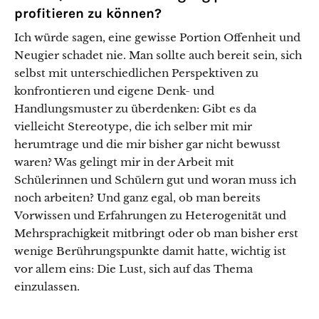
profitieren zu können?
Ich würde sagen, eine gewisse Portion Offenheit und
Neugier schadet nie. Man sollte auch bereit sein, sich
selbst mit unterschiedlichen Perspektiven zu
konfrontieren und eigene Denk- und
Handlungsmuster zu überdenken: Gibt es da
vielleicht Stereotype, die ich selber mit mir
herumtrage und die mir bisher gar nicht bewusst
waren? Was gelingt mir in der Arbeit mit
Schülerinnen und Schülern gut und woran muss ich
noch arbeiten? Und ganz egal, ob man bereits
Vorwissen und Erfahrungen zu Heterogenität und
Mehrsprachigkeit mitbringt oder ob man bisher erst
wenige Berührungspunkte damit hatte, wichtig ist
vor allem eins: Die Lust, sich auf das Thema
einzulassen.