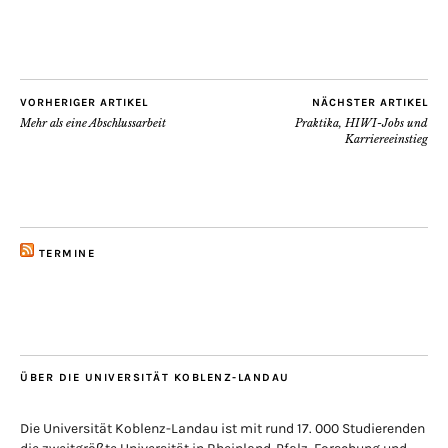
VORHERIGER ARTIKEL
NÄCHSTER ARTIKEL
Mehr als eine Abschlussarbeit
Praktika, HIWI-Jobs und
Karriereeinstieg
TERMINE
ÜBER DIE UNIVERSITÄT KOBLENZ-LANDAU
Die Universität Koblenz-Landau ist mit rund 17. 000 Studierenden