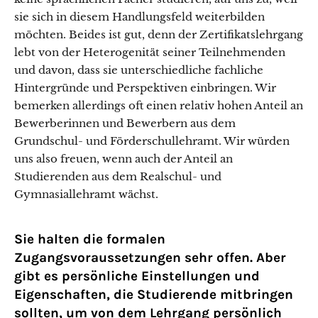
sie sich in diesem Handlungsfeld weiterbilden
möchten. Beides ist gut, denn der Zertifikatslehrgang
lebt von der Heterogenität seiner Teilnehmenden
und davon, dass sie unterschiedliche fachliche
Hintergründe und Perspektiven einbringen. Wir
bemerken allerdings oft einen relativ hohen Anteil an
Bewerberinnen und Bewerbern aus dem
Grundschul- und Förderschullehramt. Wir würden
uns also freuen, wenn auch der Anteil an
Studierenden aus dem Realschul- und
Gymnasiallehramt wächst.
Sie halten die formalen
Zugangsvoraussetzungen sehr offen. Aber
gibt es persönliche Einstellungen und
Eigenschaften, die Studierende mitbringen
sollten, um von dem Lehrgang persönlich