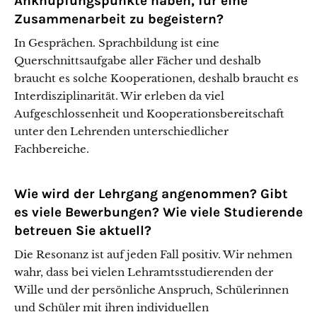
Anknüpfungspunkte haben, für eine
Zusammenarbeit zu begeistern?
In Gesprächen. Sprachbildung ist eine
Querschnittsaufgabe aller Fächer und deshalb
braucht es solche Kooperationen, deshalb braucht es
Interdisziplinarität. Wir erleben da viel
Aufgeschlossenheit und Kooperationsbereitschaft
unter den Lehrenden unterschiedlicher
Fachbereiche.
Wie wird der Lehrgang angenommen? Gibt
es viele Bewerbungen? Wie viele Studierende
betreuen Sie aktuell?
Die Resonanz ist auf jeden Fall positiv. Wir nehmen
wahr, dass bei vielen Lehramtsstudierenden der
Wille und der persönliche Anspruch, Schülerinnen
und Schüler mit ihren individuellen