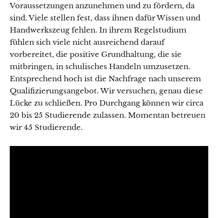
Voraussetzungen anzunehmen und zu fördern, da
sind. Viele stellen fest, dass ihnen dafür Wissen und
Handwerkszeug fehlen. In ihrem Regelstudium
fühlen sich viele nicht ausreichend darauf
vorbereitet, die positive Grundhaltung, die sie
mitbringen, in schulisches Handeln umzusetzen.
Entsprechend hoch ist die Nachfrage nach unserem
Qualifizierungsangebot. Wir versuchen, genau diese
Lücke zu schließen. Pro Durchgang können wir circa
20 bis 25 Studierende zulassen. Momentan betreuen
wir 45 Studierende.