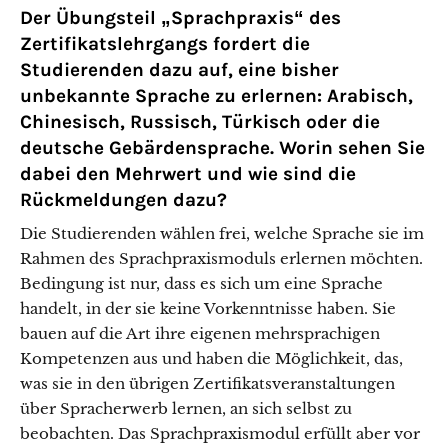
Der Übungsteil „Sprachpraxis“ des
Zertifikatslehrgangs fordert die
Studierenden dazu auf, eine bisher
unbekannte Sprache zu erlernen: Arabisch,
Chinesisch, Russisch, Türkisch oder die
deutsche Gebärdensprache. Worin sehen Sie
dabei den Mehrwert und wie sind die
Rückmeldungen dazu?
Die Studierenden wählen frei, welche Sprache sie im
Rahmen des Sprachpraxismoduls erlernen möchten.
Bedingung ist nur, dass es sich um eine Sprache
handelt, in der sie keine Vorkenntnisse haben. Sie
bauen auf die Art ihre eigenen mehrsprachigen
Kompetenzen aus und haben die Möglichkeit, das,
was sie in den übrigen Zertifikatsveranstaltungen
über Spracherwerb lernen, an sich selbst zu
beobachten. Das Sprachpraxismodul erfüllt aber vor