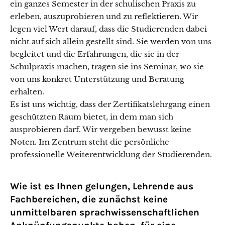
ein ganzes Semester in der schulischen Praxis zu
erleben, auszuprobieren und zu reflektieren. Wir
legen viel Wert darauf, dass die Studierenden dabei
nicht auf sich allein gestellt sind. Sie werden von uns
begleitet und die Erfahrungen, die sie in der
Schulpraxis machen, tragen sie ins Seminar, wo sie
von uns konkret Unterstützung und Beratung
erhalten.
Es ist uns wichtig, dass der Zertifikatslehrgang einen
geschützten Raum bietet, in dem man sich
ausprobieren darf. Wir vergeben bewusst keine
Noten. Im Zentrum steht die persönliche
professionelle Weiterentwicklung der Studierenden.
Wie ist es Ihnen gelungen, Lehrende aus
Fachbereichen, die zunächst keine
unmittelbaren sprachwissenschaftlichen