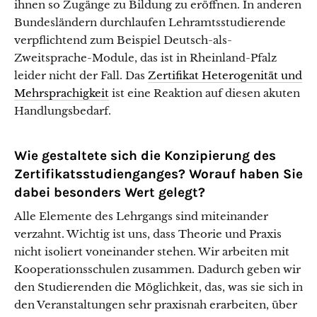
ihnen so Zugänge zu Bildung zu eröffnen. In anderen
Bundesländern durchlaufen Lehramtsstudierende
verpflichtend zum Beispiel Deutsch-als-
Zweitsprache-Module, das ist in Rheinland-Pfalz
leider nicht der Fall. Das
Zertifikat Heterogenität und
Mehrsprachigkeit
ist eine Reaktion auf diesen akuten
Handlungsbedarf.
Wie gestaltete sich die Konzipierung des
Zertifikatsstudienganges? Worauf haben Sie
dabei besonders Wert gelegt?
Alle Elemente des Lehrgangs sind miteinander
verzahnt. Wichtig ist uns, dass Theorie und Praxis
nicht isoliert voneinander stehen. Wir arbeiten mit
Kooperationsschulen zusammen. Dadurch geben wir
den Studierenden die Möglichkeit, das, was sie sich in
den Veranstaltungen sehr praxisnah erarbeiten, über