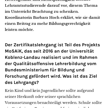
Lehramtsstudierende darauf vor, diesem Thema
im Unterricht Beachtung zu schenken.
Koordinatorin Barbara Hoch erklärt, wie sie damit
einen Beitrag zu mehr Bildungsgerechtigkeit
leisten möchte.
Der Zertifikatslehrgang ist Teil des Projekts
MoSAiK
, das seit 2016 an der Universität
Koblenz-Landau realisiert und im Rahmen
der
Qualitätsoffensive Lehrerbildung
vom
Bundesministerium für Bildung und
Forschung gefördert wird. Was ist das Ziel
des Lehrgangs?
Kein Kind und kein Jugendlicher sollte aufgrund
seiner Herkunft oder seiner sprachlichen
Voraussetzungen benachteiligt werden. Schule sollte