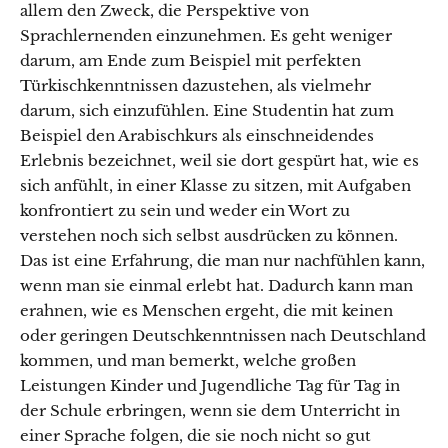
allem den Zweck, die Perspektive von
Sprachlernenden einzunehmen. Es geht weniger
darum, am Ende zum Beispiel mit perfekten
Türkischkenntnissen dazustehen, als vielmehr
darum, sich einzufühlen. Eine Studentin hat zum
Beispiel den Arabischkurs als einschneidendes
Erlebnis bezeichnet, weil sie dort gespürt hat, wie es
sich anfühlt, in einer Klasse zu sitzen, mit Aufgaben
konfrontiert zu sein und weder ein Wort zu
verstehen noch sich selbst ausdrücken zu können.
Das ist eine Erfahrung, die man nur nachfühlen kann,
wenn man sie einmal erlebt hat. Dadurch kann man
erahnen, wie es Menschen ergeht, die mit keinen
oder geringen Deutschkenntnissen nach Deutschland
kommen, und man bemerkt, welche großen
Leistungen Kinder und Jugendliche Tag für Tag in
der Schule erbringen, wenn sie dem Unterricht in
einer Sprache folgen, die sie noch nicht so gut