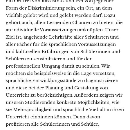
ein Ort frei von Rassismus und frei von jeglicher
Form der Diskriminierung sein, ein Ort, an dem
Vielfalt gelebt wird und gelebt werden darf. Dazu
gehört auch, allen Lernenden Chancen zu bieten, die
an individuelle Voraussetzungen anknüpfen. Unser
Ziel ist, angehende Lehrkräfte aller Schularten und
aller Fächer für die sprachlichen Voraussetzungen
und kulturellen Erfahrungen von Schülerinnen und
Schülern zu sensibilisieren und für den
professionellen Umgang damit zu schulen. Wir
möchten sie beispielsweise in die Lage versetzen,
sprachliche Entwicklungsstände zu diagnostizieren
und diese bei der Planung und Gestaltung von
Unterricht zu berücksichtigen. Außerdem zeigen wir
unseren Studierenden konkrete Möglichkeiten, wie
sie Mehrsprachigkeit und sprachliche Vielfalt in ihren
Unterricht einbinden können. Denn davon
profitieren alle Schülerinnen und Schüler.