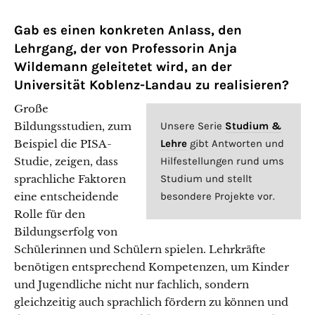
Gab es einen konkreten Anlass, den
Lehrgang, der von
Professorin Anja
Wildemann
geleitetet wird, an der
Universität Koblenz-Landau zu realisieren?
Große
Bildungsstudien, zum
Unsere Serie
Studium &
Beispiel die PISA-
Lehre
gibt Antworten und
Studie, zeigen, dass
Hilfestellungen rund ums
sprachliche Faktoren
Studium und stellt
eine entscheidende
besondere Projekte vor.
Rolle für den
Bildungserfolg von
Schülerinnen und Schülern spielen. Lehrkräfte
benötigen entsprechend Kompetenzen, um Kinder
und Jugendliche nicht nur fachlich, sondern
gleichzeitig auch sprachlich fördern zu können und