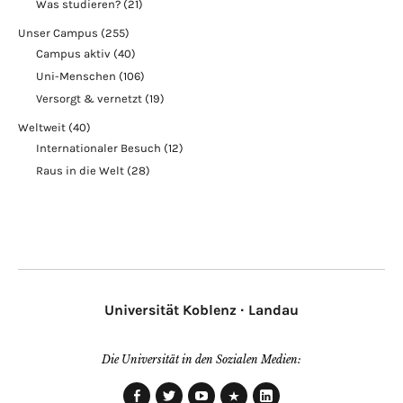
Was studieren?
(21)
Unser Campus
(255)
Campus aktiv
(40)
Uni-Menschen
(106)
Versorgt & vernetzt
(19)
Weltweit
(40)
Internationaler Besuch
(12)
Raus in die Welt
(28)
Universität Koblenz · Landau
Die Universität in den Sozialen Medien: