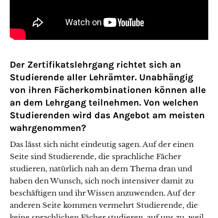
Der Zertifikatslehrgang richtet sich an
Studierende aller Lehrämter. Unabhängig
von ihren Fächerkombinationen können alle
an dem Lehrgang teilnehmen. Von welchen
Studierenden wird das Angebot am meisten
wahrgenommen?
Das lässt sich nicht eindeutig sagen. Auf der einen
Seite sind Studierende, die sprachliche Fächer
studieren, natürlich nah an dem Thema dran und
haben den Wunsch, sich noch intensiver damit zu
beschäftigen und ihr Wissen anzuwenden. Auf der
anderen Seite kommen vermehrt Studierende, die
keine sprachlichen Fächer studieren, auf uns zu, weil