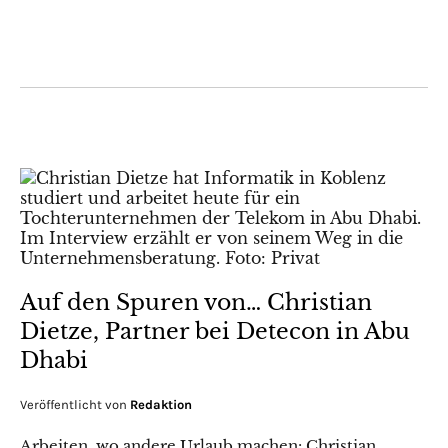
Auf den Spuren von… Christian
Dietze, Partner bei Detecon in Abu
Dhabi
Veröffentlicht von
Redaktion
Arbeiten, wo andere Urlaub machen: Christian