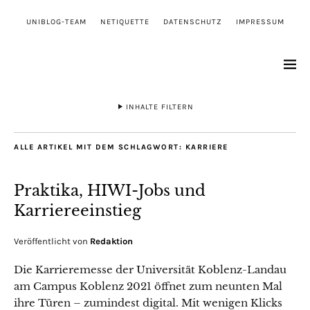
UNIBLOG-TEAM
NETIQUETTE
DATENSCHUTZ
IMPRESSUM
INHALTE FILTERN
ALLE ARTIKEL MIT DEM SCHLAGWORT:
KARRIERE
Praktika, HIWI-Jobs und
Karriereeinstieg
Veröffentlicht von
Redaktion
Die Karrieremesse der Universität Koblenz-Landau
am Campus Koblenz 2021 öffnet zum neunten Mal
ihre Türen – zumindest digital. Mit wenigen Klicks