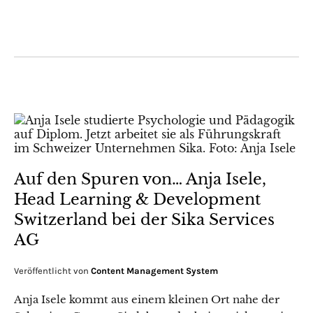
Auf den Spuren von… Anja Isele,
Head Learning & Development
Switzerland bei der Sika Services
AG
Veröffentlicht von
Content Management System
Anja Isele kommt aus einem kleinen Ort nahe der