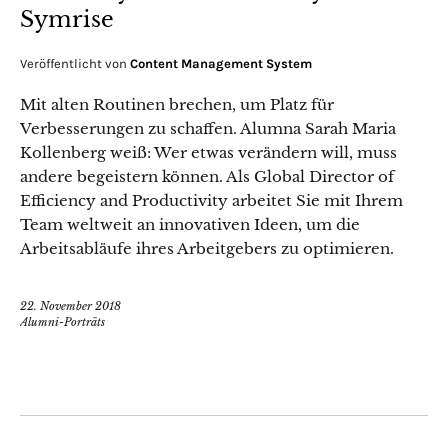
Symrise
Veröffentlicht von
Content Management System
Mit alten Routinen brechen, um Platz für
Verbesserungen zu schaffen. Alumna Sarah Maria
Kollenberg weiß: Wer etwas verändern will, muss
andere begeistern können. Als Global Director of
Efficiency and Productivity arbeitet Sie mit Ihrem
Team weltweit an innovativen Ideen, um die
Arbeitsabläufe ihres Arbeitgebers zu optimieren.
22. November 2018
Alumni-Porträts