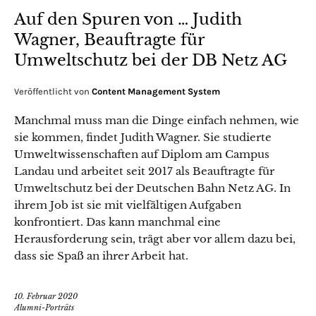
Auf den Spuren von … Judith
Wagner, Beauftragte für
Umweltschutz bei der DB Netz AG
Veröffentlicht von
Content Management System
Manchmal muss man die Dinge einfach nehmen, wie
sie kommen, findet Judith Wagner. Sie studierte
Umweltwissenschaften auf Diplom am Campus
Landau und arbeitet seit 2017 als Beauftragte für
Umweltschutz bei der Deutschen Bahn Netz AG. In
ihrem Job ist sie mit vielfältigen Aufgaben
konfrontiert. Das kann manchmal eine
Herausforderung sein, trägt aber vor allem dazu bei,
dass sie Spaß an ihrer Arbeit hat.
10. Februar 2020
Alumni-Porträts