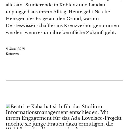
allesamt Studierende in Koblenz und Landau,
unplugged aus ihrem Alltag. Heute geht Natalie
Henzgen der Frage auf den Grund, warum
Geisteswissenschaftler ins Kreuzverhör genommen
werden, wenn es um ihre berufliche Zukunft geht.
8. Juni 2018
Kolumne