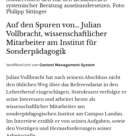
Auf den Spuren von… Julian
Vollbracht, wissenschaftlicher
Mitarbeiter am Institut für
Sonderpädagogik
Veröffentlicht von
Content Management System
Julian Vollbracht hat nach seinem Abschluss nicht
den üblichen Weg über das Referendariat in den
Lehrerberuf eingeschlagen. Stattdessen verfolgte er
seine Interessen und arbeitet heute als
wissenschaftlicher Mitarbeiter am
sonderpädagogischen Institut am Campus Landau.
Im Interview erzählt er von seinen Aufgaben, sowie
den Vorzügen und Herausforderungen seiner
Arbeitsstelle.