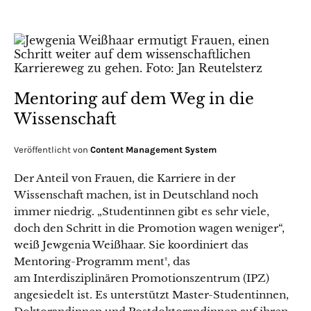
Mentoring auf dem Weg in die
Wissenschaft
Veröffentlicht von
Content Management System
Der Anteil von Frauen, die Karriere in der
Wissenschaft machen, ist in Deutschland noch
immer niedrig. „Studentinnen gibt es sehr viele,
doch den Schritt in die Promotion wagen weniger“,
weiß Jewgenia Weißhaar. Sie koordiniert das
Mentoring-Programm ment², das
am Interdisziplinären Promotionszentrum (IPZ)
angesiedelt ist. Es unterstützt Master-Studentinnen,