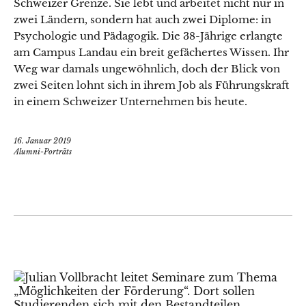
Schweizer Grenze. Sie lebt und arbeitet nicht nur in
zwei Ländern, sondern hat auch zwei Diplome: in
Psychologie und Pädagogik. Die 38-Jährige erlangte
am Campus Landau ein breit gefächertes Wissen. Ihr
Weg war damals ungewöhnlich, doch der Blick von
zwei Seiten lohnt sich in ihrem Job als Führungskraft
in einem Schweizer Unternehmen bis heute.
16. Januar 2019
Alumni-Porträts