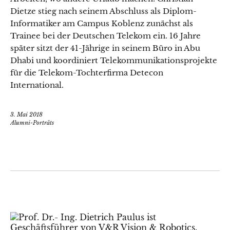
Dietze stieg nach seinem Abschluss als Diplom-
Informatiker am Campus Koblenz zunächst als
Trainee bei der Deutschen Telekom ein. 16 Jahre
später sitzt der 41-Jährige in seinem Büro in Abu
Dhabi und koordiniert Telekommunikationsprojekte
für die Telekom-Tochterfirma Detecon
International.
3. Mai 2018
Alumni-Porträts