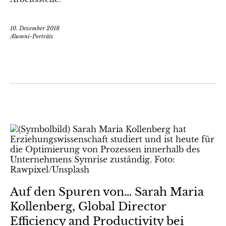
10. Dezember 2018
Alumni-Porträts
Auf den Spuren von… Sarah Maria
Kollenberg, Global Director
Efficiency and Productivity bei