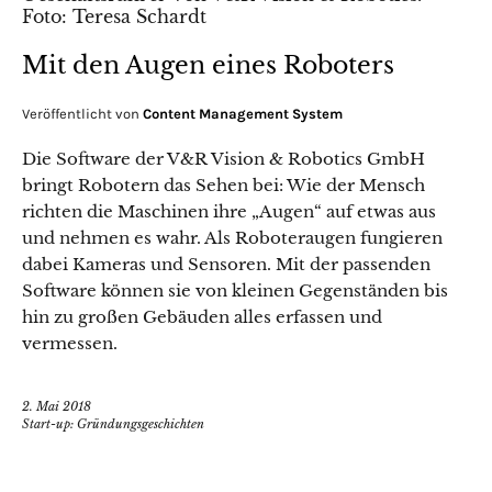
Mit den Augen eines Roboters
Veröffentlicht von
Content Management System
Die Software der V&R Vision & Robotics GmbH
bringt Robotern das Sehen bei: Wie der Mensch
richten die Maschinen ihre „Augen“ auf etwas aus
und nehmen es wahr. Als Roboteraugen fungieren
dabei Kameras und Sensoren. Mit der passenden
Software können sie von kleinen Gegenständen bis
hin zu großen Gebäuden alles erfassen und
vermessen.
2. Mai 2018
Start-up: Gründungsgeschichten