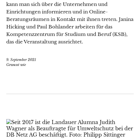
kann man sich über die Unternehmen und
Einrichtungen informieren und in Online-
Beratungsräumen in Kontakt mit ihnen treten. Janina
Hicking und Paul Bohlander arbeiten für das
Kompetenzzentrum für Studium und Beruf (KSB),
das die Veranstaltung ausrichtet.
9. September 2021
Gewusst wie