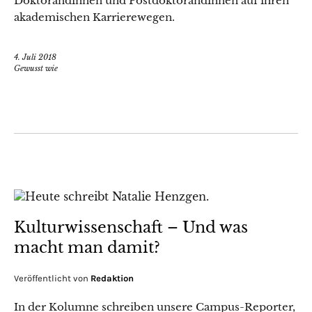
Doktorandinnen und Postdoktorandinnen auf ihren
akademischen Karrierewegen.
4. Juli 2018
Gewusst wie
Kulturwissenschaft – Und was
macht man damit?
Veröffentlicht von
Redaktion
In der Kolumne schreiben unsere Campus-Reporter,