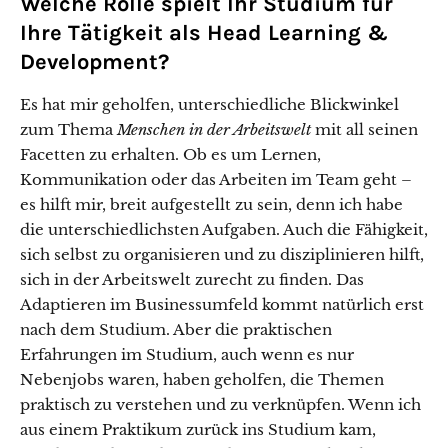
Welche Rolle spielt Ihr Studium für
Ihre Tätigkeit als Head Learning &
Development?
Es hat mir geholfen, unterschiedliche Blickwinkel
zum Thema
Menschen in der Arbeitswelt
mit all seinen
Facetten zu erhalten. Ob es um Lernen,
Kommunikation oder das Arbeiten im Team geht –
es hilft mir, breit aufgestellt zu sein, denn ich habe
die unterschiedlichsten Aufgaben. Auch die Fähigkeit,
sich selbst zu organisieren und zu disziplinieren hilft,
sich in der Arbeitswelt zurecht zu finden. Das
Adaptieren im Businessumfeld kommt natürlich erst
nach dem Studium. Aber die praktischen
Erfahrungen im Studium, auch wenn es nur
Nebenjobs waren, haben geholfen, die Themen
praktisch zu verstehen und zu verknüpfen. Wenn ich
aus einem Praktikum zurück ins Studium kam,