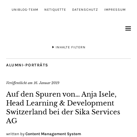
UNIBLOG-TEAM
NETIQUETTE
DATENSCHUTZ
IMPRESSUM
INHALTE FILTERN
ALUMNI-PORTRÄTS
Veröffentlicht am
16. Januar 2019
Auf den Spuren von… Anja Isele,
Head Learning & Development
Switzerland bei der Sika Services
AG
written by
Content Management System