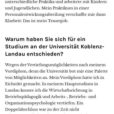
unterschiedliche Praktika und arbeitete mit Kindern
und Jugendlichen. Mein Praktikum in einer
Personalentwickungsabteilung verschaffte mir dann
Klarheit: Das ist mein Traumjob.
Warum haben Sie sich für ein
Studium an der Universität Koblenz-
Landau entschieden?
Wegen der Vertiefungsmöglichkeiten nach meinem
Vordiplom, denn die Universität bot mir eine Palette
von Möglichkeiten an. Mein Vordiplom hatte ich in
Eichstätt gemacht. In meinem Hauptstudium in
Landau konnte ich die Wirtschaftsrichtung in
Betriebspädagogik und Arbeits-, Betriebs- und
Organisationspsychologie vertiefen. Ein
Doppelabschluss war zu der Zeit nicht