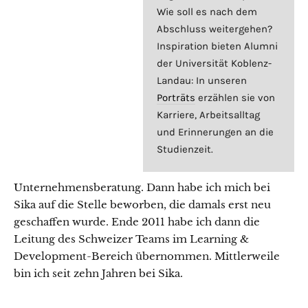
Wie soll es nach dem
Abschluss weitergehen?
Inspiration bieten Alumni
der Universität Koblenz-
Landau: In unseren
Porträts
erzählen sie von
Karriere, Arbeitsalltag
und Erinnerungen an die
Studienzeit.
Unternehmensberatung. Dann habe ich mich bei
Sika auf die Stelle beworben, die damals erst neu
geschaffen wurde. Ende 2011 habe ich dann die
Leitung des Schweizer Teams im Learning &
Development-Bereich übernommen. Mittlerweile
bin ich seit zehn Jahren bei Sika.