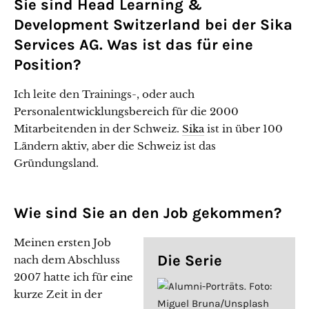
Sie sind Head Learning &
Development Switzerland bei der Sika
Services AG. Was ist das für eine
Position?
Ich leite den Trainings-, oder auch
Personalentwicklungsbereich für die 2000
Mitarbeitenden in der Schweiz.
Sika
ist in über 100
Ländern aktiv, aber die Schweiz ist das
Gründungsland.
Wie sind Sie an den Job gekommen?
Meinen ersten Job
Die Serie
nach dem Abschluss
2007 hatte ich für eine
kurze Zeit in der