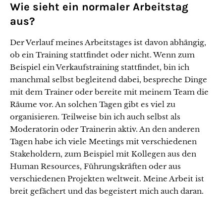
Wie sieht ein normaler Arbeitstag
aus?
Der Verlauf meines Arbeitstages ist davon abhängig,
ob ein Training stattfindet oder nicht. Wenn zum
Beispiel ein Verkaufstraining stattfindet, bin ich
manchmal selbst begleitend dabei, bespreche Dinge
mit dem Trainer oder bereite mit meinem Team die
Räume vor. An solchen Tagen gibt es viel zu
organisieren. Teilweise bin ich auch selbst als
Moderatorin oder Trainerin aktiv. An den anderen
Tagen habe ich viele Meetings mit verschiedenen
Stakeholdern, zum Beispiel mit Kollegen aus den
Human Resources, Führungskräften oder aus
verschiedenen Projekten weltweit. Meine Arbeit ist
breit gefächert und das begeistert mich auch daran.