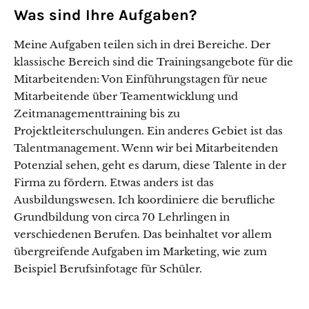
Was sind Ihre Aufgaben?
Meine Aufgaben teilen sich in drei Bereiche. Der
klassische Bereich sind die Trainingsangebote für die
Mitarbeitenden: Von Einführungstagen für neue
Mitarbeitende über Teamentwicklung und
Zeitmanagementtraining bis zu
Projektleiterschulungen. Ein anderes Gebiet ist das
Talentmanagement. Wenn wir bei Mitarbeitenden
Potenzial sehen, geht es darum, diese Talente in der
Firma zu fördern. Etwas anders ist das
Ausbildungswesen. Ich koordiniere die berufliche
Grundbildung von circa 70 Lehrlingen in
verschiedenen Berufen. Das beinhaltet vor allem
übergreifende Aufgaben im Marketing, wie zum
Beispiel Berufsinfotage für Schüler.