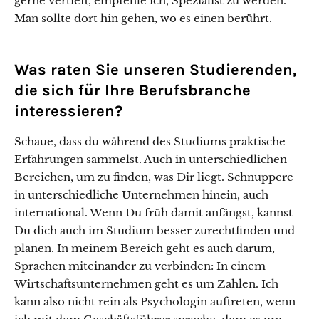
gerne vertieft, empfehle ich, Spezialist zu werden.
Man sollte dort hin gehen, wo es einen berührt.
Was raten Sie unseren Studierenden,
die sich für Ihre Berufsbranche
interessieren?
Schaue, dass du während des Studiums praktische
Erfahrungen sammelst. Auch in unterschiedlichen
Bereichen, um zu finden, was Dir liegt. Schnuppere
in unterschiedliche Unternehmen hinein, auch
international. Wenn Du früh damit anfängst, kannst
Du dich auch im Studium besser zurechtfinden und
planen. In meinem Bereich geht es auch darum,
Sprachen miteinander zu verbinden: In einem
Wirtschaftsunternehmen geht es um Zahlen. Ich
kann also nicht rein als Psychologin auftreten, wenn