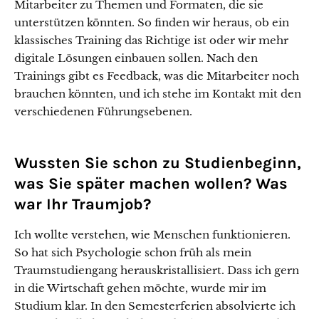
Mitarbeiter zu Themen und Formaten, die sie
unterstützen könnten. So finden wir heraus, ob ein
klassisches Training das Richtige ist oder wir mehr
digitale Lösungen einbauen sollen. Nach den
Trainings gibt es Feedback, was die Mitarbeiter noch
brauchen könnten, und ich stehe im Kontakt mit den
verschiedenen Führungsebenen.
Wussten Sie schon zu Studienbeginn,
was Sie später machen wollen? Was
war Ihr Traumjob?
Ich wollte verstehen, wie Menschen funktionieren.
So hat sich Psychologie schon früh als mein
Traumstudiengang herauskristallisiert. Dass ich gern
in die Wirtschaft gehen möchte, wurde mir im
Studium klar. In den Semesterferien absolvierte ich