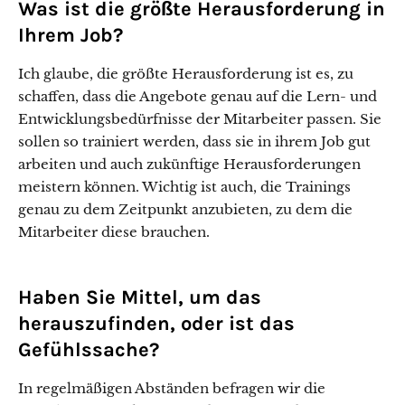
Was ist die größte Herausforderung in
Ihrem Job?
Ich glaube, die größte Herausforderung ist es, zu
schaffen, dass die Angebote genau auf die Lern- und
Entwicklungsbedürfnisse der Mitarbeiter passen. Sie
sollen so trainiert werden, dass sie in ihrem Job gut
arbeiten und auch zukünftige Herausforderungen
meistern können. Wichtig ist auch, die Trainings
genau zu dem Zeitpunkt anzubieten, zu dem die
Mitarbeiter diese brauchen.
Haben Sie Mittel, um das
herauszufinden, oder ist das
Gefühlssache?
In regelmäßigen Abständen befragen wir die