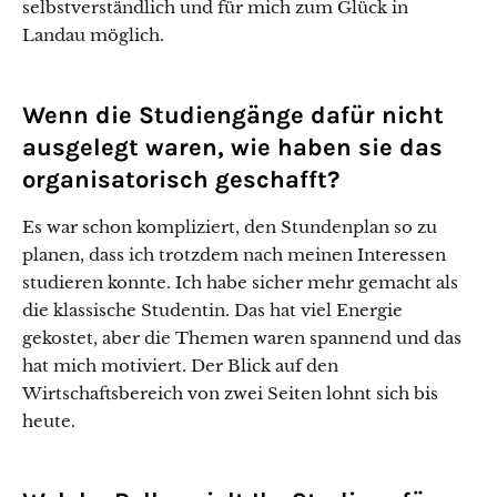
selbstverständlich und für mich zum Glück in
Landau möglich.
Wenn die Studiengänge dafür nicht
ausgelegt waren, wie haben sie das
organisatorisch geschafft?
Es war schon kompliziert, den Stundenplan so zu
planen, dass ich trotzdem nach meinen Interessen
studieren konnte. Ich habe sicher mehr gemacht als
die klassische Studentin. Das hat viel Energie
gekostet, aber die Themen waren spannend und das
hat mich motiviert. Der Blick auf den
Wirtschaftsbereich von zwei Seiten lohnt sich bis
heute.