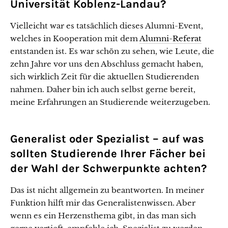
Universität Koblenz-Landau?
Vielleicht war es tatsächlich dieses Alumni-Event,
welches in Kooperation mit dem
Alumni-Referat
entstanden ist. Es war schön zu sehen, wie Leute, die
zehn Jahre vor uns den Abschluss gemacht haben,
sich wirklich Zeit für die aktuellen Studierenden
nahmen. Daher bin ich auch selbst gerne bereit,
meine Erfahrungen an Studierende weiterzugeben.
Generalist oder Spezialist – auf was
sollten Studierende Ihrer Fächer bei
der Wahl der Schwerpunkte achten?
Das ist nicht allgemein zu beantworten. In meiner
Funktion hilft mir das Generalistenwissen. Aber
wenn es ein Herzensthema gibt, in das man sich