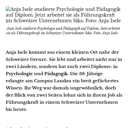
Anja Isele studierte Psychologie und Pädagogik auf Diplom. Jetzt arbeitet
sie als Führungskraft im Schweizer Unternehmen Sika. Foto: Anja Isele
Anja Isele kommt aus einem kleinen Ort nahe der
Schweizer Grenze. Sie lebt und arbeitet nicht nur in
zwei Ländern, sondern hat auch zwei Diplome: in
Psychologie
und
Pädagogik
. Die 38-Jährige
erlangte am Campus Landau ein breit gefächertes
Wissen. Ihr Weg war damals ungewöhnlich, doch
der Blick von zwei Seiten lohnt sich in ihrem Job als
Führungskraft in einem Schweizer Unternehmen
bis heute.