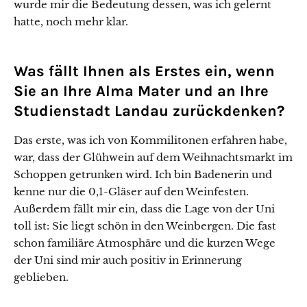
wurde mir die Bedeutung dessen, was ich gelernt
hatte, noch mehr klar.
Was fällt Ihnen als Erstes ein, wenn
Sie an Ihre Alma Mater und an Ihre
Studienstadt Landau zurückdenken?
Das erste, was ich von Kommilitonen erfahren habe,
war, dass der Glühwein auf dem Weihnachtsmarkt im
Schoppen getrunken wird. Ich bin Badenerin und
kenne nur die 0,1-Gläser auf den Weinfesten.
Außerdem fällt mir ein, dass die Lage von der Uni
toll ist: Sie liegt schön in den Weinbergen. Die fast
schon familiäre Atmosphäre und die kurzen Wege
der Uni sind mir auch positiv in Erinnerung
geblieben.