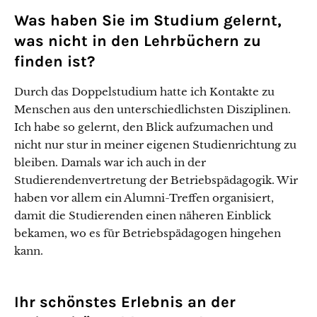
Was haben Sie im Studium gelernt,
was nicht in den Lehrbüchern zu
finden ist?
Durch das Doppelstudium hatte ich Kontakte zu
Menschen aus den unterschiedlichsten Disziplinen.
Ich habe so gelernt, den Blick aufzumachen und
nicht nur stur in meiner eigenen Studienrichtung zu
bleiben. Damals war ich auch in der
Studierendenvertretung der Betriebspädagogik. Wir
haben vor allem ein Alumni-Treffen organisiert,
damit die Studierenden einen näheren Einblick
bekamen, wo es für Betriebspädagogen hingehen
kann.
Ihr schönstes Erlebnis an der