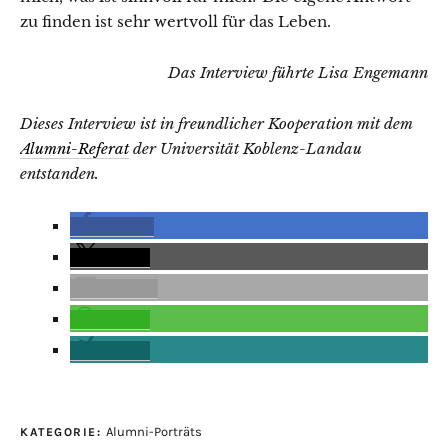
zu finden ist sehr wertvoll für das Leben.
Das Interview führte Lisa Engemann
Dieses Interview ist in freundlicher Kooperation mit dem
Alumni-Referat
der Universität Koblenz-Landau
entstanden.
teilen
teilen
E-Mail
teilen
teilen
Alumni-Porträts
KATEGORIE: