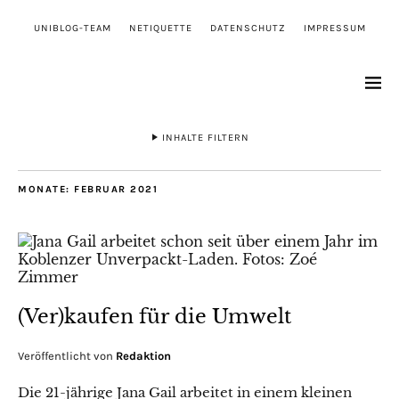
UNIBLOG-TEAM
NETIQUETTE
DATENSCHUTZ
IMPRESSUM
INHALTE FILTERN
MONATE:
FEBRUAR 2021
(Ver)kaufen für die Umwelt
Veröffentlicht von
Redaktion
Die 21-jährige Jana Gail arbeitet in einem kleinen