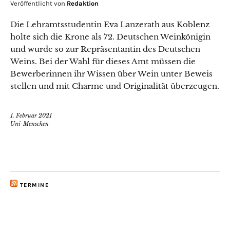
Veröffentlicht von
Redaktion
Die Lehramtsstudentin Eva Lanzerath aus Koblenz
holte sich die Krone als 72. Deutschen Weinkönigin
und wurde so zur Repräsentantin des Deutschen
Weins. Bei der Wahl für dieses Amt müssen die
Bewerberinnen ihr Wissen über Wein unter Beweis
stellen und mit Charme und Originalität überzeugen.
1. Februar 2021
Uni-Menschen
TERMINE