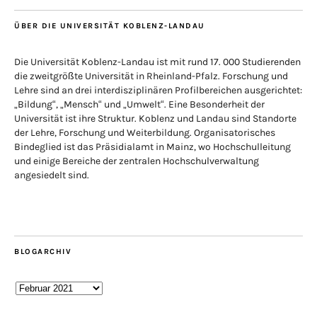
ÜBER DIE UNIVERSITÄT KOBLENZ-LANDAU
Die Universität Koblenz-Landau ist mit rund 17. 000 Studierenden
die zweitgrößte Universität in Rheinland-Pfalz. Forschung und
Lehre sind an drei interdisziplinären Profilbereichen ausgerichtet:
„Bildung“, „Mensch“ und „Umwelt“. Eine Besonderheit der
Universität ist ihre Struktur. Koblenz und Landau sind Standorte
der Lehre, Forschung und Weiterbildung. Organisatorisches
Bindeglied ist das Präsidialamt in Mainz, wo Hochschulleitung
und einige Bereiche der zentralen Hochschulverwaltung
angesiedelt sind.
BLOGARCHIV
Blogarchiv