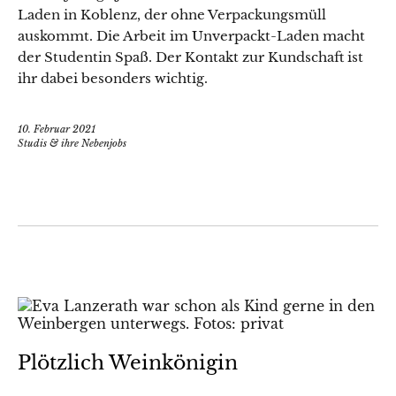
Laden in Koblenz, der ohne Verpackungsmüll
auskommt. Die Arbeit im Unverpackt-Laden macht
der Studentin Spaß. Der Kontakt zur Kundschaft ist
ihr dabei besonders wichtig.
10. Februar 2021
Studis & ihre Nebenjobs
Plötzlich Weinkönigin