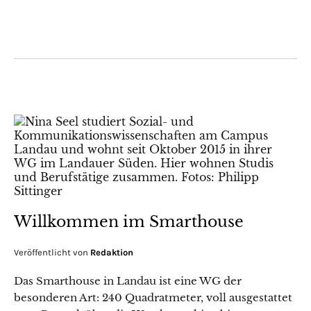
Willkommen im Smarthouse
Veröffentlicht von
Redaktion
Das Smarthouse in Landau ist eine WG der
besonderen Art: 240 Quadratmeter, voll ausgestattet