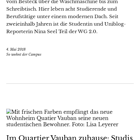
vom Besteck über die Waschmaschine bis zum
Schreibtisch. Hier leben acht Studierende und
Berufstätige unter einem modernen Dach. Seit
zweieinhalb Jahren ist die Studentin und Uniblog-
Reporterin Nina Seel Teil der WG 2.0.
4. Mai 2018
So wohnt der Campus
Im Quartier Vauban zuhause: Studis