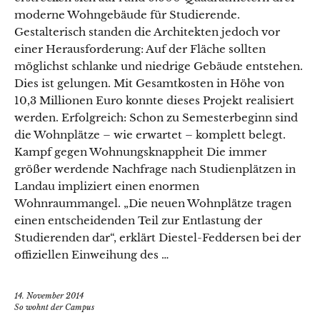
moderne Wohngebäude für Studierende.
Gestalterisch standen die Architekten jedoch vor
einer Herausforderung: Auf der Fläche sollten
möglichst schlanke und niedrige Gebäude entstehen.
Dies ist gelungen. Mit Gesamtkosten in Höhe von
10,3 Millionen Euro konnte dieses Projekt realisiert
werden. Erfolgreich: Schon zu Semesterbeginn sind
die Wohnplätze – wie erwartet – komplett belegt.
Kampf gegen Wohnungsknappheit Die immer
größer werdende Nachfrage nach Studienplätzen in
Landau impliziert einen enormen
Wohnraummangel. „Die neuen Wohnplätze tragen
einen entscheidenden Teil zur Entlastung der
Studierenden dar“, erklärt Diestel-Feddersen bei der
offiziellen Einweihung des …
14. November 2014
So wohnt der Campus