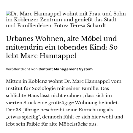
Urbanes Wohnen, alte Möbel und
mittendrin ein tobendes Kind: So
lebt Marc Hannappel
Veröffentlicht von
Content Management System
Mitten in Koblenz wohnt Dr. Marc Hannappel vom
Institut für Soziologie mit seiner Familie. Das
schlichte Haus lässt nicht erahnen, dass sich im
vierten Stock eine großzügige Wohnung befindet.
Der 38-Jährige beschreibt seine Einrichtung als
„etwas spießig“, dennoch fühlt er sich hier wohl und
lebt sein Faible für alte Möbelstücke aus.