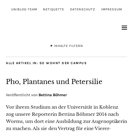
UNIBLOG-TEAM
NETIQUETTE
DATENSCHUTZ
IMPRESSUM
INHALTE FILTERN
ALLE ARTIKEL IN:
SO WOHNT DER CAMPUS
Pho, Plantanes und Petersilie
Veröffentlicht von
Bettina Böhmer
Vor ihrem Studium an der Universität in Koblenz
zog unsere Reporterin Bettina Böhmer 2014 nach
Worms, um dort eine Ausbildung zur Augenoptikerin
zu machen. Als sie den Vertrag für eine Vierer-