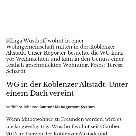
WG in der Koblenzer Altstadt: Unter
einem Dach vereint
Veröffentlicht von
Content Management System
Wenn Mitbewohner zu Freunden werden, wird es
nie langweilig. Inga Wüsthoff wohnt seit Oktober
2015 im Herzen der Koblenzer Altstadt und