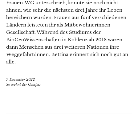
Frauen-WG unterschrieb, konnte sie noch nicht
ahnen, wie sehr die nächsten drei Jahre ihr Leben
bereichern würden. Frauen aus fünf verschiedenen
Ländern leisteten ihr als Mitbewohnerinnen
Gesellschaft. Während des Studiums der
BioGeoWissenschaften in Koblenz ab 2018 waren
dann Menschen aus drei weiteren Nationen ihre
Weggefährt:innen. Bettina erinnert sich noch gut an
alle.
7. Dezember 2022
So wohnt der Campus