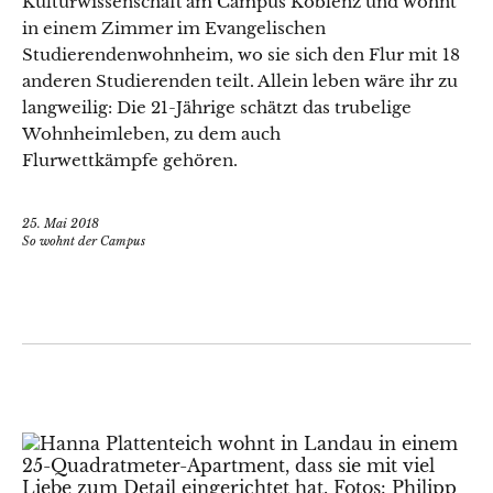
Kulturwissenschaft am Campus Koblenz und wohnt
in einem Zimmer im Evangelischen
Studierendenwohnheim, wo sie sich den Flur mit 18
anderen Studierenden teilt. Allein leben wäre ihr zu
langweilig: Die 21-Jährige schätzt das trubelige
Wohnheimleben, zu dem auch
Flurwettkämpfe gehören.
25. Mai 2018
So wohnt der Campus