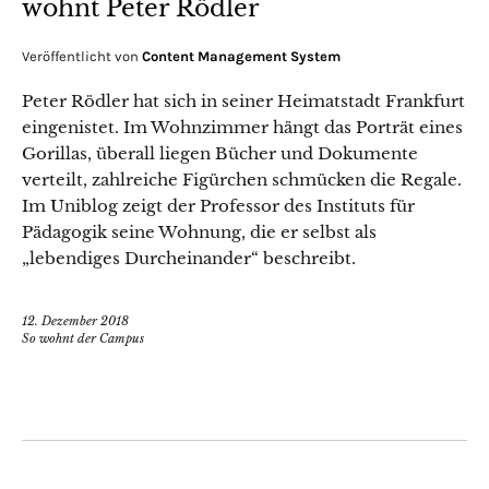
wohnt Peter Rödler
Veröffentlicht von
Content Management System
Peter Rödler hat sich in seiner Heimatstadt Frankfurt
eingenistet. Im Wohnzimmer hängt das Porträt eines
Gorillas, überall liegen Bücher und Dokumente
verteilt, zahlreiche Figürchen schmücken die Regale.
Im Uniblog zeigt der Professor des Instituts für
Pädagogik seine Wohnung, die er selbst als
„lebendiges Durcheinander“ beschreibt.
12. Dezember 2018
So wohnt der Campus