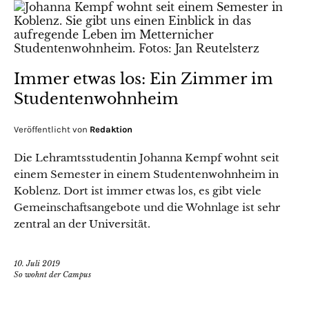
Immer etwas los: Ein Zimmer im
Studentenwohnheim
Veröffentlicht von
Redaktion
Die Lehramtsstudentin Johanna Kempf wohnt seit
einem Semester in einem Studentenwohnheim in
Koblenz. Dort ist immer etwas los, es gibt viele
Gemeinschaftsangebote und die Wohnlage ist sehr
zentral an der Universität.
10. Juli 2019
So wohnt der Campus