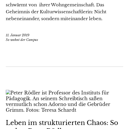
schwärmt von ihrer Wohngemeinschaft. Das
Geheimnis der Kulturwissenschaftlerin: Nicht
nebeneinander, sondern miteinander leben.
11. Januar 2019
So wohnt der Campus
Leben im strukturierten Chaos: So