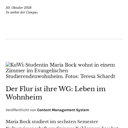
30. Oktober 2018
So wohnt der Campus
Der Flur ist ihre WG: Leben im
Wohnheim
Veröffentlicht von
Content Management System
Maria Bock studiert im sechsten Semester