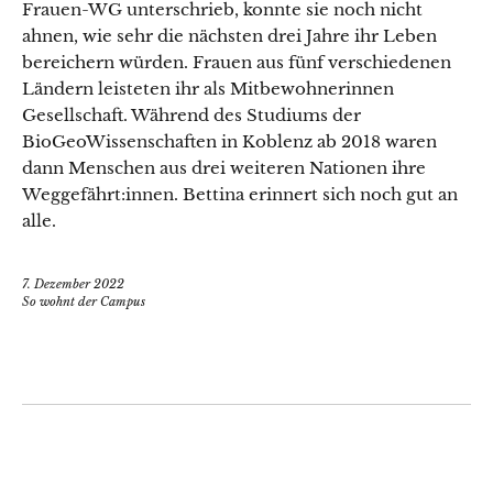
Frauen-WG unterschrieb, konnte sie noch nicht
ahnen, wie sehr die nächsten drei Jahre ihr Leben
bereichern würden. Frauen aus fünf verschiedenen
Ländern leisteten ihr als Mitbewohnerinnen
Gesellschaft. Während des Studiums der
BioGeoWissenschaften in Koblenz ab 2018 waren
dann Menschen aus drei weiteren Nationen ihre
Weggefährt:innen. Bettina erinnert sich noch gut an
alle.
7. Dezember 2022
So wohnt der Campus