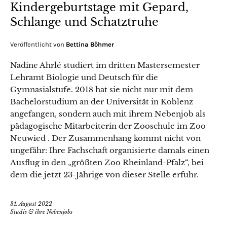
Kindergeburtstage mit Gepard,
Schlange und Schatztruhe
Veröffentlicht von
Bettina Böhmer
Nadine Ahrlé studiert im dritten Mastersemester
Lehramt Biologie und Deutsch für die
Gymnasialstufe. 2018 hat sie nicht nur mit dem
Bachelorstudium an der Universität in Koblenz
angefangen, sondern auch mit ihrem Nebenjob als
pädagogische Mitarbeiterin der Zooschule im Zoo
Neuwied . Der Zusammenhang kommt nicht von
ungefähr: Ihre Fachschaft organisierte damals einen
Ausflug in den „größten Zoo Rheinland-Pfalz“, bei
dem die jetzt 23-Jährige von dieser Stelle erfuhr.
31. August 2022
Studis & ihre Nebenjobs