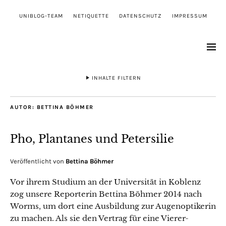
UNIBLOG-TEAM
NETIQUETTE
DATENSCHUTZ
IMPRESSUM
INHALTE FILTERN
AUTOR:
BETTINA BÖHMER
Pho, Plantanes und Petersilie
Veröffentlicht von
Bettina Böhmer
Vor ihrem Studium an der Universität in Koblenz
zog unsere Reporterin Bettina Böhmer 2014 nach
Worms, um dort eine Ausbildung zur Augenoptikerin
zu machen. Als sie den Vertrag für eine Vierer-