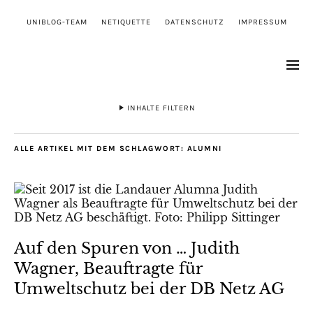
UNIBLOG-TEAM
NETIQUETTE
DATENSCHUTZ
IMPRESSUM
INHALTE FILTERN
ALLE ARTIKEL MIT DEM SCHLAGWORT:
ALUMNI
Auf den Spuren von … Judith
Wagner, Beauftragte für
Umweltschutz bei der DB Netz AG