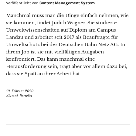
Veröffentlicht von
Content Management System
Manchmal muss man die Dinge einfach nehmen, wie
sie kommen, findet Judith Wagner. Sie studierte
Umweltwissenschaften auf Diplom am Campus
Landau und arbeitet seit 2017 als Beauftragte für
Umweltschutz bei der Deutschen Bahn Netz AG. In
ihrem Job ist sie mit vielfältigen Aufgaben
konfrontiert. Das kann manchmal eine
Herausforderung sein, trägt aber vor allem dazu bei,
dass sie Spaß an ihrer Arbeit hat.
10. Februar 2020
Alumni-Porträts