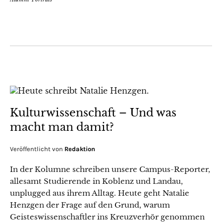
Kulturwissenschaft – Und was
macht man damit?
Veröffentlicht von
Redaktion
In der Kolumne schreiben unsere Campus-Reporter,
allesamt Studierende in Koblenz und Landau,
unplugged aus ihrem Alltag. Heute geht Natalie
Henzgen der Frage auf den Grund, warum
Geisteswissenschaftler ins Kreuzverhör genommen