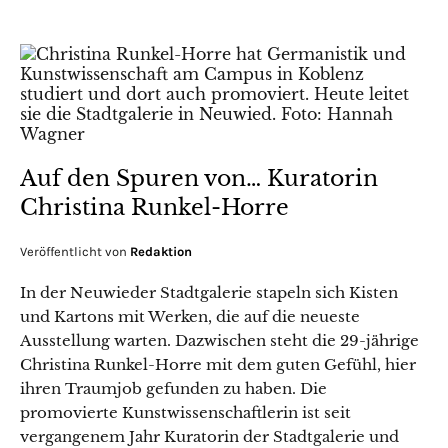
Auf den Spuren von… Kuratorin
Christina Runkel-Horre
Veröffentlicht von
Redaktion
In der Neuwieder Stadtgalerie stapeln sich Kisten
und Kartons mit Werken, die auf die neueste
Ausstellung warten. Dazwischen steht die 29-jährige
Christina Runkel-Horre mit dem guten Gefühl, hier
ihren Traumjob gefunden zu haben. Die
promovierte Kunstwissenschaftlerin ist seit
vergangenem Jahr Kuratorin der Stadtgalerie und