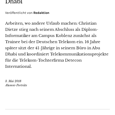
Dhabi
Veröffentlicht von
Redaktion
Arbeiten, wo andere Urlaub machen: Christian
Dietze stieg nach seinem Abschluss als Diplom-
Informatiker am Campus Koblenz zunächst als
Trainee bei der Deutschen Telekom ein. 16 Jahre
später sitzt der 41-Jährige in seinem Büro in Abu
Dhabi und koordiniert Telekommunikationsprojekte
für die Telekom-Tochterfirma Detecon
International.
3. Mai 2018
Alumni-Porträts