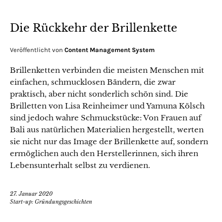
Die Rückkehr der Brillenkette
Veröffentlicht von
Content Management System
Brillenketten verbinden die meisten Menschen mit
einfachen, schmucklosen Bändern, die zwar
praktisch, aber nicht sonderlich schön sind. Die
Brilletten von Lisa Reinheimer und Yamuna Kölsch
sind jedoch wahre Schmuckstücke: Von Frauen auf
Bali aus natürlichen Materialien hergestellt, werten
sie nicht nur das Image der Brillenkette auf, sondern
ermöglichen auch den Herstellerinnen, sich ihren
Lebensunterhalt selbst zu verdienen.
27. Januar 2020
Start-up: Gründungsgeschichten