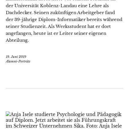
der Universität Koblenz-Landau eine Lehre als
Dachdecker. Seinen zukünftigen Arbeitgeber fand
der 39-jährige Diplom-Informatiker bereits während
seiner Studienzeit. Als Werksstudent hat er dort
angefangen, heute ist er Leiter seiner eigenen
Abteilung.
19. Juni 2019
Alumni-Porträts