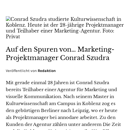
Auf den Spuren von… Marketing-
Projektmanager Conrad Szudra
Veröffentlicht von
Redaktion
Mit gerade einmal 28 Jahren ist Conrad Szudra
bereits Teilhaber einer Agentur für Marketing und
visuelle Kommunikation. Nach seinem Master in
Kulturwissenschaft am Campus in Koblenz zog es
den gebürtigen Berliner nach Leipzig, wo er heute
als Projektmanager bei annodare arbeitet. Zu den
Kunden der Agentur zählen unter anderem Die Zeit