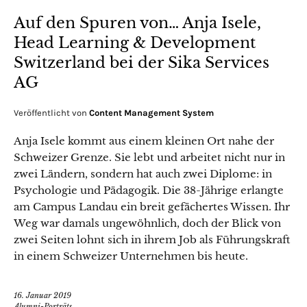
Auf den Spuren von… Anja Isele,
Head Learning & Development
Switzerland bei der Sika Services
AG
Veröffentlicht von
Content Management System
Anja Isele kommt aus einem kleinen Ort nahe der
Schweizer Grenze. Sie lebt und arbeitet nicht nur in
zwei Ländern, sondern hat auch zwei Diplome: in
Psychologie und Pädagogik. Die 38-Jährige erlangte
am Campus Landau ein breit gefächertes Wissen. Ihr
Weg war damals ungewöhnlich, doch der Blick von
zwei Seiten lohnt sich in ihrem Job als Führungskraft
in einem Schweizer Unternehmen bis heute.
16. Januar 2019
Alumni-Porträts