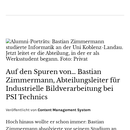
Auf den Spuren von… Bastian
Zimmermann, Abteilungsleiter für
Industrielle Bildverarbeitung bei
PSI Technics
Veröffentlicht von
Content Management System
Hoch hinaus wollte er schon immer: Bastian
Zimmermann absolvierte vor seinem Studium an