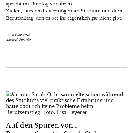
spricht im Uniblog von ihren
Zielen, Durchhaltevermögen im Studium und dem
Berufsalltag, den es bei ihr eigentlich gar nicht gibt.
17. Januar 2018
Alumni-Porträts
Auf den Spuren von…