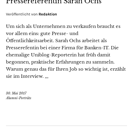
Pressereferentin Sarah Ochs
Veröffentlicht von
Redaktion
Um sich als Unternehmen zu verkaufen braucht es
vor allem eins: gute Presse- und
Öffentlichkeitsarbeit. Sarah Ochs arbeitet als
Presserefentin bei einer Firma für Banken-IT. Die
ehemalige Uniblog-Reporterin hat früh damit
begonnen, praktische Erfahrungen zu sammeln.
Warum genau das für Ihren Job so wichtig ist, erzählt
sie im Interview. ,,,
30. Mai 2017
Alumni-Porträts