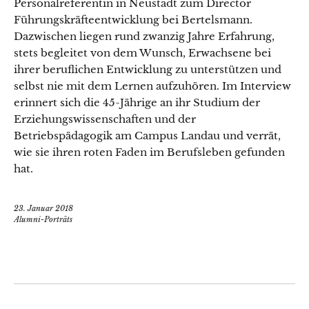
Personalreferentin in Neustadt zum Director
Führungskräfteentwicklung bei Bertelsmann.
Dazwischen liegen rund zwanzig Jahre Erfahrung,
stets begleitet von dem Wunsch, Erwachsene bei
ihrer beruflichen Entwicklung zu unterstützen und
selbst nie mit dem Lernen aufzuhören. Im Interview
erinnert sich die 45-Jährige an ihr Studium der
Erziehungswissenschaften und der
Betriebspädagogik am Campus Landau und verrät,
wie sie ihren roten Faden im Berufsleben gefunden
hat.
23. Januar 2018
Alumni-Porträts