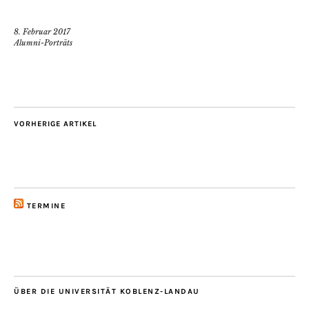
8. Februar 2017
Alumni-Porträts
VORHERIGE ARTIKEL
TERMINE
ÜBER DIE UNIVERSITÄT KOBLENZ-LANDAU