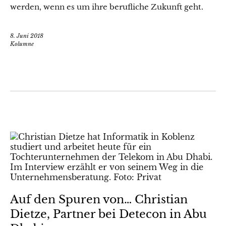
werden, wenn es um ihre berufliche Zukunft geht.
8. Juni 2018
Kolumne
Auf den Spuren von… Christian
Dietze, Partner bei Detecon in Abu