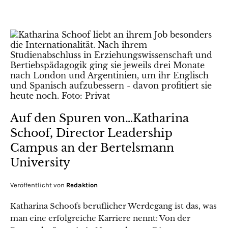
Auf den Spuren von…Katharina
Schoof, Director Leadership
Campus an der Bertelsmann
University
Veröffentlicht von
Redaktion
Katharina Schoofs beruflicher Werdegang ist das, was
man eine erfolgreiche Karriere nennt: Von der