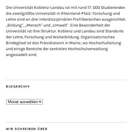
Die Universität Koblenz-Landau ist mit rund 17. 000 Studierenden
die zweitgrößte Universität in Rheinland-Pfalz. Forschung und
Lehre sind an drei interdisziplinären Profilbereichen ausgerichtet:
„Bildung“, „Mensch“ und „Umwelt“. Eine Besonderheit der
Universität ist ihre Struktur. Koblenz und Landau sind Standorte
der Lehre, Forschung und Weiterbildung. Organisatorisches
Bindeglied ist das Präsidialamt in Mainz, wo Hochschulleitung
und einige Bereiche der zentralen Hochschulverwaltung
angesiedelt sind.
BLOGARCHIV
Blogarchiv
WIR SCHREIBEN ÜBER