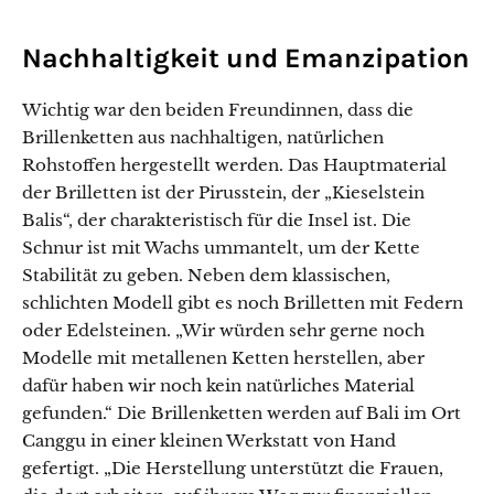
Nachhaltigkeit und Emanzipation
Wichtig war den beiden Freundinnen, dass die
Brillenketten aus nachhaltigen, natürlichen
Rohstoffen hergestellt werden. Das Hauptmaterial
der Brilletten ist der Pirusstein, der „Kieselstein
Balis“, der charakteristisch für die Insel ist. Die
Schnur ist mit Wachs ummantelt, um der Kette
Stabilität zu geben. Neben dem klassischen,
schlichten Modell gibt es noch Brilletten mit Federn
oder Edelsteinen. „Wir würden sehr gerne noch
Modelle mit metallenen Ketten herstellen, aber
dafür haben wir noch kein natürliches Material
gefunden.“ Die Brillenketten werden auf Bali im Ort
Canggu in einer kleinen Werkstatt von Hand
gefertigt. „Die Herstellung unterstützt die Frauen,