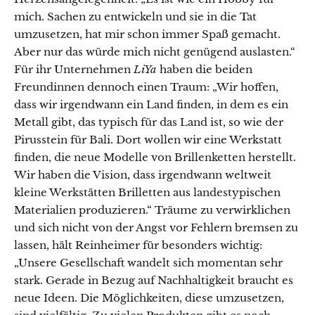
mich. Sachen zu entwickeln und sie in die Tat
umzusetzen, hat mir schon immer Spaß gemacht.
Aber nur das würde mich nicht genügend auslasten.“
Für ihr Unternehmen
LiYa
haben die beiden
Freundinnen dennoch einen Traum: „Wir hoffen,
dass wir irgendwann ein Land finden, in dem es ein
Metall gibt, das typisch für das Land ist, so wie der
Pirusstein für Bali. Dort wollen wir eine Werkstatt
finden, die neue Modelle von Brillenketten herstellt.
Wir haben die Vision, dass irgendwann weltweit
kleine Werkstätten Brilletten aus landestypischen
Materialien produzieren.“ Träume zu verwirklichen
und sich nicht von der Angst vor Fehlern bremsen zu
lassen, hält Reinheimer für besonders wichtig:
„Unsere Gesellschaft wandelt sich momentan sehr
stark. Gerade in Bezug auf Nachhaltigkeit braucht es
neue Ideen. Die Möglichkeiten, diese umzusetzen,