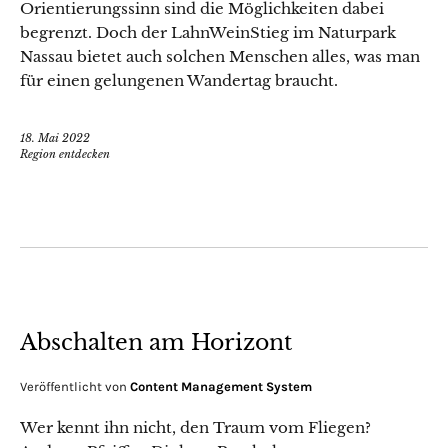
Orientierungssinn sind die Möglichkeiten dabei
begrenzt. Doch der LahnWeinStieg im Naturpark
Nassau bietet auch solchen Menschen alles, was man
für einen gelungenen Wandertag braucht.
18. Mai 2022
Region entdecken
Abschalten am Horizont
Veröffentlicht von
Content Management System
Wer kennt ihn nicht, den Traum vom Fliegen?