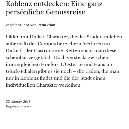
Koblenz entdecken: Eine ganz
persönliche Genussreise
Veröffentlicht von
Redaktion
Läden mit Unikat-Charakter, die das Studentenleben
außerhalb des Campus bereichern. Verloren im
Dickicht der Gastronomie-Ketten sucht man diese
scheinbar vergeblich. Doch versteckt zwischen
immergleichen Hoefer-, L’Osteria- und Hans im
Glück-Filialen gibt es sie noch – die Läden, die man
nur in Koblenz findet und die der Stadt einen
individuellen Charakter verleihen.
22. Januar 2018
Region entdecken