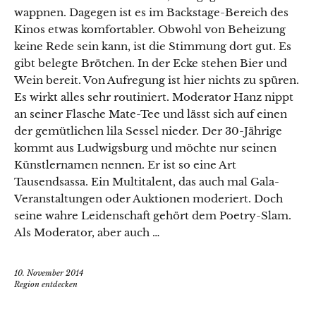
wappnen. Dagegen ist es im Backstage-Bereich des
Kinos etwas komfortabler. Obwohl von Beheizung
keine Rede sein kann, ist die Stimmung dort gut. Es
gibt belegte Brötchen. In der Ecke stehen Bier und
Wein bereit. Von Aufregung ist hier nichts zu spüren.
Es wirkt alles sehr routiniert. Moderator Hanz nippt
an seiner Flasche Mate-Tee und lässt sich auf einen
der gemütlichen lila Sessel nieder. Der 30-Jährige
kommt aus Ludwigsburg und möchte nur seinen
Künstlernamen nennen. Er ist so eine Art
Tausendsassa. Ein Multitalent, das auch mal Gala-
Veranstaltungen oder Auktionen moderiert. Doch
seine wahre Leidenschaft gehört dem Poetry-Slam.
Als Moderator, aber auch …
10. November 2014
Region entdecken