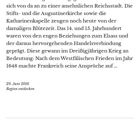
sich von da an zu einer ansehnlichen Reichsstadt. Die
Stifts- und die Augustinerkirche sowie die
Katharinenkapelle zeugen noch heute von der
damaligen Blütezeit. Das 14. und 15. Jahrhundert
waren von den engen Beziehungen zum Elsass und
der daraus hervorgehenden Handelsverbindung
geprägt. Diese gewann im Dreißigjährigen Krieg an
Bedeutung: Nach dem Westfälischen Frieden im Jahr
1648 machte Frankreich seine Ansprüche auf …
29. Juni 2016
Region entdecken