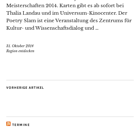
Meisterschaften 2014. Karten gibt es ab sofort bei
Thalia Landau und im Universum-Kinocenter. Der
Poetry Slam ist eine Veranstaltung des Zentrums für
Kultur- und Wissenschaftsdialog und …
31. Oktober 2014
Region entdecken
VORHERIGE ARTIKEL
TERMINE