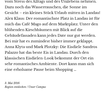
vom Stress des Alltags und des Unilebens nehmen.
Dazu noch das Wasserrauschen, die Sonne im
Gesicht – ein kleines Stück Urlaub mitten in Landau!
Alex Klaus: Der romantischste Platz in Landau ist für
mich das Café Mago auf dem Marktplatz. Unter den
blühenden Kirschbäumen mit Blick auf die
Gebäudefassaden kann jedes Date nur gut werden.
Bei mir hat es zumindest bisher immer geklappt.
Anna Klyta und Mark Plotzky: Die Eisdiele Sandros
Palazzo hat das beste Eis in Landau. Durch den
klassischen Eisdielen-Look bekommt der Ort ein
sehr romantisches Ambiente. Dort kann man sich
eine erholsame Pause beim Shopping …
3. Mai 2016
Region entdecken
/
Unser Campus