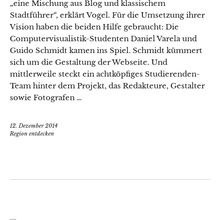
„eine Mischung aus Blog und klassischem
Stadtführer“, erklärt Vogel. Für die Umsetzung ihrer
Vision haben die beiden Hilfe gebraucht: Die
Computervisualistik-Studenten Daniel Varela und
Guido Schmidt kamen ins Spiel. Schmidt kümmert
sich um die Gestaltung der Webseite. Und
mittlerweile steckt ein achtköpfiges Studierenden-
Team hinter dem Projekt, das Redakteure, Gestalter
sowie Fotografen …
12. Dezember 2014
Region entdecken