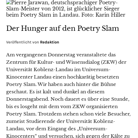
Der Hunger auf den Poetry Slam
Veröffentlicht von
Redaktion
Am vergangenen Donnerstag veranstaltete das
Zentrum für Kultur- und Wissensdialog (ZKW) der
Universität Koblenz-Landau im Universum-
Kinocenter Landau einen hochkarätig besetzten
Poetry Slam. Wir haben auch hinter die Bühne
geschaut. Es ist kalt und dunkel an diesem
Donnerstagabend. Noch dauert es über eine Stunde,
bis es losgeht mit dem vom ZKW organisierten
Poetry Slam. Trotzdem stehen schon viele Besucher,
zumeist Studierende der Universität Koblenz-
Landau, vor dem Eingang des „Universum-
Kinocenters“ und versuchen, sich gegen der Kälte zu