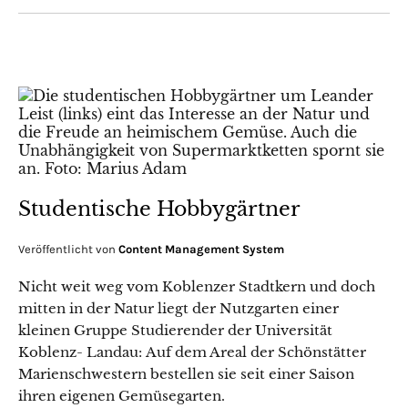
Studentische Hobbygärtner
Veröffentlicht von
Content Management System
Nicht weit weg vom Koblenzer Stadtkern und doch
mitten in der Natur liegt der Nutzgarten einer
kleinen Gruppe Studierender der Universität
Koblenz- Landau: Auf dem Areal der Schönstätter
Marienschwestern bestellen sie seit einer Saison
ihren eigenen Gemüsegarten.