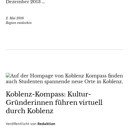
Dezember 2013 …
2. Mai 2016
Region entdecken
Koblenz-Kompass: Kultur-
Gründerinnen führen virtuell
durch Koblenz
Veröffentlicht von
Redaktion