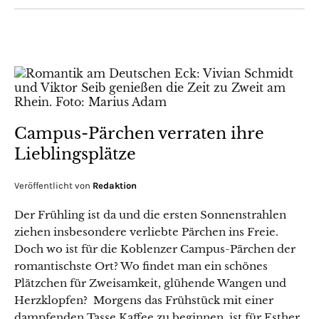
Campus-Pärchen verraten ihre
Lieblingsplätze
Veröffentlicht von
Redaktion
Der Frühling ist da und die ersten Sonnenstrahlen
ziehen insbesondere verliebte Pärchen ins Freie.
Doch wo ist für die Koblenzer Campus-Pärchen der
romantischste Ort? Wo findet man ein schönes
Plätzchen für Zweisamkeit, glühende Wangen und
Herzklopfen? Morgens das Frühstück mit einer
dampfenden Tasse Kaffee zu beginnen, ist für Esther