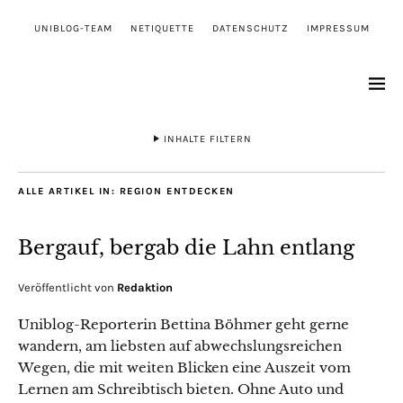
UNIBLOG-TEAM
NETIQUETTE
DATENSCHUTZ
IMPRESSUM
INHALTE FILTERN
ALLE ARTIKEL IN:
REGION ENTDECKEN
Bergauf, bergab die Lahn entlang
Veröffentlicht von
Redaktion
Uniblog-Reporterin Bettina Böhmer geht gerne
wandern, am liebsten auf abwechslungsreichen
Wegen, die mit weiten Blicken eine Auszeit vom
Lernen am Schreibtisch bieten. Ohne Auto und