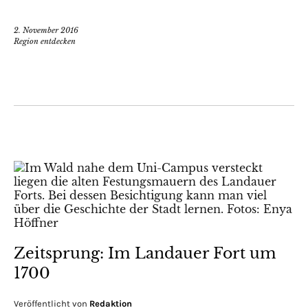
2. November 2016
Region entdecken
Zeitsprung: Im Landauer Fort um
1700
Veröffentlicht von
Redaktion