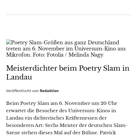
Meisterdichter beim Poetry Slam in
Landau
Veröffentlicht von
Redaktion
Beim Poetry Slam am 6. November um 20 Uhr
erwartet die Besucher des Universum-Kinos in
Landau ein dichterisches Kräftemessen der
besonderen Art: Sechs Meister der deutschen Slam-
Szene stehen dieses Mal auf der Bühne. Patrick