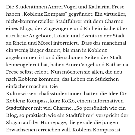
Die Studentinnen Amrei Vogel und Katharina Frese
haben „Koblenz Kompass“ gegründet: Ein virtueller,
nicht-kommerzieller Stadtführer mit dem Charme
eines Blogs, der Zugezogene und Einheimische über
attraktive Angebote, Lokale und Events in der Stadt
an Rhein und Mosel informiert. Dass das manchmal
ein wenig länger dauert, bis man in Koblenz
angekommen ist und die schönen Seiten der Stadt
kennengelernt hat, haben Amrei Vogel und Katharina
Frese selbst erlebt. Nun möchten sie allen, die neu
nach Koblenz kommen, das Leben ein Stückchen
einfacher machen. Die
Kulturwissenschaftsstudentinnen hatten die Idee für
Koblenz Kompass, kurz KoKo, einem informativen
Stadtführer mit viel Charme. „So persönlich wie ein
Blog, so praktisch wie ein Stadtführer“ verspricht der
Slogan auf der Homepage, die gerade die jungen
Erwachsenen erreichen will. Koblenz Kompass ist