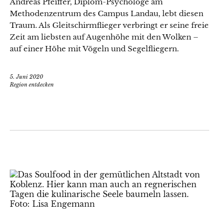
Andreas Pfeiffer, Diplom-Psychologe am
Methodenzentrum des Campus Landau, lebt diesen
Traum. Als Gleitschirmflieger verbringt er seine freie
Zeit am liebsten auf Augenhöhe mit den Wolken –
auf einer Höhe mit Vögeln und Segelfliegern.
5. Juni 2020
Region entdecken