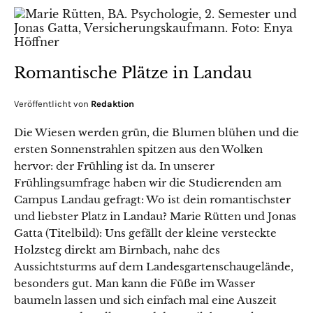
Romantische Plätze in Landau
Veröffentlicht von
Redaktion
Die Wiesen werden grün, die Blumen blühen und die
ersten Sonnenstrahlen spitzen aus den Wolken
hervor: der Frühling ist da. In unserer
Frühlingsumfrage haben wir die Studierenden am
Campus Landau gefragt: Wo ist dein romantischster
und liebster Platz in Landau? Marie Rütten und Jonas
Gatta (Titelbild): Uns gefällt der kleine versteckte
Holzsteg direkt am Birnbach, nahe des
Aussichtsturms auf dem Landesgartenschaugelände,
besonders gut. Man kann die Füße im Wasser
baumeln lassen und sich einfach mal eine Auszeit