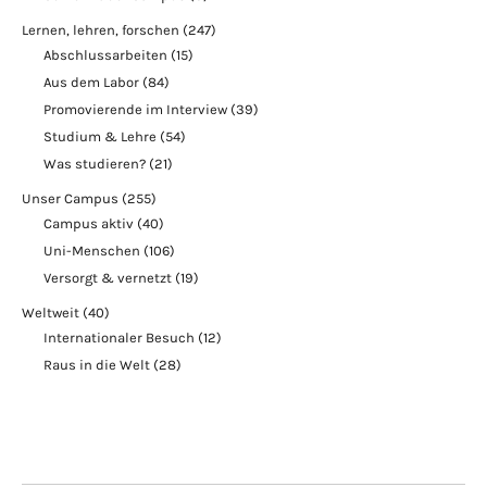
Lernen, lehren, forschen
(247)
Abschlussarbeiten
(15)
Aus dem Labor
(84)
Promovierende im Interview
(39)
Studium & Lehre
(54)
Was studieren?
(21)
Unser Campus
(255)
Campus aktiv
(40)
Uni-Menschen
(106)
Versorgt & vernetzt
(19)
Weltweit
(40)
Internationaler Besuch
(12)
Raus in die Welt
(28)