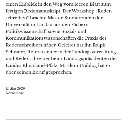
einen Einblick in den Weg vom leeren Blatt zum
fertigen Redemanuskript. Der Workshop „Reden
schreiben“ brachte Master-Studierenden der
Universität in Landau aus den Fächern
Politikwissenschaft sowie Sozial- und
Kommunikationswissenschaften die Praxis des
Redenschreibers näher. Geleitet hat ihn Ralph
Schrader, Referatsleiter in der Landtagsverwaltung
und Redenschreiber beim Landtagspräsidenten des
Landes Rheinland-Pfalz. Mit dem Uniblog hat er
über seinen Beruf gesprochen.
11. Mai 2020
Gewusst wie