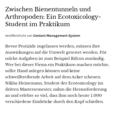
Zwischen Bienentunneln und
Arthropoden: Ein Ecotoxicology-
Student im Praktikum
Veröffentlicht von
Content Management System
Bevor Pestizide zugelassen werden, müssen ihre
Auswirkungen auf die Umwelt getestet werden. Für
solche Aufgaben ist zum Beispiel Rifcon zuständig.
Wer bei dieser Firma ein Praktikum machen möchte,
sollte Hand anlegen können und keine
schweißtreibende Arbeit auf dem Acker scheuen.
Niklas Heinemann, Student der Ecotoxicology im
dritten Mastersemester, nahm die Herausforderung
an und erlebte so viel, dass ihm noch heute 1.000
verschiedene Eindrücke durch den Kopf schießen.