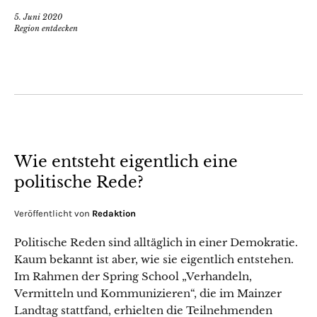
5. Juni 2020
Region entdecken
Wie entsteht eigentlich eine
politische Rede?
Veröffentlicht von
Redaktion
Politische Reden sind alltäglich in einer Demokratie.
Kaum bekannt ist aber, wie sie eigentlich entstehen.
Im Rahmen der Spring School „Verhandeln,
Vermitteln und Kommunizieren“, die im Mainzer
Landtag stattfand, erhielten die Teilnehmenden