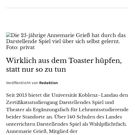
Wirklich aus dem Toaster hüpfen,
statt nur so zu tun
Veröffentlicht von
Redaktion
Seit 2015 bietet die Universität Koblenz–Landau den
Zertifikatsstudiengang Darstellendes Spiel und
Theater als Ergänzungsfach für Lehramtsstudierende
beider Standorte an. Über 140 Schulen des Landes
unterrichten Darstellendes Spiel als Wahlpflichtfach.
Annemarie Grieß, Mitglied der