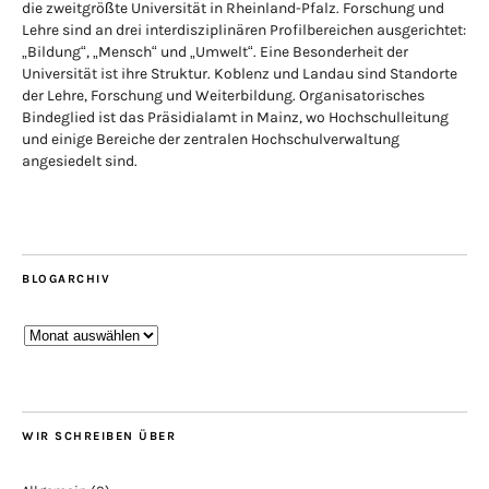
die zweitgrößte Universität in Rheinland-Pfalz. Forschung und
Lehre sind an drei interdisziplinären Profilbereichen ausgerichtet:
„Bildung“, „Mensch“ und „Umwelt“. Eine Besonderheit der
Universität ist ihre Struktur. Koblenz und Landau sind Standorte
der Lehre, Forschung und Weiterbildung. Organisatorisches
Bindeglied ist das Präsidialamt in Mainz, wo Hochschulleitung
und einige Bereiche der zentralen Hochschulverwaltung
angesiedelt sind.
BLOGARCHIV
Blogarchiv
WIR SCHREIBEN ÜBER