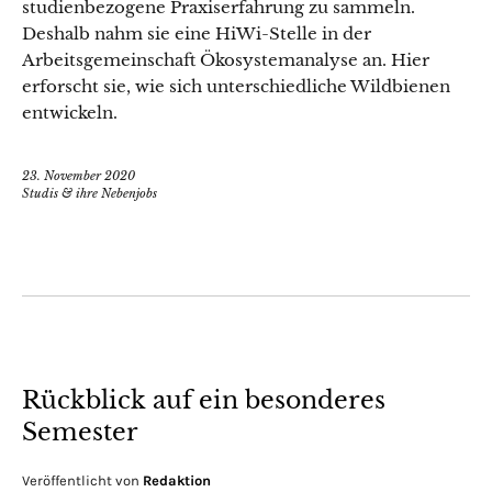
studienbezogene Praxiserfahrung zu sammeln.
Deshalb nahm sie eine HiWi-Stelle in der
Arbeitsgemeinschaft Ökosystemanalyse an. Hier
erforscht sie, wie sich unterschiedliche Wildbienen
entwickeln.
23. November 2020
Studis & ihre Nebenjobs
Rückblick auf ein besonderes
Semester
Veröffentlicht von
Redaktion