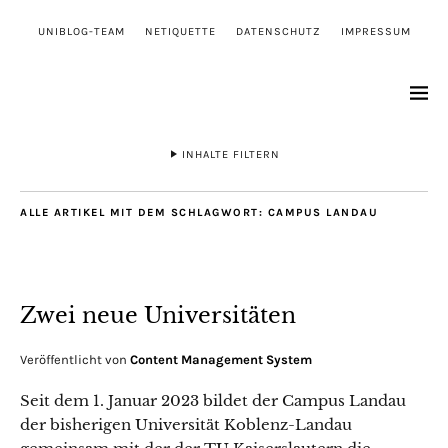
UNIBLOG-TEAM
NETIQUETTE
DATENSCHUTZ
IMPRESSUM
INHALTE FILTERN
ALLE ARTIKEL MIT DEM SCHLAGWORT:
CAMPUS LANDAU
Zwei neue Universitäten
Veröffentlicht von
Content Management System
Seit dem 1. Januar 2023 bildet der Campus Landau
der bisherigen Universität Koblenz-Landau