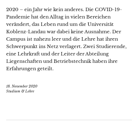
2020 – ein Jahr wie kein anderes. Die COVID-19-
Pandemie hat den Alltag in vielen Bereichen
verändert, das Leben rund um die Universität
Koblenz-Landau war dabei keine Ausnahme. Der
Campus ist nahezu leer und die Lehre hat ihren
Schwerpunkt ins Netz verlagert. Zwei Studierende,
eine Lehrkraft und der Leiter der Abteilung
Liegenschaften und Betriebstechnik haben ihre
Erfahrungen geteilt.
18. November 2020
Studium & Lehre