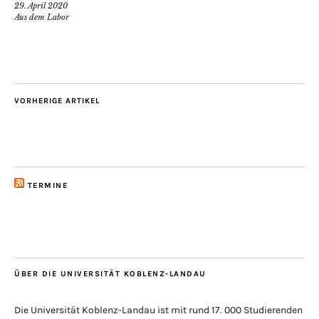
29. April 2020
Aus dem Labor
VORHERIGE ARTIKEL
TERMINE
ÜBER DIE UNIVERSITÄT KOBLENZ-LANDAU
Die Universität Koblenz-Landau ist mit rund 17. 000 Studierenden