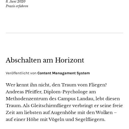
8. Juni 2020
Praxis erfahren
Abschalten am Horizont
Veröffentlicht von
Content Management System
Wer kennt ihn nicht, den Traum vom Fliegen?
Andreas Pfeiffer, Diplom-Psychologe am
Methodenzentrum des Campus Landau, lebt diesen
Traum. Als Gleitschirmflieger verbringt er seine freie
Zeit am liebsten auf Augenhöhe mit den Wolken –
auf einer Höhe mit Vögeln und Segelfliegern.