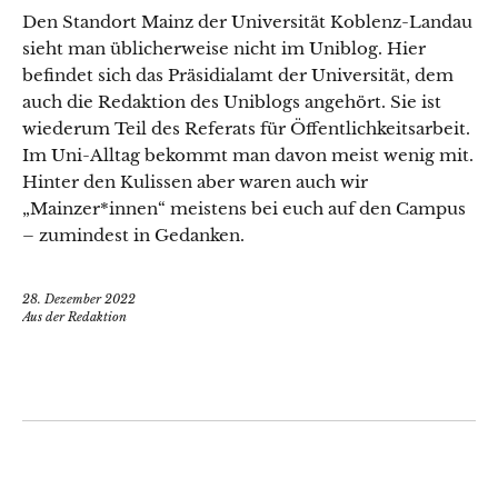
Den Standort Mainz der Universität Koblenz-Landau
sieht man üblicherweise nicht im Uniblog. Hier
befindet sich das Präsidialamt der Universität, dem
auch die Redaktion des Uniblogs angehört. Sie ist
wiederum Teil des Referats für Öffentlichkeitsarbeit.
Im Uni-Alltag bekommt man davon meist wenig mit.
Hinter den Kulissen aber waren auch wir
„Mainzer*innen“ meistens bei euch auf den Campus
– zumindest in Gedanken.
28. Dezember 2022
Aus der Redaktion