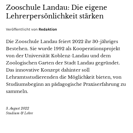
Zooschule Landau: Die eigene
Lehrerpersönlichkeit stärken
Veröffentlicht von
Redaktion
Die Zooschule Landau feiert 2022 ihr 30-jähriges
Bestehen. Sie wurde 1992 als Kooperationsprojekt
von der Universität Koblenz-Landau und dem
Zoologischen Garten der Stadt Landau gegründet.
Das innovative Konzept dahinter soll
Lehramtsstudierenden die Möglichkeit bieten, von
Studiumsbeginn an pädagogische Praxiserfahrung zu
sammeln.
3. August 2022
Studium & Lehre