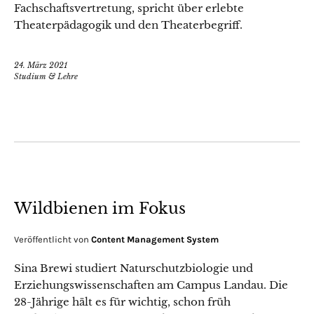
Fachschaftsvertretung, spricht über erlebte
Theaterpädagogik und den Theaterbegriff.
24. März 2021
Studium & Lehre
Wildbienen im Fokus
Veröffentlicht von
Content Management System
Sina Brewi studiert Naturschutzbiologie und
Erziehungswissenschaften am Campus Landau. Die
28-Jährige hält es für wichtig, schon früh