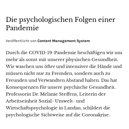
Die psychologischen Folgen einer
Pandemie
Veröffentlicht von
Content Management System
Durch die COVID-19-Pandemie beschäftigen wir uns
mehr als sonst mit unserer physischen Gesundheit.
Wir waschen uns öfter und intensiver die Hände und
müssen nicht nur zu Fremden, sondern auch zu
Freunden und Verwandten Abstand halten. Das hat
Konsequenzen für unsere psychische Gesundheit.
Professorin Dr. Melanie Steffens, Leiterin der
Arbeitseinheit Sozial- Umwelt- und
Wirtschaftspsychologie in Landau, schildert die
psychologische Sichtweise auf die Coronakrise.