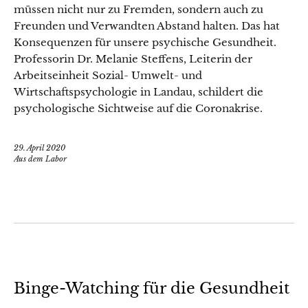
müssen nicht nur zu Fremden, sondern auch zu
Freunden und Verwandten Abstand halten. Das hat
Konsequenzen für unsere psychische Gesundheit.
Professorin Dr. Melanie Steffens, Leiterin der
Arbeitseinheit Sozial- Umwelt- und
Wirtschaftspsychologie in Landau, schildert die
psychologische Sichtweise auf die Coronakrise.
29. April 2020
Aus dem Labor
Binge-Watching für die Gesundheit