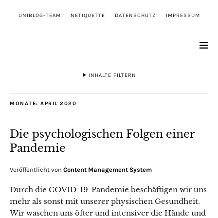
UNIBLOG-TEAM
NETIQUETTE
DATENSCHUTZ
IMPRESSUM
INHALTE FILTERN
MONATE:
APRIL 2020
Die psychologischen Folgen einer
Pandemie
Veröffentlicht von
Content Management System
Durch die COVID-19-Pandemie beschäftigen wir uns
mehr als sonst mit unserer physischen Gesundheit.
Wir waschen uns öfter und intensiver die Hände und