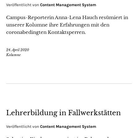
Veröffentlicht von
Content Management System
Campus-Reporterin Anna-Lena Hauch resümiert in
unserer Kolumne ihre Erfahrungen mit den
coronabedingten Kontaktsperren.
24. April 2020
Kolumne
Lehrerbildung in Fallwerkstätten
Veröffentlicht von
Content Management System