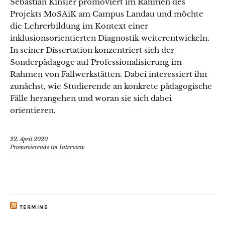
Sebastian Kinsler promoviert im Rahmen des
Projekts MoSAiK am Campus Landau und möchte
die Lehrerbildung im Kontext einer
inklusionsorientierten Diagnostik weiterentwickeln.
In seiner Dissertation konzentriert sich der
Sonderpädagoge auf Professionalisierung im
Rahmen von Fallwerkstätten. Dabei interessiert ihn
zunächst, wie Studierende an konkrete pädagogische
Fälle herangehen und woran sie sich dabei
orientieren.
22. April 2020
Promovierende im Interview
TERMINE