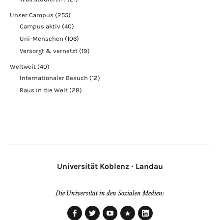
Unser Campus
(255)
Campus aktiv
(40)
Uni-Menschen
(106)
Versorgt & vernetzt
(19)
Weltweit
(40)
Internationaler Besuch
(12)
Raus in die Welt
(28)
Universität Koblenz · Landau
Die Universität in den Sozialen Medien: