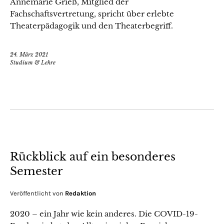
Annemarie Grieß, Mitglied der
Fachschaftsvertretung, spricht über erlebte
Theaterpädagogik und den Theaterbegriff.
24. März 2021
Studium & Lehre
Rückblick auf ein besonderes
Semester
Veröffentlicht von
Redaktion
2020 – ein Jahr wie kein anderes. Die COVID-19-