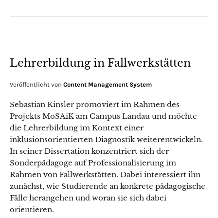
Lehrerbildung in Fallwerkstätten
Veröffentlicht von
Content Management System
Sebastian Kinsler promoviert im Rahmen des
Projekts MoSAiK am Campus Landau und möchte
die Lehrerbildung im Kontext einer
inklusionsorientierten Diagnostik weiterentwickeln.
In seiner Dissertation konzentriert sich der
Sonderpädagoge auf Professionalisierung im
Rahmen von Fallwerkstätten. Dabei interessiert ihn
zunächst, wie Studierende an konkrete pädagogische
Fälle herangehen und woran sie sich dabei
orientieren.