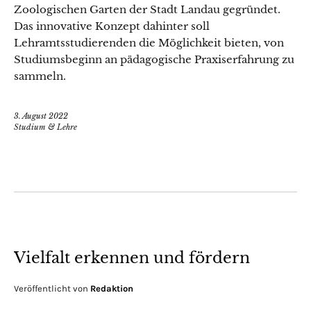
Zoologischen Garten der Stadt Landau gegründet.
Das innovative Konzept dahinter soll
Lehramtsstudierenden die Möglichkeit bieten, von
Studiumsbeginn an pädagogische Praxiserfahrung zu
sammeln.
3. August 2022
Studium & Lehre
Vielfalt erkennen und fördern
Veröffentlicht von
Redaktion