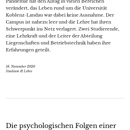
Pandemie hat den Alltag in vielen Bereichen
verändert, das Leben rund um die Universität
Koblenz-Landau war dabei keine Ausnahme. Der
Campus ist nahezu leer und die Lehre hat ihren
Schwerpunkt ins Netz verlagert. Zwei Studierende,
eine Lehrkraft und der Leiter der Abteilung
Liegenschaften und Betriebstechnik haben ihre
Erfahrungen geteilt.
18. November 2020
Studium & Lehre
Die psychologischen Folgen einer