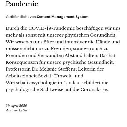
Pandemie
Veröffentlicht von
Content Management System
Durch die COVID-19-Pandemie beschäftigen wir uns
mehr als sonst mit unserer physischen Gesundheit.
Wir waschen uns öfter und intensiver die Hände und
müssen nicht nur zu Fremden, sondern auch zu
Freunden und Verwandten Abstand halten. Das hat
Konsequenzen für unsere psychische Gesundheit.
Professorin Dr. Melanie Steffens, Leiterin der
Arbeitseinheit Sozial- Umwelt- und
Wirtschaftspsychologie in Landau, schildert die
psychologische Sichtweise auf die Coronakrise.
29. April 2020
Aus dem Labor