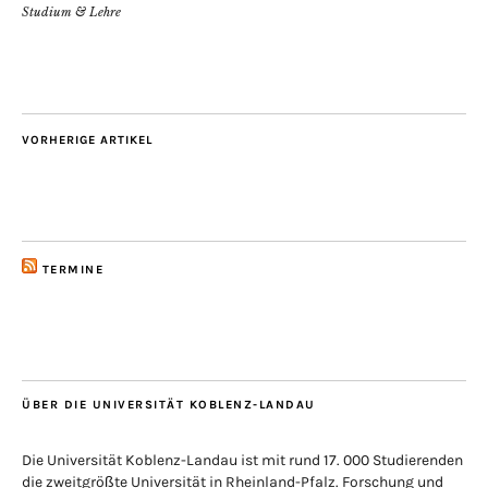
Studium & Lehre
VORHERIGE ARTIKEL
TERMINE
ÜBER DIE UNIVERSITÄT KOBLENZ-LANDAU
Die Universität Koblenz-Landau ist mit rund 17. 000 Studierenden
die zweitgrößte Universität in Rheinland-Pfalz. Forschung und