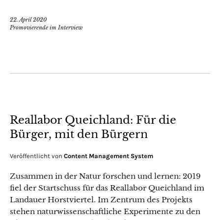
22. April 2020
Promovierende im Interview
Reallabor Queichland: Für die
Bürger, mit den Bürgern
Veröffentlicht von
Content Management System
Zusammen in der Natur forschen und lernen: 2019
fiel der Startschuss für das Reallabor Queichland im
Landauer Horstviertel. Im Zentrum des Projekts
stehen naturwissenschaftliche Experimente zu den