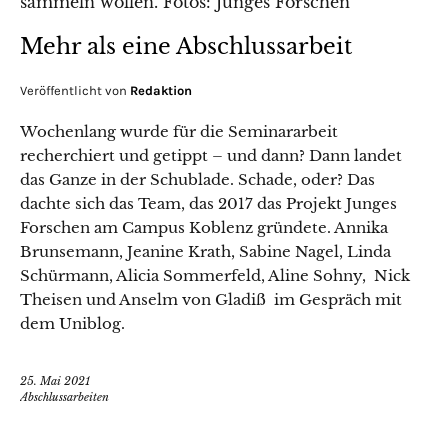
Mehr als eine Abschlussarbeit
Veröffentlicht von
Redaktion
Wochenlang wurde für die Seminararbeit
recherchiert und getippt – und dann? Dann landet
das Ganze in der Schublade. Schade, oder? Das
dachte sich das Team, das 2017 das Projekt Junges
Forschen am Campus Koblenz gründete. Annika
Brunsemann, Jeanine Krath, Sabine Nagel, Linda
Schürmann, Alicia Sommerfeld, Aline Sohny, Nick
Theisen und Anselm von Gladiß im Gespräch mit
dem Uniblog.
25. Mai 2021
Abschlussarbeiten