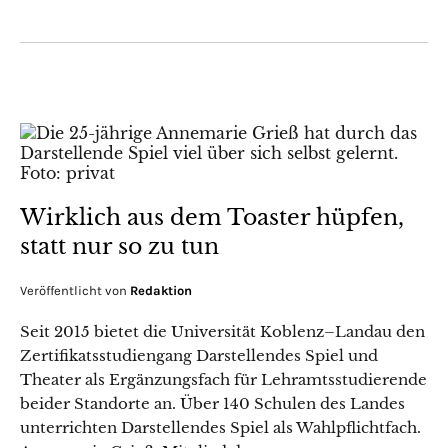
Wirklich aus dem Toaster hüpfen,
statt nur so zu tun
Veröffentlicht von
Redaktion
Seit 2015 bietet die Universität Koblenz–Landau den
Zertifikatsstudiengang Darstellendes Spiel und
Theater als Ergänzungsfach für Lehramtsstudierende
beider Standorte an. Über 140 Schulen des Landes
unterrichten Darstellendes Spiel als Wahlpflichtfach.