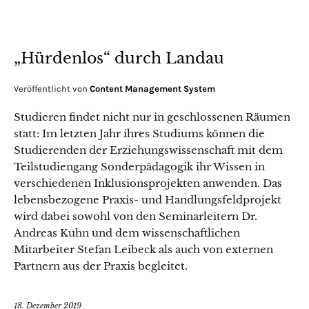
„Hürdenlos“ durch Landau
Veröffentlicht von
Content Management System
Studieren findet nicht nur in geschlossenen Räumen
statt: Im letzten Jahr ihres Studiums können die
Studierenden der Erziehungswissenschaft mit dem
Teilstudiengang Sonderpädagogik ihr Wissen in
verschiedenen Inklusionsprojekten anwenden. Das
lebensbezogene Praxis- und Handlungsfeldprojekt
wird dabei sowohl von den Seminarleitern Dr.
Andreas Kuhn und dem wissenschaftlichen
Mitarbeiter Stefan Leibeck als auch von externen
Partnern aus der Praxis begleitet.
18. Dezember 2019