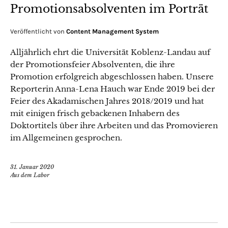
Promotionsabsolventen im Porträt
Veröffentlicht von
Content Management System
Alljährlich ehrt die Universität Koblenz-Landau auf
der Promotionsfeier Absolventen, die ihre
Promotion erfolgreich abgeschlossen haben. Unsere
Reporterin Anna-Lena Hauch war Ende 2019 bei der
Feier des Akadamischen Jahres 2018/2019 und hat
mit einigen frisch gebackenen Inhabern des
Doktortitels über ihre Arbeiten und das Promovieren
im Allgemeinen gesprochen.
31. Januar 2020
Aus dem Labor