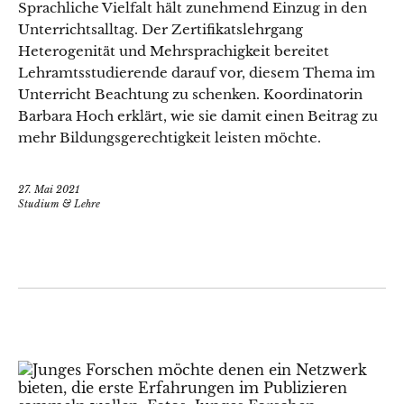
Sprachliche Vielfalt hält zunehmend Einzug in den
Unterrichtsalltag. Der Zertifikatslehrgang
Heterogenität und Mehrsprachigkeit bereitet
Lehramtsstudierende darauf vor, diesem Thema im
Unterricht Beachtung zu schenken. Koordinatorin
Barbara Hoch erklärt, wie sie damit einen Beitrag zu
mehr Bildungsgerechtigkeit leisten möchte.
27. Mai 2021
Studium & Lehre