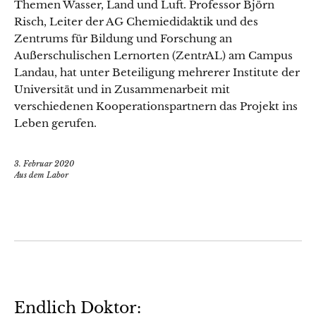
Themen Wasser, Land und Luft. Professor Björn
Risch, Leiter der AG Chemiedidaktik und des
Zentrums für Bildung und Forschung an
Außerschulischen Lernorten (ZentrAL) am Campus
Landau, hat unter Beteiligung mehrerer Institute der
Universität und in Zusammenarbeit mit
verschiedenen Kooperationspartnern das Projekt ins
Leben gerufen.
3. Februar 2020
Aus dem Labor
Endlich Doktor: