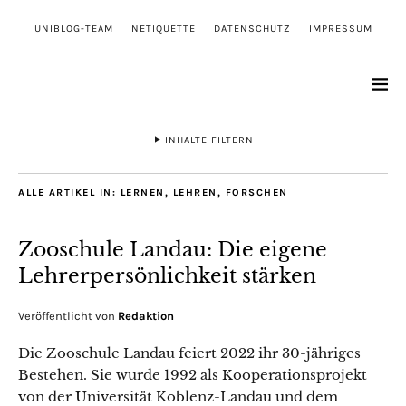
UNIBLOG-TEAM
NETIQUETTE
DATENSCHUTZ
IMPRESSUM
INHALTE FILTERN
ALLE ARTIKEL IN:
LERNEN, LEHREN, FORSCHEN
Zooschule Landau: Die eigene
Lehrerpersönlichkeit stärken
Veröffentlicht von
Redaktion
Die Zooschule Landau feiert 2022 ihr 30-jähriges
Bestehen. Sie wurde 1992 als Kooperationsprojekt
von der Universität Koblenz-Landau und dem