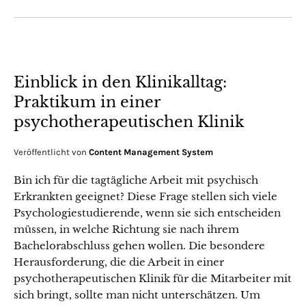
Einblick in den Klinikalltag:
Praktikum in einer
psychotherapeutischen Klinik
Veröffentlicht von
Content Management System
Bin ich für die tagtägliche Arbeit mit psychisch
Erkrankten geeignet? Diese Frage stellen sich viele
Psychologiestudierende, wenn sie sich entscheiden
müssen, in welche Richtung sie nach ihrem
Bachelorabschluss gehen wollen. Die besondere
Herausforderung, die die Arbeit in einer
psychotherapeutischen Klinik für die Mitarbeiter mit
sich bringt, sollte man nicht unterschätzen. Um