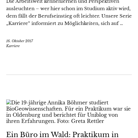
Die Arbeitswelt kennenlernen und Perspektiven
ausleuchten – wer hier schon im Studium aktiv wird,
dem fällt der Berufseinstieg oft leichter. Unsere Serie
„Karriere“ informiert zu Möglichkeiten, sich auf …
16. Oktober 2017
Karriere
Ein Büro im Wald: Praktikum in