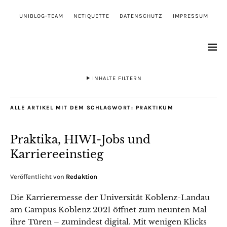
UNIBLOG-TEAM
NETIQUETTE
DATENSCHUTZ
IMPRESSUM
INHALTE FILTERN
ALLE ARTIKEL MIT DEM SCHLAGWORT:
PRAKTIKUM
Praktika, HIWI-Jobs und
Karriereeinstieg
Veröffentlicht von
Redaktion
Die Karrieremesse der Universität Koblenz-Landau
am Campus Koblenz 2021 öffnet zum neunten Mal
ihre Türen – zumindest digital. Mit wenigen Klicks