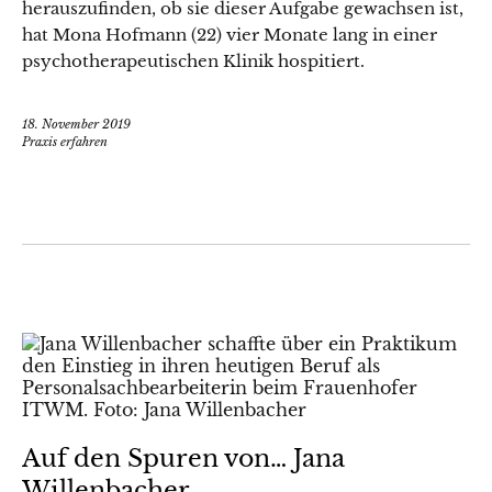
herauszufinden, ob sie dieser Aufgabe gewachsen ist,
hat Mona Hofmann (22) vier Monate lang in einer
psychotherapeutischen Klinik hospitiert.
18. November 2019
Praxis erfahren
Auf den Spuren von… Jana
Willenbacher,