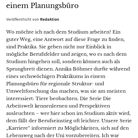
einem Planungsbüro
Veröffentlicht von
Redaktion
Wo möchte ich nach dem Studium arbeiten? Ein
guter Weg, eine Antwort auf diese Frage zu finden,
sind Praktika. Sie geben nicht nur Einblick in
mögliche Berufsfelder und zeigen, wo es nach dem
Studium hingehen soll, sondern können auch als
Sprungbrett dienen. Annika Böhmer durfte während
eines sechswöchigen Praktikums in einem
Planungsbüro für regionale Struktur- und
Umweltforschung das machen, was sie am meisten
interessiert: Tiere beobachten. Die Serie Die
Arbeitswelt kennenlernen und Perspektiven
ausleuchten – wer hier schon im Studium aktiv wird,
dem fällt der Berufseinstieg oft leichter. Unsere Serie
„Karriere“ informiert zu Möglichkeiten, sich auf den
Lebensweg nach der Uni vorzubereiten. Ich war