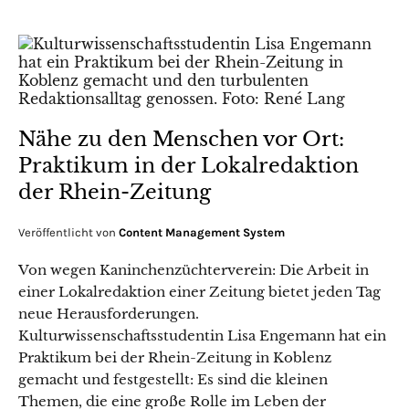
Nähe zu den Menschen vor Ort:
Praktikum in der Lokalredaktion
der Rhein-Zeitung
Veröffentlicht von
Content Management System
Von wegen Kaninchenzüchterverein: Die Arbeit in
einer Lokalredaktion einer Zeitung bietet jeden Tag
neue Herausforderungen.
Kulturwissenschaftsstudentin Lisa Engemann hat ein
Praktikum bei der Rhein-Zeitung in Koblenz
gemacht und festgestellt: Es sind die kleinen
Themen, die eine große Rolle im Leben der