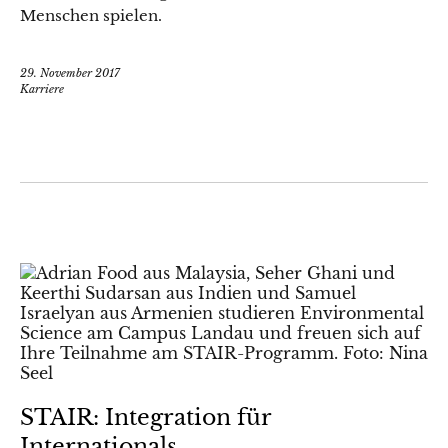
Menschen spielen.
29. November 2017
Karriere
STAIR: Integration für
Internationals