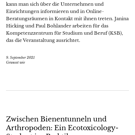
kann man sich über die Unternehmen und
Einrichtungen informieren und in Online-
Beratungsräumen in Kontakt mit ihnen treten. Janina
Hicking und Paul Bohlander arbeiten für das
Kompetenzzentrum für Studium und Beruf (KSB),
das die Veranstaltung ausrichtet.
9. September 2021
Gewusst wie
Zwischen Bienentunneln und
Arthropoden: Ein Ecotoxicology-