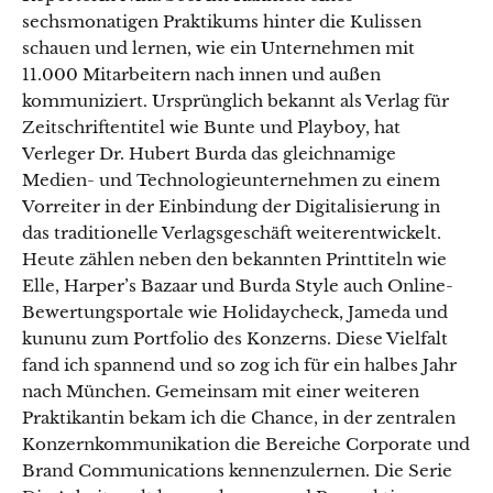
sechsmonatigen Praktikums hinter die Kulissen
schauen und lernen, wie ein Unternehmen mit
11.000 Mitarbeitern nach innen und außen
kommuniziert. Ursprünglich bekannt als Verlag für
Zeitschriftentitel wie Bunte und Playboy, hat
Verleger Dr. Hubert Burda das gleichnamige
Medien- und Technologieunternehmen zu einem
Vorreiter in der Einbindung der Digitalisierung in
das traditionelle Verlagsgeschäft weiterentwickelt.
Heute zählen neben den bekannten Printtiteln wie
Elle, Harper’s Bazaar und Burda Style auch Online-
Bewertungsportale wie Holidaycheck, Jameda und
kununu zum Portfolio des Konzerns. Diese Vielfalt
fand ich spannend und so zog ich für ein halbes Jahr
nach München. Gemeinsam mit einer weiteren
Praktikantin bekam ich die Chance, in der zentralen
Konzernkommunikation die Bereiche Corporate und
Brand Communications kennenzulernen. Die Serie