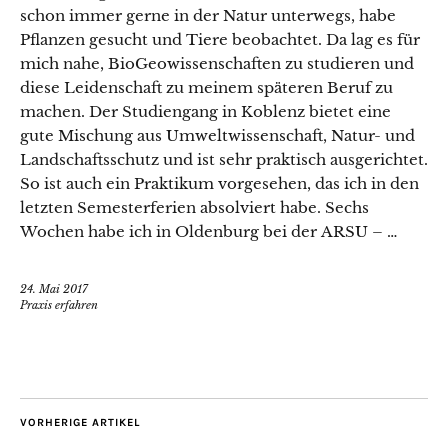
schon immer gerne in der Natur unterwegs, habe
Pflanzen gesucht und Tiere beobachtet. Da lag es für
mich nahe, BioGeowissenschaften zu studieren und
diese Leidenschaft zu meinem späteren Beruf zu
machen. Der Studiengang in Koblenz bietet eine
gute Mischung aus Umweltwissenschaft, Natur- und
Landschaftsschutz und ist sehr praktisch ausgerichtet.
So ist auch ein Praktikum vorgesehen, das ich in den
letzten Semesterferien absolviert habe. Sechs
Wochen habe ich in Oldenburg bei der ARSU – …
24. Mai 2017
Praxis erfahren
VORHERIGE ARTIKEL