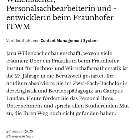
Personalsachbearbeiterin und -
entwicklerin beim Fraunhofer
ITWM
Veröffentlicht von
Content Management System
Jana Willenbacher hat geschafft, wovon viele
träumen: Über ein Praktikum beim Fraunhofer
Institut für Techno- und Wirtschaftsmathematik ist
die 27-Jährige in die Berufswelt gestartet. Ihr
Studium absolvierte Sie im Zwei-Fach-Bachelor in
der Anglistik und Betriebspädagogik am Campus
Landau. Heute fördert Sie das Personal Ihres
Unternehmens und spricht allen Studierenden Mut
zu, die Ihren Weg noch nicht gefunden haben.
28. Januar 2019
Alumni-Porträts