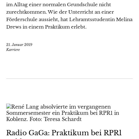
im Alltag einer normalen Grundschule nicht
zurechtkommen. Wie der Unterricht an einer
Förderschule aussieht, hat Lehramtsstudentin Melina
Drews in einem Praktikum erlebt.
21. Januar 2019
Karriere
Radio GaGa: Praktikum bei RPR1