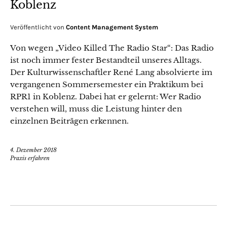
Koblenz
Veröffentlicht von
Content Management System
Von wegen „Video Killed The Radio Star“: Das Radio
ist noch immer fester Bestandteil unseres Alltags.
Der Kulturwissenschaftler René Lang absolvierte im
vergangenen Sommersemester ein Praktikum bei
RPR1 in Koblenz. Dabei hat er gelernt: Wer Radio
verstehen will, muss die Leistung hinter den
einzelnen Beiträgen erkennen.
4. Dezember 2018
Praxis erfahren