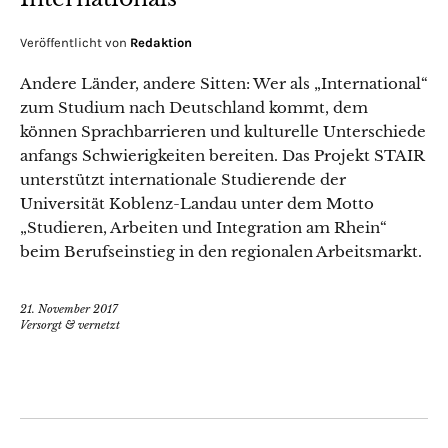
Veröffentlicht von
Redaktion
Andere Länder, andere Sitten: Wer als „International“
zum Studium nach Deutschland kommt, dem
können Sprachbarrieren und kulturelle Unterschiede
anfangs Schwierigkeiten bereiten. Das Projekt STAIR
unterstützt internationale Studierende der
Universität Koblenz-Landau unter dem Motto
„Studieren, Arbeiten und Integration am Rhein“
beim Berufseinstieg in den regionalen Arbeitsmarkt.
21. November 2017
Versorgt & vernetzt