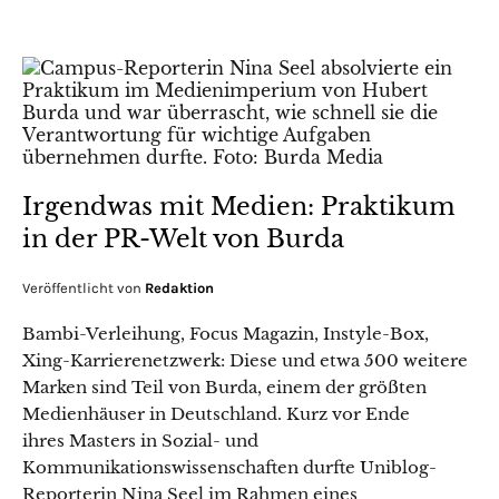
Irgendwas mit Medien: Praktikum
in der PR-Welt von Burda
Veröffentlicht von
Redaktion
Bambi-Verleihung, Focus Magazin, Instyle-Box,
Xing-Karrierenetzwerk: Diese und etwa 500 weitere
Marken sind Teil von Burda, einem der größten
Medienhäuser in Deutschland. Kurz vor Ende
ihres Masters in Sozial- und
Kommunikationswissenschaften durfte Uniblog-
Reporterin Nina Seel im Rahmen eines