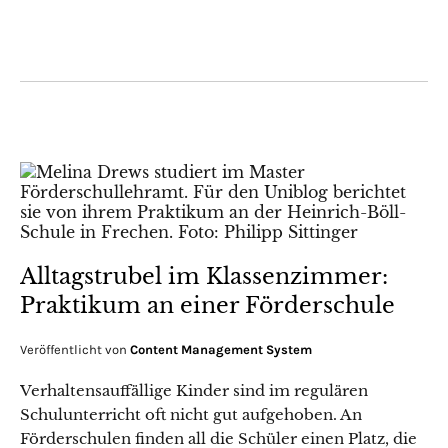
Alltagstrubel im Klassenzimmer:
Praktikum an einer Förderschule
Veröffentlicht von
Content Management System
Verhaltensauffällige Kinder sind im regulären
Schulunterricht oft nicht gut aufgehoben. An
Förderschulen finden all die Schüler einen Platz, die