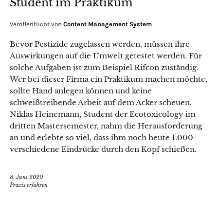
Student im Praktikum
Veröffentlicht von
Content Management System
Bevor Pestizide zugelassen werden, müssen ihre
Auswirkungen auf die Umwelt getestet werden. Für
solche Aufgaben ist zum Beispiel Rifcon zuständig.
Wer bei dieser Firma ein Praktikum machen möchte,
sollte Hand anlegen können und keine
schweißtreibende Arbeit auf dem Acker scheuen.
Niklas Heinemann, Student der Ecotoxicology im
dritten Mastersemester, nahm die Herausforderung
an und erlebte so viel, dass ihm noch heute 1.000
verschiedene Eindrücke durch den Kopf schießen.
8. Juni 2020
Praxis erfahren