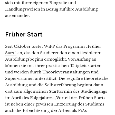
sich mit ihrer eigenen Biografie und
Handlungsweisen in Bezug auf ihre Ausbildung
auseinander.
Früher Start
Seit Oktober bietet WiPP das Programm
„Früher
Start“
an, das den Studierenden einen flexibleren
Ausbildungsbeginn ermöglicht. Von Anfang an
können sie mit ihrer praktischen Tätigkeit starten
und werden durch Theorieveranstaltungen und
Supervisionen unterstützt. Die reguläre theoretische
Ausbildung und die Selbsterfahrung beginnt dann
erst zum allgemeinen Starttermin des Studiengangs
im April des Folgejahres. „Vorteil des Frühen Starts
ist neben einer gewissen Entzerrung des Studiums
auch die Erleichterung der Arbeit als PiAs