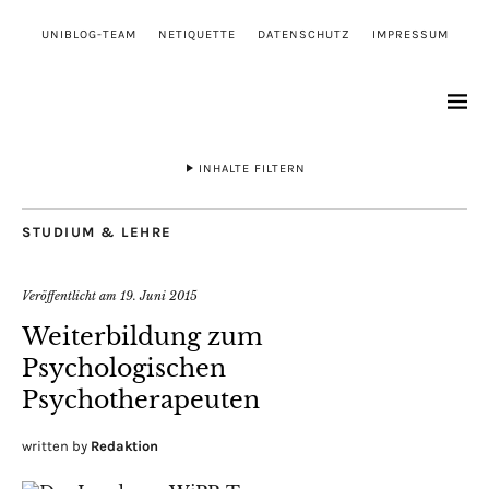
UNIBLOG-TEAM
NETIQUETTE
DATENSCHUTZ
IMPRESSUM
INHALTE FILTERN
STUDIUM & LEHRE
Veröffentlicht am
19. Juni 2015
Weiterbildung zum
Psychologischen
Psychotherapeuten
written by
Redaktion