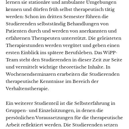
lernen sie stationäre und ambulante Umgebungen
kennen und dürfen früh selbst therapeutisch tätig
werden: Schon im dritten Semester führen die
Studierenden selbstständig Behandlungen von
Patienten durch und werden von anerkannten und
erfahrenen Therapeuten unterstützt. Die geleisteten
Therapiestunden werden vergütet und geben einen
ersten Einblick ins spätere Berufsleben. Das WiPP-
Team steht den Studierenden in dieser Zeit zur Seite
und vermittelt wichtige theoretische Inhalte. In
Wochenendseminaren erarbeiten die Studierenden
therapeutische Kenntnisse im Bereich der
Verhaltenstherapie.
Ein weiterer Studienteil ist die Selbsterfahrung in
Gruppen- und Einzelsitzungen, in denen die
persönlichen Voraussetzungen für die therapeutische
Arbeit reflektiert werden. Die Studierenden setzen