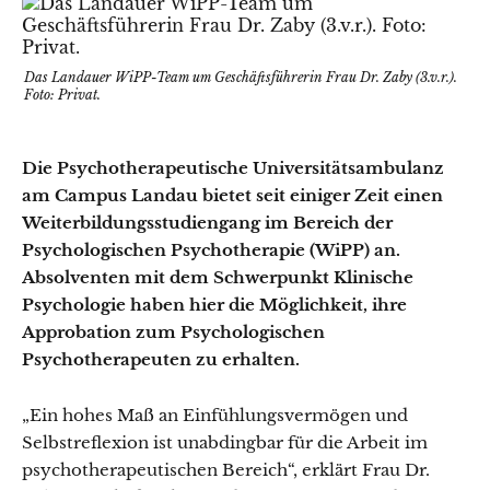
Das Landauer WiPP-Team um Geschäftsführerin Frau Dr. Zaby (3.v.r.).
Foto: Privat.
Die Psychotherapeutische Universitätsambulanz
am Campus Landau bietet seit einiger Zeit einen
Weiterbildungsstudiengang im Bereich der
Psychologischen Psychotherapie (WiPP) an.
Absolventen mit dem Schwerpunkt Klinische
Psychologie haben hier die Möglichkeit, ihre
Approbation zum Psychologischen
Psychotherapeuten zu erhalten.
„Ein hohes Maß an Einfühlungsvermögen und
Selbstreflexion ist unabdingbar für die Arbeit im
psychotherapeutischen Bereich“, erklärt Frau Dr.