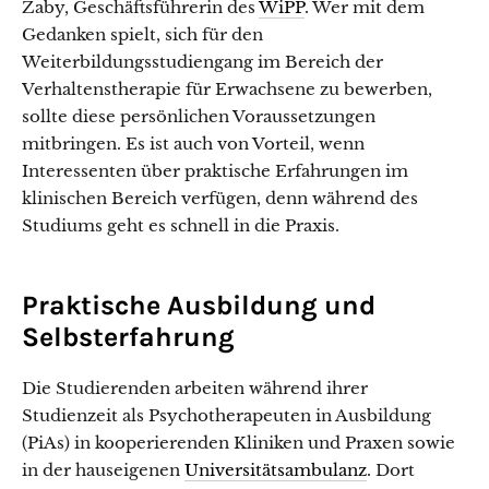
Zaby, Geschäftsführerin des
WiPP
. Wer mit dem
Gedanken spielt, sich für den
Weiterbildungsstudiengang im Bereich der
Verhaltenstherapie für Erwachsene zu bewerben,
sollte diese persönlichen Voraussetzungen
mitbringen. Es ist auch von Vorteil, wenn
Interessenten über praktische Erfahrungen im
klinischen Bereich verfügen, denn während des
Studiums geht es schnell in die Praxis.
Praktische Ausbildung und
Selbsterfahrung
Die Studierenden arbeiten während ihrer
Studienzeit als Psychotherapeuten in Ausbildung
(PiAs) in kooperierenden Kliniken und Praxen sowie
in der hauseigenen
Universitätsambulanz
. Dort