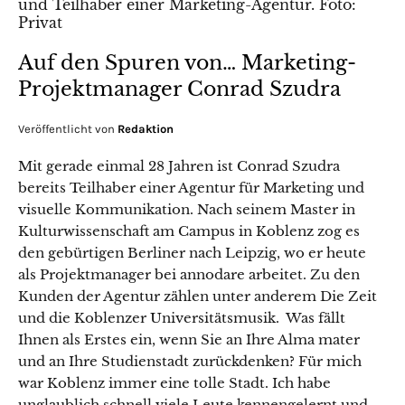
Auf den Spuren von… Marketing-
Projektmanager Conrad Szudra
Veröffentlicht von
Redaktion
Mit gerade einmal 28 Jahren ist Conrad Szudra
bereits Teilhaber einer Agentur für Marketing und
visuelle Kommunikation. Nach seinem Master in
Kulturwissenschaft am Campus in Koblenz zog es
den gebürtigen Berliner nach Leipzig, wo er heute
als Projektmanager bei annodare arbeitet. Zu den
Kunden der Agentur zählen unter anderem Die Zeit
und die Koblenzer Universitätsmusik. Was fällt
Ihnen als Erstes ein, wenn Sie an Ihre Alma mater
und an Ihre Studienstadt zurückdenken? Für mich
war Koblenz immer eine tolle Stadt. Ich habe
unglaublich schnell viele Leute kennengelernt und