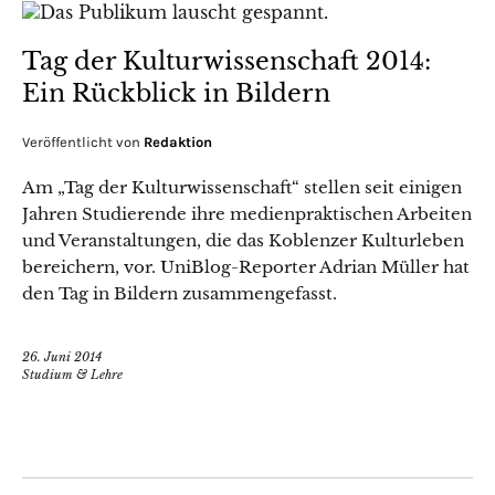
Tag der Kulturwissenschaft 2014:
Ein Rückblick in Bildern
Veröffentlicht von
Redaktion
Am „Tag der Kulturwissenschaft“ stellen seit einigen
Jahren Studierende ihre medienpraktischen Arbeiten
und Veranstaltungen, die das Koblenzer Kulturleben
bereichern, vor. UniBlog-Reporter Adrian Müller hat
den Tag in Bildern zusammengefasst.
26. Juni 2014
Studium & Lehre