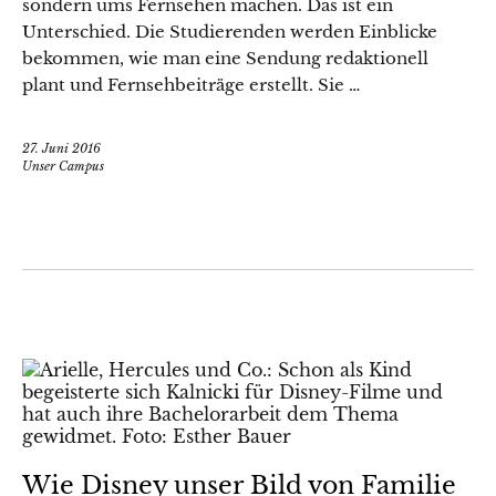
sondern ums Fernsehen machen. Das ist ein
Unterschied. Die Studierenden werden Einblicke
bekommen, wie man eine Sendung redaktionell
plant und Fernsehbeiträge erstellt. Sie …
27. Juni 2016
Unser Campus
Wie Disney unser Bild von Familie