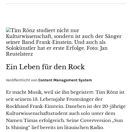
Ein Leben für den Rock
Veröffentlicht von
Content Management System
Er macht Musik, weil sie ihn begeistert: Tim Rönz ist
seit seinem 13. Lebensjahr Frontsänger der
Rockband Frank-Einstein. Daneben ist der 20-jährige
Kulturwissenschaftsstudent auch solo unter dem
Namen Timas erfolgreich. Seine Coverversion „Sun
Is Shining“ lief bereits im litauischen Radio.