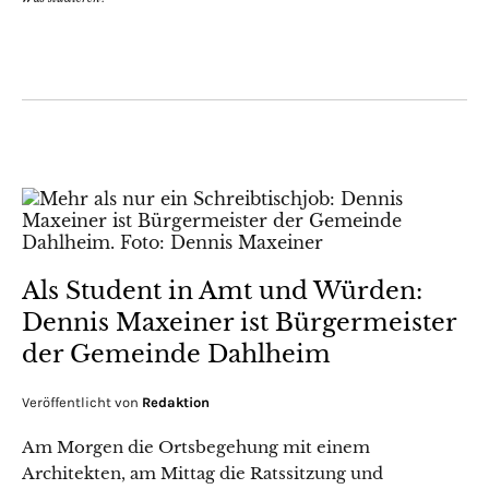
Als Student in Amt und Würden:
Dennis Maxeiner ist Bürgermeister
der Gemeinde Dahlheim
Veröffentlicht von
Redaktion
Am Morgen die Ortsbegehung mit einem
Architekten, am Mittag die Ratssitzung und