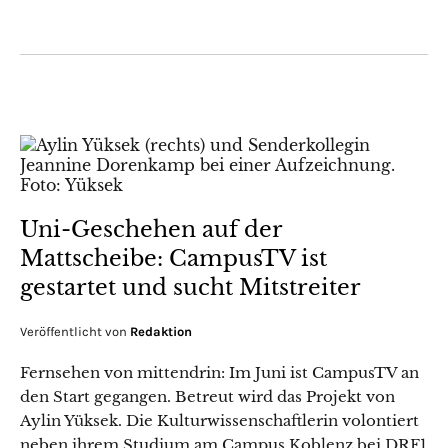
Uni-Geschehen auf der
Mattscheibe: CampusTV ist
gestartet und sucht Mitstreiter
Veröffentlicht von
Redaktion
Fernsehen von mittendrin: Im Juni ist CampusTV an
den Start gegangen. Betreut wird das Projekt von
Aylin Yüksek. Die Kulturwissenschaftlerin volontiert
neben ihrem Studium am Campus Koblenz bei DRF1