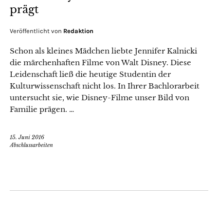
prägt
Veröffentlicht von
Redaktion
Schon als kleines Mädchen liebte Jennifer Kalnicki
die märchenhaften Filme von Walt Disney. Diese
Leidenschaft ließ die heutige Studentin der
Kulturwissenschaft nicht los. In Ihrer Bachlorarbeit
untersucht sie, wie Disney-Filme unser Bild von
Familie prägen. …
15. Juni 2016
Abschlussarbeiten