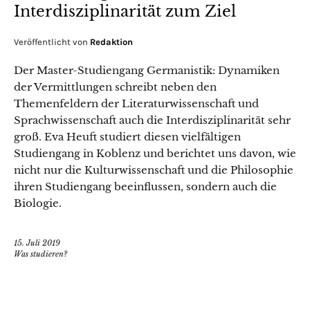
Interdisziplinarität zum Ziel
Veröffentlicht von
Redaktion
Der Master-Studiengang Germanistik: Dynamiken
der Vermittlungen schreibt neben den
Themenfeldern der Literaturwissenschaft und
Sprachwissenschaft auch die Interdisziplinarität sehr
groß. Eva Heuft studiert diesen vielfältigen
Studiengang in Koblenz und berichtet uns davon, wie
nicht nur die Kulturwissenschaft und die Philosophie
ihren Studiengang beeinflussen, sondern auch die
Biologie.
15. Juli 2019
Was studieren?