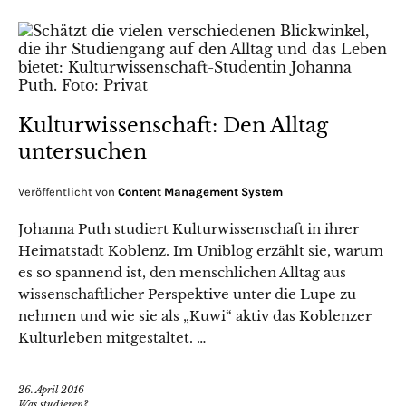
Kulturwissenschaft: Den Alltag
untersuchen
Veröffentlicht von
Content Management System
Johanna Puth studiert Kulturwissenschaft in ihrer
Heimatstadt Koblenz. Im Uniblog erzählt sie, warum
es so spannend ist, den menschlichen Alltag aus
wissenschaftlicher Perspektive unter die Lupe zu
nehmen und wie sie als „Kuwi“ aktiv das Koblenzer
Kulturleben mitgestaltet. …
26. April 2016
Was studieren?