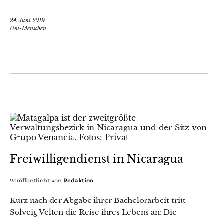
24. Juni 2019
Uni-Menschen
Freiwilligendienst in Nicaragua
Veröffentlicht von
Redaktion
Kurz nach der Abgabe ihrer Bachelorarbeit tritt
Solveig Velten die Reise ihres Lebens an: Die