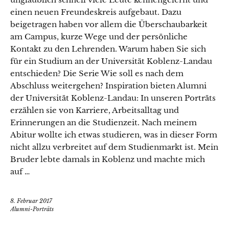
einen neuen Freundeskreis aufgebaut. Dazu
beigetragen haben vor allem die Überschaubarkeit
am Campus, kurze Wege und der persönliche
Kontakt zu den Lehrenden. Warum haben Sie sich
für ein Studium an der Universität Koblenz-Landau
entschieden? Die Serie Wie soll es nach dem
Abschluss weitergehen? Inspiration bieten Alumni
der Universität Koblenz-Landau: In unseren Porträts
erzählen sie von Karriere, Arbeitsalltag und
Erinnerungen an die Studienzeit. Nach meinem
Abitur wollte ich etwas studieren, was in dieser Form
nicht allzu verbreitet auf dem Studienmarkt ist. Mein
Bruder lebte damals in Koblenz und machte mich
auf …
8. Februar 2017
Alumni-Porträts