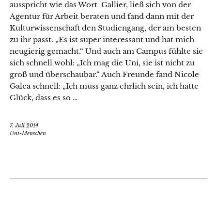
ausspricht wie das Wort Gallier, ließ sich von der
Agentur für Arbeit beraten und fand dann mit der
Kulturwissenschaft den Studiengang, der am besten
zu ihr passt. „Es ist super interessant und hat mich
neugierig gemacht.“ Und auch am Campus fühlte sie
sich schnell wohl: „Ich mag die Uni, sie ist nicht zu
groß und überschaubar.“ Auch Freunde fand Nicole
Galea schnell: „Ich muss ganz ehrlich sein, ich hatte
Glück, dass es so …
7. Juli 2014
Uni-Menschen