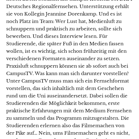
Deutsches Regionalfernsehen. Unterstützung erhält
sie von Kollegin Jeannine Dorenkamp. Und es ist
noch Platz im Team: Wer Lust hat, Medienluft zu
schnuppern und praktisch zu arbeiten, sollte sich
bewerben. Und dieses Interview lesen. Für
Studierende, die später Fuß in den Medien fassen
wollen, ist es wichtig, sich schon frühzeitig mit den
verschiedenen Formaten auseinander zu setzen.
Praxisluft schnuppern können sie ab sofort auch bei
CampusTV. Was kann man sich darunter vorstellen?
Unter CampusTV muss man sich ein Fernsehformat
vorstellen, das sich inhaltlich mit dem Geschehen
rund um die Uni auseinandersetzt. Dabei sollen die
Studierenden die Möglichkeit bekommen, erste
praktische Erfahrungen mit dem Medium Fernsehen
zu sammeln und das Programm mitzugestalten. Die
Studierenden erlernen also das Filmemachen von
der Pike auf… Nein, ums Filmemachen geht es nicht,