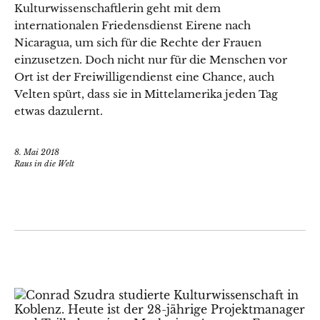
Kulturwissenschaftlerin geht mit dem
internationalen Friedensdienst Eirene nach
Nicaragua, um sich für die Rechte der Frauen
einzusetzen. Doch nicht nur für die Menschen vor
Ort ist der Freiwilligendienst eine Chance, auch
Velten spürt, dass sie in Mittelamerika jeden Tag
etwas dazulernt.
8. Mai 2018
Raus in die Welt