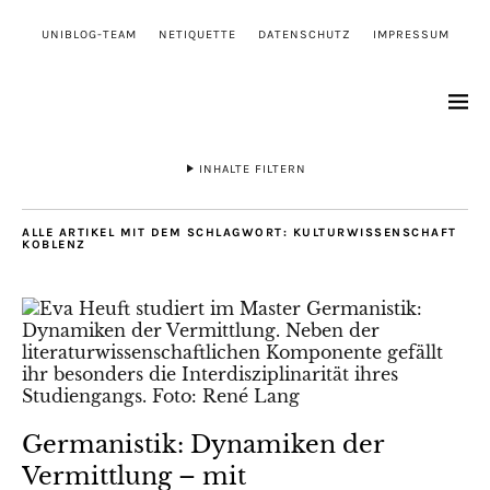
UNIBLOG-TEAM
NETIQUETTE
DATENSCHUTZ
IMPRESSUM
INHALTE FILTERN
ALLE ARTIKEL MIT DEM SCHLAGWORT:
KULTURWISSENSCHAFT
KOBLENZ
Germanistik: Dynamiken der
Vermittlung – mit