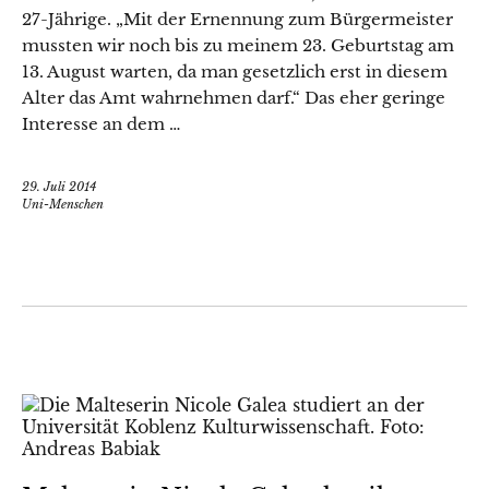
27-Jährige. „Mit der Ernennung zum Bürgermeister
mussten wir noch bis zu meinem 23. Geburtstag am
13. August warten, da man gesetzlich erst in diesem
Alter das Amt wahrnehmen darf.“ Das eher geringe
Interesse an dem …
29. Juli 2014
Uni-Menschen