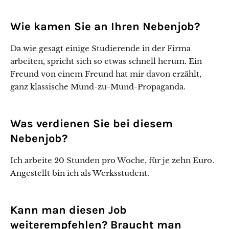
Wie kamen Sie an Ihren Nebenjob?
Da wie gesagt einige Studierende in der Firma
arbeiten, spricht sich so etwas schnell herum. Ein
Freund von einem Freund hat mir davon erzählt,
ganz klassische Mund-zu-Mund-Propaganda.
Was verdienen Sie bei diesem
Nebenjob?
Ich arbeite 20 Stunden pro Woche, für je zehn Euro.
Angestellt bin ich als Werksstudent.
Kann man diesen Job
weiterempfehlen? Braucht man