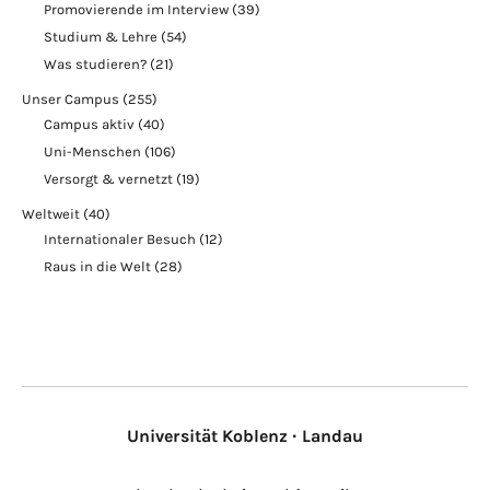
Promovierende im Interview
(39)
Studium & Lehre
(54)
Was studieren?
(21)
Unser Campus
(255)
Campus aktiv
(40)
Uni-Menschen
(106)
Versorgt & vernetzt
(19)
Weltweit
(40)
Internationaler Besuch
(12)
Raus in die Welt
(28)
Universität Koblenz · Landau