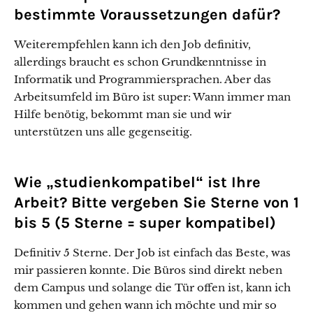
bestimmte Voraussetzungen dafür?
Weiterempfehlen kann ich den Job definitiv,
allerdings braucht es schon Grundkenntnisse in
Informatik und Programmiersprachen. Aber das
Arbeitsumfeld im Büro ist super: Wann immer man
Hilfe benötig, bekommt man sie und wir
unterstützen uns alle gegenseitig.
Wie „studienkompatibel“ ist Ihre
Arbeit? Bitte vergeben Sie Sterne von 1
bis 5 (5 Sterne = super kompatibel)
Definitiv 5 Sterne. Der Job ist einfach das Beste, was
mir passieren konnte. Die Büros sind direkt neben
dem Campus und solange die Tür offen ist, kann ich
kommen und gehen wann ich möchte und mir so