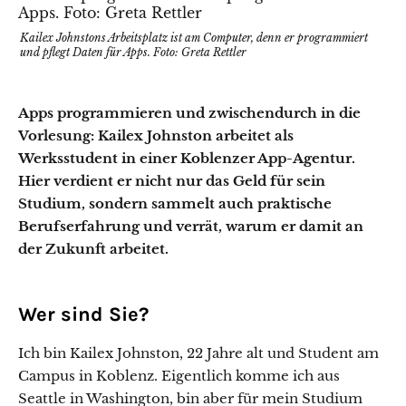
Kailex Johnstons Arbeitsplatz ist am Computer, denn er programmiert
und pflegt Daten für Apps. Foto: Greta Rettler
Apps programmieren und zwischendurch in die
Vorlesung: Kailex Johnston arbeitet als
Werksstudent in einer Koblenzer App-Agentur.
Hier verdient er nicht nur das Geld für sein
Studium, sondern sammelt auch praktische
Berufserfahrung und verrät, warum er damit an
der Zukunft arbeitet.
Wer sind Sie?
Ich bin Kailex Johnston, 22 Jahre alt und Student am
Campus in Koblenz. Eigentlich komme ich aus
Seattle in Washington, bin aber für mein Studium