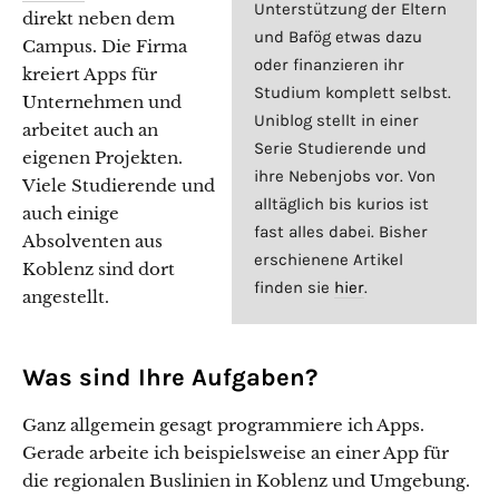
Unterstützung der Eltern
direkt neben dem
und Bafög etwas dazu
Campus. Die Firma
oder finanzieren ihr
kreiert Apps für
Studium komplett selbst.
Unternehmen und
Uniblog stellt in einer
arbeitet auch an
Serie Studierende und
eigenen Projekten.
ihre Nebenjobs vor. Von
Viele Studierende und
alltäglich bis kurios ist
auch einige
fast alles dabei. Bisher
Absolventen aus
erschienene Artikel
Koblenz sind dort
finden sie
hier
.
angestellt.
Was sind Ihre Aufgaben?
Ganz allgemein gesagt programmiere ich Apps.
Gerade arbeite ich beispielsweise an einer App für
die regionalen Buslinien in Koblenz und Umgebung.