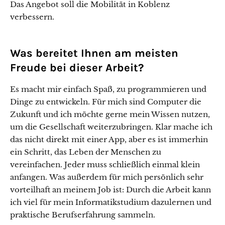
Das Angebot soll die Mobilität in Koblenz
verbessern.
Was bereitet Ihnen am meisten
Freude bei dieser Arbeit?
Es macht mir einfach Spaß, zu programmieren und
Dinge zu entwickeln. Für mich sind Computer die
Zukunft und ich möchte gerne mein Wissen nutzen,
um die Gesellschaft weiterzubringen. Klar mache ich
das nicht direkt mit einer App, aber es ist immerhin
ein Schritt, das Leben der Menschen zu
vereinfachen. Jeder muss schließlich einmal klein
anfangen. Was außerdem für mich persönlich sehr
vorteilhaft an meinem Job ist: Durch die Arbeit kann
ich viel für mein Informatikstudium dazulernen und
praktische Berufserfahrung sammeln.