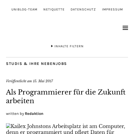
UNIBLOG-TEAM
NETIQUETTE
DATENSCHUTZ
IMPRESSUM
INHALTE FILTERN
STUDIS & IHRE NEBENJOBS
Veröffentlicht am
15. Mai 2017
Als Programmierer für die Zukunft
arbeiten
written by
Redaktion