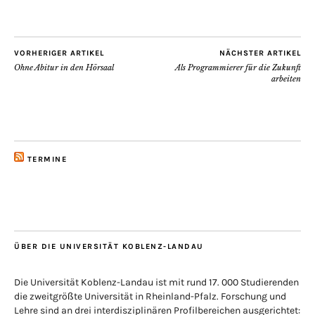
VORHERIGER ARTIKEL
NÄCHSTER ARTIKEL
Ohne Abitur in den Hörsaal
Als Programmierer für die Zukunft
arbeiten
TERMINE
ÜBER DIE UNIVERSITÄT KOBLENZ-LANDAU
Die Universität Koblenz-Landau ist mit rund 17. 000 Studierenden
die zweitgrößte Universität in Rheinland-Pfalz. Forschung und
Lehre sind an drei interdisziplinären Profilbereichen ausgerichtet: