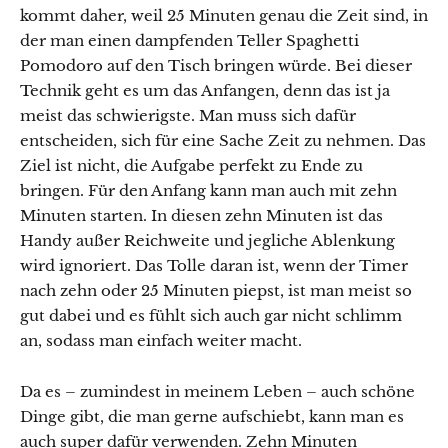
kommt daher, weil 25 Minuten genau die Zeit sind, in
der man einen dampfenden Teller Spaghetti
Pomodoro auf den Tisch bringen würde. Bei dieser
Technik geht es um das Anfangen, denn das ist ja
meist das schwierigste. Man muss sich dafür
entscheiden, sich für eine Sache Zeit zu nehmen. Das
Ziel ist nicht, die Aufgabe perfekt zu Ende zu
bringen. Für den Anfang kann man auch mit zehn
Minuten starten. In diesen zehn Minuten ist das
Handy außer Reichweite und jegliche Ablenkung
wird ignoriert. Das Tolle daran ist, wenn der Timer
nach zehn oder 25 Minuten piepst, ist man meist so
gut dabei und es fühlt sich auch gar nicht schlimm
an, sodass man einfach weiter macht.
Da es – zumindest in meinem Leben – auch schöne
Dinge gibt, die man gerne aufschiebt, kann man es
auch super dafür verwenden. Zehn Minuten