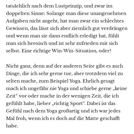
tatsächlich nach dem Lustprinzip, und zwar im
doppelten Sinne: Solange man diese unangenehmen
Aufgaben nicht angeht, hat man zwar ein schlechtes
Gewissen, das lässt sich aber ziemlich gut verdrängen
und wenn man sie dann endlich erledigt hat, fühlt
man sich heroisch und ist sehr zufrieden mit sich
selbst. Eine richtige Win-Win-Situation, oder?
Nicht ganz, denn auf der anderen Seite gibt es auch
Dinge, die ich sehr gerne tue, aber trotzdem viel zu
selten mache, zum Beispiel Yoga. Ehrlich gesagt
mach ich ungefähr nie Yoga und schiebe gerne „keine
Zeit“ vor oder mache in der wenigen Zeit, die ich
gefühlt habe, lieber „richtig Sport“. Dabei ist das
Gefühl nach dem Yoga großartig und ich war jedes
Mal froh, wenn ich es doch auf die Matte geschafft
habe.