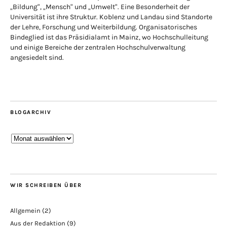
„Bildung“, „Mensch“ und „Umwelt“. Eine Besonderheit der
Universität ist ihre Struktur. Koblenz und Landau sind Standorte
der Lehre, Forschung und Weiterbildung. Organisatorisches
Bindeglied ist das Präsidialamt in Mainz, wo Hochschulleitung
und einige Bereiche der zentralen Hochschulverwaltung
angesiedelt sind.
BLOGARCHIV
Blogarchiv
WIR SCHREIBEN ÜBER
Allgemein
(2)
Aus der Redaktion
(9)