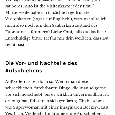
sauberes Auto ist die Visitenkarte jeder Frau.“
Mittlerweile habe ich tatsächlich gedruckte
Visitenkarten (sogar auf Englisch!), warum sollte ich
mich also noch um den Sauberkeitszustand des
Fußraumes kümmern? Liebe Omi, falls du das liest:
Entschuldige bitte. Tief in mir drin weiß ich, dass Du
recht hast.
Die Vor- und Nachteile des
Aufschiebens
Außerdem ist es doch so: Wenn man diese
schrecklichen, furchtbaren Dinge, die man so gerne
vor sich herschiebt, bis es wirklich unvermeidlich ist,
erledigt hat, fühlt man sich großartig. Ein bisschen
wie Superwoman mit einer imaginären Becker-Faust.
Yes, I can. Vielleicht funktioniert die Aufschiebertis