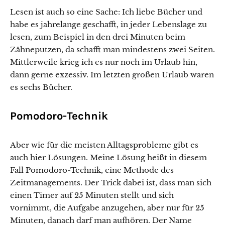
Lesen ist auch so eine Sache: Ich liebe Bücher und
habe es jahrelange geschafft, in jeder Lebenslage zu
lesen, zum Beispiel in den drei Minuten beim
Zähneputzen, da schafft man mindestens zwei Seiten.
Mittlerweile krieg ich es nur noch im Urlaub hin,
dann gerne exzessiv. Im letzten großen Urlaub waren
es sechs Bücher.
Pomodoro-Technik
Aber wie für die meisten Alltagsprobleme gibt es
auch hier Lösungen. Meine Lösung heißt in diesem
Fall Pomodoro-Technik, eine Methode des
Zeitmanagements. Der Trick dabei ist, dass man sich
einen Timer auf 25 Minuten stellt und sich
vornimmt, die Aufgabe anzugehen, aber nur für 25
Minuten, danach darf man aufhören. Der Name