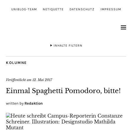
UNIBLOG-TEAM
NETIQUETTE
DATENSCHUTZ
IMPRESSUM
INHALTE FILTERN
KOLUMNE
Veröffentlicht am
12. Mai 2017
Einmal Spaghetti Pomodoro, bitte!
written by
Redaktion