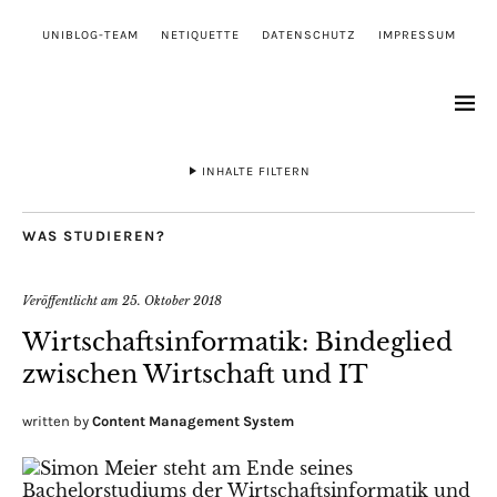
UNIBLOG-TEAM
NETIQUETTE
DATENSCHUTZ
IMPRESSUM
INHALTE FILTERN
WAS STUDIEREN?
Veröffentlicht am
25. Oktober 2018
Wirtschaftsinformatik: Bindeglied
zwischen Wirtschaft und IT
written by
Content Management System