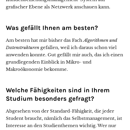
grafischer Ebene als Netzwerk anschauen kann.
Was gefällt Ihnen am besten?
Am besten hat mir bisher das Fach
Algorithmen und
Datenstrukturen
gefallen, weil ich daraus schon viel
anwenden konnte. Gut gefällt mir auch, das ich einen
grundlegenden Einblick in Mikro- und
Makroökonomie bekomme.
Welche Fähigkeiten sind in Ihrem
Studium besonders gefragt?
Abgesehen von der Standard-Fähigkeit, die jeder
Student braucht, nämlich das Selbstmanagement, ist
Interesse an den Studienthemen wichtig. Wer nur