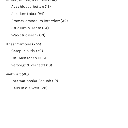
Abschlussarbeiten
(15)
Aus dem Labor
(84)
Promovierende im Interview
(39)
Studium & Lehre
(54)
Was studieren?
(21)
Unser Campus
(255)
Campus aktiv
(40)
Uni-Menschen
(106)
Versorgt & vernetzt
(19)
Weltweit
(40)
Internationaler Besuch
(12)
Raus in die Welt
(28)