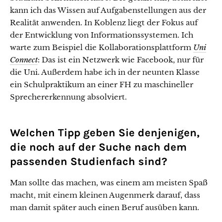
kann ich das Wissen auf Aufgabenstellungen aus der
Realität anwenden. In Koblenz liegt der Fokus auf
der Entwicklung von Informationssystemen. Ich
warte zum Beispiel die Kollaborationsplattform
Uni
Connect
: Das ist ein Netzwerk wie Facebook, nur für
die Uni. Außerdem habe ich in der neunten Klasse
ein Schulpraktikum an einer FH zu maschineller
Sprechererkennung absolviert.
Welchen Tipp geben Sie denjenigen,
die noch auf der Suche nach dem
passenden Studienfach sind?
Man sollte das machen, was einem am meisten Spaß
macht, mit einem kleinen Augenmerk darauf, dass
man damit später auch einen Beruf ausüben kann.