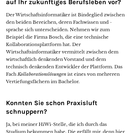
auf Ihr zukünftiges Berufsleben vor?
Der Wirtschaftsinformatiker ist Bindeglied zwischen
den beiden Bereichen, deren Fachwissen und -
sprache sich unterscheiden. Nehmen wir zum
Beispiel die Firma Bosch, die eine technische
Kollaborationsplattform hat. Der
Wirtschaftsinformatiker vermittelt zwischen dem
wirtschaftlich denkenden Vorstand und dem
technisch denkenden Entwickler der Plattform. Das
Fach
Kollaborationslösungen
ist eines von mehreren
Vertiefungsfächern im Bachelor.
Konnten Sie schon Praxisluft
schnuppern?
Ja, bei meiner HiWi-Stelle, die ich durch das
Studium bekommen habe. Die gefällt mir, denn hier