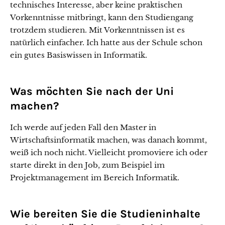
technisches Interesse, aber keine praktischen
Vorkenntnisse mitbringt, kann den Studiengang
trotzdem studieren. Mit Vorkenntnissen ist es
natürlich einfacher. Ich hatte aus der Schule schon
ein gutes Basiswissen in Informatik.
Was möchten Sie nach der Uni
machen?
Ich werde auf jeden Fall den Master in
Wirtschaftsinformatik machen, was danach kommt,
weiß ich noch nicht. Vielleicht promoviere ich oder
starte direkt in den Job, zum Beispiel im
Projektmanagement im Bereich Informatik.
Wie bereiten Sie die Studieninhalte