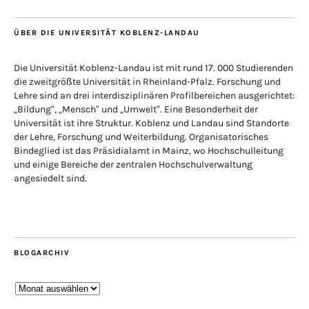
ÜBER DIE UNIVERSITÄT KOBLENZ-LANDAU
Die Universität Koblenz-Landau ist mit rund 17. 000 Studierenden
die zweitgrößte Universität in Rheinland-Pfalz. Forschung und
Lehre sind an drei interdisziplinären Profilbereichen ausgerichtet:
„Bildung“, „Mensch“ und „Umwelt“. Eine Besonderheit der
Universität ist ihre Struktur. Koblenz und Landau sind Standorte
der Lehre, Forschung und Weiterbildung. Organisatorisches
Bindeglied ist das Präsidialamt in Mainz, wo Hochschulleitung
und einige Bereiche der zentralen Hochschulverwaltung
angesiedelt sind.
BLOGARCHIV
Blogarchiv