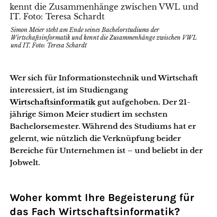
Simon Meier steht am Ende seines Bachelorstudiums der
Wirtschaftsinformatik und kennt die Zusammenhänge zwischen VWL
und IT. Foto: Teresa Schardt
Wer sich für Informationstechnik und Wirtschaft
interessiert, ist im Studiengang
Wirtschaftsinformatik
gut aufgehoben. Der 21-
jährige Simon Meier studiert im sechsten
Bachelorsemester. Während des Studiums hat er
gelernt, wie nützlich die Verknüpfung beider
Bereiche für Unternehmen ist – und beliebt in der
Jobwelt.
Woher kommt Ihre Begeisterung für
das Fach Wirtschaftsinformatik?