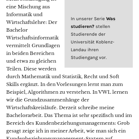
eine Mischung aus
Informatik und
In unserer Serie
Was
Wirtschaftslehre: Der
studieren?
stellen
Bachelor
Studierende der
Wirtschaftsinformatik
Universität Koblenz-
vermittelt Grundlagen
Landau ihren
in beiden Bereichen
Studiengang vor.
und etwa zu gleichen
Teilen. Diese werden
durch Mathematik und Statistik, Recht und Soft
Skills ergänzt. In den Vorlesungen lernt man zum
Beispiel, Algorithmen zu verstehen. In VWL lernen
wir die Grundzusammenhänge der
Wirtschaftskreisläufe. Derzeit schreibe meine
Bachelorarbeit. Das Thema ist sehr spezifisch und im
Bereich des Kundenbeziehungsmanagements: Grob
gesagt zeige ich in meiner Arbeit, wie man sich ein
Kundenbeziehungsmanagement-System auf