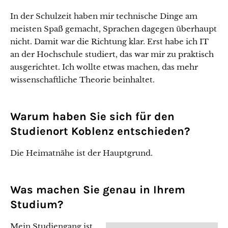
In der Schulzeit haben mir technische Dinge am
meisten Spaß gemacht, Sprachen dagegen überhaupt
nicht. Damit war die Richtung klar. Erst habe ich IT
an der Hochschule studiert, das war mir zu praktisch
ausgerichtet. Ich wollte etwas machen, das mehr
wissenschaftliche Theorie beinhaltet.
Warum haben Sie sich für den
Studienort Koblenz entschieden?
Die Heimatnähe ist der Hauptgrund.
Was machen Sie genau in Ihrem
Studium?
Mein Studiengang ist