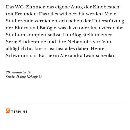
Das WG-Zimmer, das eigene Auto, der Kinobesuch
mit Freunden: Das alles will bezahlt werden. Viele
Studierende verdienen sich neben der Unterstützung
der Eltern und Bafög etwas dazu oder finanzieren ihr
Studium komplett selbst. UniBlog stellt in einer
Serie Studierende und ihre Nebenjobs vor. Von
alltäglich bis kurios ist fast alles dabei. Heute:
Schwimmbad-Kassierin Alexandra Iwantschenko. …
20. Januar 2014
Studis & ihre Nebenjobs
TERMINE