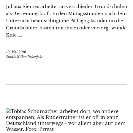
Juliana Siemes arbeitet an verschieden Grundschulen
als Betreuungskraft. In den Mittagsstunden nach dem
Unterricht beaufsichtigt die Pädagogikstudentin die
Grundschüler, bastelt mit ihnen oder versorgt wunde
Knie. …
10. Mai 2016
Studis & ihre Nebenjobs