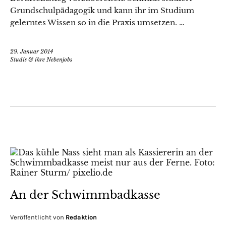
Grundschulpädagogik und kann ihr im Studium
gelerntes Wissen so in die Praxis umsetzen. …
29. Januar 2014
Studis & ihre Nebenjobs
An der Schwimmbadkasse
Veröffentlicht von
Redaktion