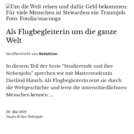
Als Flugbegleiterin um die ganze
Welt
Veröffentlicht von
Redaktion
In diesem Teil der Serie “Studierende und ihre
Nebenjobs” sprechen wir mit Masterstudentin
Dietlind Hinsch. Als Flugbegleiterin reist sie durch
die Weltgeschichte und lernt die unterschiedlichsten
Menschen kennen. …
26. Mai 2014
Studis & ihre Nebenjobs