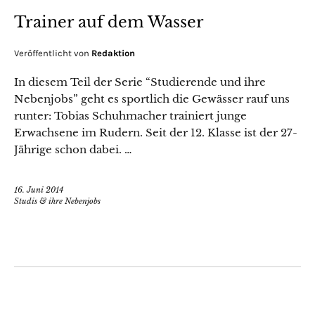
Trainer auf dem Wasser
Veröffentlicht von
Redaktion
In diesem Teil der Serie “Studierende und ihre
Nebenjobs” geht es sportlich die Gewässer rauf uns
runter: Tobias Schuhmacher trainiert junge
Erwachsene im Rudern. Seit der 12. Klasse ist der 27-
Jährige schon dabei. …
16. Juni 2014
Studis & ihre Nebenjobs