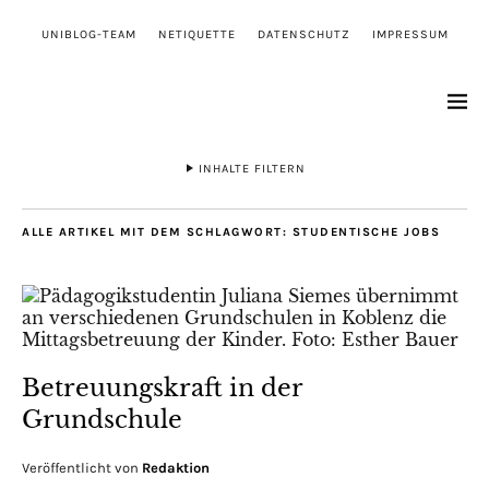
UNIBLOG-TEAM
NETIQUETTE
DATENSCHUTZ
IMPRESSUM
INHALTE FILTERN
ALLE ARTIKEL MIT DEM SCHLAGWORT:
STUDENTISCHE JOBS
Betreuungskraft in der
Grundschule
Veröffentlicht von
Redaktion