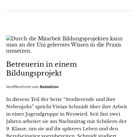
Betreuerin in einem
Bildungsprojekt
Veröffentlicht von
Redaktion
In diesem Teil der Serie “Studierende und ihre
Nebenjobs” spricht Vivian Schmidt über ihre Arbeit
in einer Jugendgruppe in Neuwied. Seit fast zwei
Jahren arbeitet sie am Nachmittag mit Schülern der
9. Klasse, um sie auf ihr späteres Leben und den
Berufseinstieg vorzubereiten. Schmidt studiert