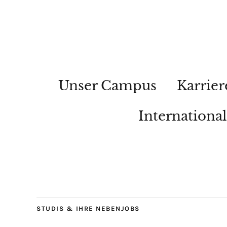
Unser Campus
Karrier
Internationa
STUDIS & IHRE NEBENJOBS