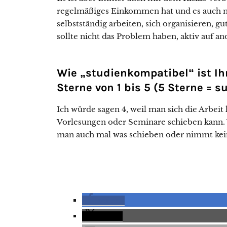
regelmäßiges Einkommen hat und es auch m
selbstständig arbeiten, sich organisieren,
sollte nicht das Problem haben, aktiv auf a
Wie „studienkompatibel“ ist Ihr
Sterne von 1 bis 5 (5 Sterne = 
Ich würde sagen 4, weil man sich die Arbeit
Vorlesungen oder Seminare schieben kann.
man auch mal was schieben oder nimmt kein
teilen
teilen