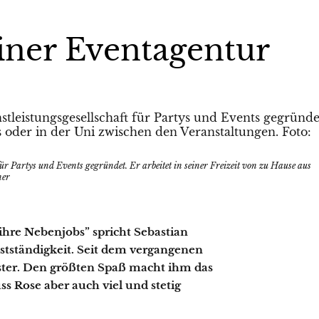
einer Eventagentur
für Partys und Events gegründet. Er arbeitet in seiner Freizeit von zu Hause aus
ner
ihre Nebenjobs” spricht Sebastian
bstständigkeit. Seit dem vergangenen
eister. Den größten Spaß macht ihm das
 Rose aber auch viel und stetig