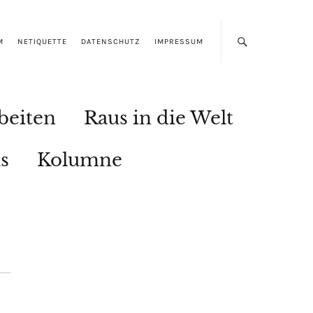
M
NETIQUETTE
DATENSCHUTZ
IMPRESSUM
beiten
Raus in die Welt
s
Kolumne