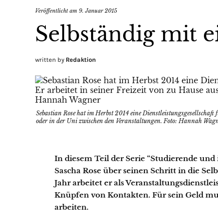
Veröffentlicht am
9. Januar 2015
Selbständig mit 
written by
Redaktion
Sebastian Rose hat im Herbst 2014 eine Dienstleistungsgesellschaft 
oder in der Uni zwischen den Veranstaltungen. Foto: Hannah Wag
In diesem Teil der Serie “Studierende und 
Sascha Rose über seinen Schritt in die Sel
Jahr arbeitet er als Veranstaltungsdienstl
Knüpfen von Kontakten. Für sein Geld muss
arbeiten.