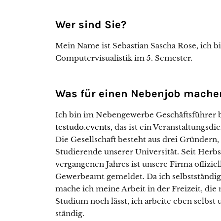
Wer sind Sie?
Mein Name ist Sebastian Sascha Rose, ich bi
Computervisualistik im 5. Semester.
Was für einen Nebenjob mache
Ich bin im Nebengewerbe Geschäftsführer 
testudo.events
, das ist ein Veranstaltungsdie
Die Gesellschaft besteht aus drei Gründern,
Studierende unserer Universität. Seit Herbs
vergangenen Jahres ist unsere Firma offizie
Gewerbeamt gemeldet. Da ich selbstständig
mache ich meine Arbeit in der Freizeit, die
Studium noch lässt, ich arbeite eben selbst
ständig.