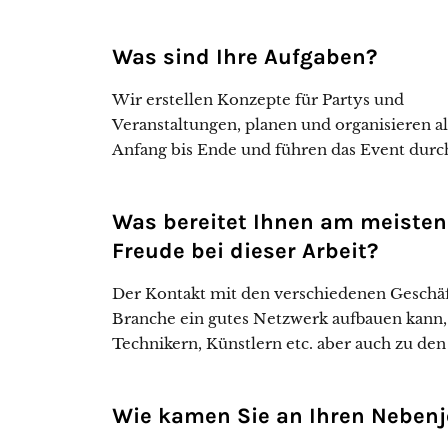
Was sind Ihre Aufgaben?
Wir erstellen Konzepte für Partys und
Veranstaltungen, planen und organisieren al
Anfang bis Ende und führen das Event durc
Was bereitet Ihnen am meisten
Freude bei dieser Arbeit?
Der Kontakt mit den verschiedenen Geschäft
Branche ein gutes Netzwerk aufbauen kann
Technikern, Künstlern etc. aber auch zu den
Wie kamen Sie an Ihren Neben