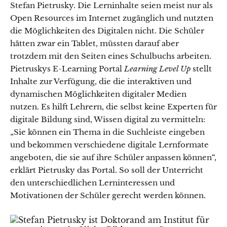
Stefan Pietrusky. Die Lerninhalte seien meist nur als
Open Resources im Internet zugänglich und nutzten
die Möglichkeiten des Digitalen nicht. Die Schüler
hätten zwar ein Tablet, müssten darauf aber
trotzdem mit den Seiten eines Schulbuchs arbeiten.
Pietruskys E-Learning Portal
Learning Level Up
stellt
Inhalte zur Verfügung, die die interaktiven und
dynamischen Möglichkeiten digitaler Medien
nutzen. Es hilft Lehrern, die selbst keine Experten für
digitale Bildung sind, Wissen digital zu vermitteln:
„Sie können ein Thema in die Suchleiste eingeben
und bekommen verschiedene digitale Lernformate
angeboten, die sie auf ihre Schüler anpassen können“,
erklärt Pietrusky das Portal. So soll der Unterricht
den unterschiedlichen Lerninteressen und
Motivationen der Schüler gerecht werden können.