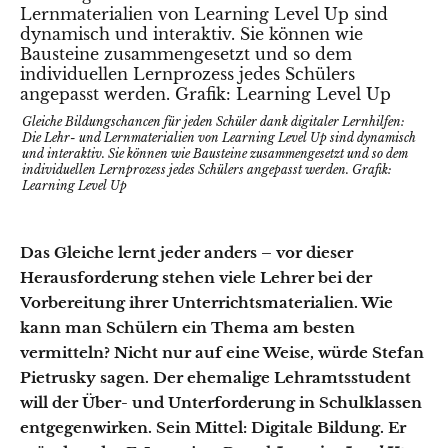
Gleiche Bildungschancen für jeden Schüler dank digitaler Lernhilfen:
Die Lehr- und Lernmaterialien von Learning Level Up sind dynamisch
und interaktiv. Sie können wie Bausteine zusammengesetzt und so dem
individuellen Lernprozess jedes Schülers angepasst werden. Grafik:
Learning Level Up
Das Gleiche lernt jeder anders – vor dieser
Herausforderung stehen viele Lehrer bei der
Vorbereitung ihrer Unterrichtsmaterialien. Wie
kann man Schülern ein Thema am besten
vermitteln? Nicht nur auf eine Weise, würde Stefan
Pietrusky sagen. Der ehemalige Lehramtsstudent
will der Über- und Unterforderung in Schulklassen
entgegenwirken. Sein Mittel: Digitale Bildung. Er