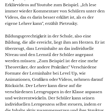
Erklärvideos auf Youtube zum Beispiel. „Ich lese
immer wieder Kommentare von Schülern unter den
Videos, das es darin besser erklärt ist, als es der
eigene Lehrer kann“, erzählt Pietrusky.
Bildungsgerechtigkeit in der Schule, also eine
Bildung, die alle erreicht, liegt ihm am Herzen. Er ist
überzeugt, dass Lerninhalte an das individuelle
Niveau und den Lernstil der Schüler angepasst
werden müssen: „Zum Beispiel ist der eine mehr
Theoretiker, der andere Praktiker.“ Verschiedene
Formate der Lerninhalte bei Level Up, wie
Animationen, Grafiken oder Videos, nehmen darauf
Rücksicht. Der Lehrer kann diese auf die
verschiedenen Lerngruppen in der Klasse anpassen
und weiterentwickeln. Der Schüler kann seinen
individuellen Lernprozess selbst steuern, indem er
die Inhalte aktiv zusammensetzen und ihre Struktur