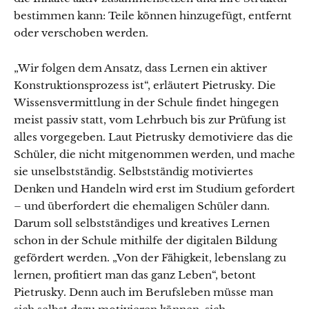
bestimmen kann: Teile können hinzugefügt, entfernt
oder verschoben werden.
„Wir folgen dem Ansatz, dass Lernen ein aktiver
Konstruktionsprozess ist“, erläutert Pietrusky. Die
Wissensvermittlung in der Schule findet hingegen
meist passiv statt, vom Lehrbuch bis zur Prüfung ist
alles vorgegeben. Laut Pietrusky demotiviere das die
Schüler, die nicht mitgenommen werden, und mache
sie unselbstständig. Selbstständig motiviertes
Denken und Handeln wird erst im Studium gefordert
– und überfordert die ehemaligen Schüler dann.
Darum soll selbstständiges und kreatives Lernen
schon in der Schule mithilfe der digitalen Bildung
gefördert werden. „Von der Fähigkeit, lebenslang zu
lernen, profitiert man das ganz Leben“, betont
Pietrusky. Denn auch im Berufsleben müsse man