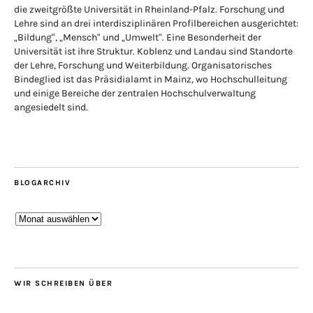
die zweitgrößte Universität in Rheinland-Pfalz. Forschung und
Lehre sind an drei interdisziplinären Profilbereichen ausgerichtet:
„Bildung“, „Mensch“ und „Umwelt“. Eine Besonderheit der
Universität ist ihre Struktur. Koblenz und Landau sind Standorte
der Lehre, Forschung und Weiterbildung. Organisatorisches
Bindeglied ist das Präsidialamt in Mainz, wo Hochschulleitung
und einige Bereiche der zentralen Hochschulverwaltung
angesiedelt sind.
BLOGARCHIV
Blogarchiv
WIR SCHREIBEN ÜBER