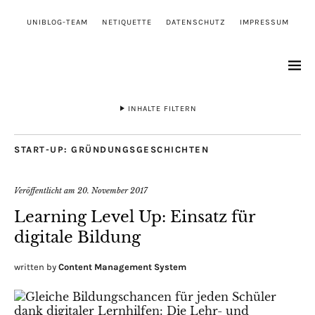
UNIBLOG-TEAM
NETIQUETTE
DATENSCHUTZ
IMPRESSUM
INHALTE FILTERN
START-UP: GRÜNDUNGSGESCHICHTEN
Veröffentlicht am
20. November 2017
Learning Level Up: Einsatz für
digitale Bildung
written by
Content Management System