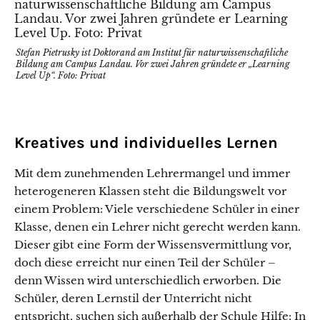
Stefan Pietrusky ist Doktorand am Institut für naturwissenschaftliche
Bildung am Campus Landau. Vor zwei Jahren gründete er „Learning
Level Up“. Foto: Privat
Kreatives und individuelles Lernen
Mit dem zunehmenden Lehrermangel und immer
heterogeneren Klassen steht die Bildungswelt vor
einem Problem: Viele verschiedene Schüler in einer
Klasse, denen ein Lehrer nicht gerecht werden kann.
Dieser gibt eine Form der Wissensvermittlung vor,
doch diese erreicht nur einen Teil der Schüler –
denn Wissen wird unterschiedlich erworben. Die
Schüler, deren Lernstil der Unterricht nicht
entspricht, suchen sich außerhalb der Schule Hilfe: In