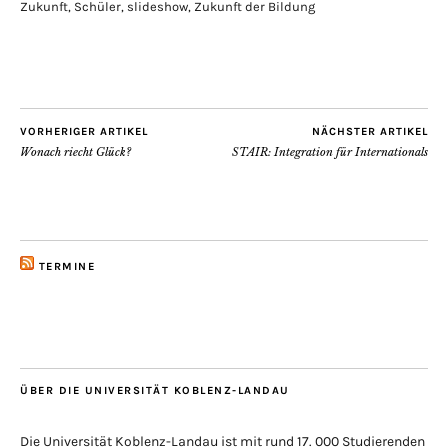
Zukunft
,
Schüler
,
slideshow
,
Zukunft der Bildung
VORHERIGER ARTIKEL
NÄCHSTER ARTIKEL
Wonach riecht Glück?
STAIR: Integration für Internationals
TERMINE
ÜBER DIE UNIVERSITÄT KOBLENZ-LANDAU
Die Universität Koblenz-Landau ist mit rund 17. 000 Studierenden