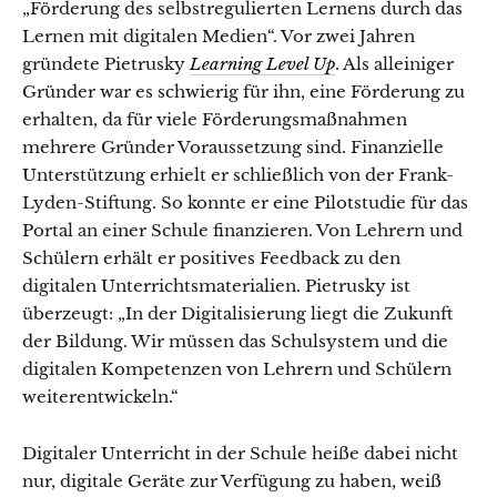
„Förderung des selbstregulierten Lernens durch das
Lernen mit digitalen Medien“. Vor zwei Jahren
gründete Pietrusky
Learning Level Up
. Als alleiniger
Gründer war es schwierig für ihn, eine Förderung zu
erhalten, da für viele Förderungsmaßnahmen
mehrere Gründer Voraussetzung sind. Finanzielle
Unterstützung erhielt er schließlich von der Frank-
Lyden-Stiftung. So konnte er eine Pilotstudie für das
Portal an einer Schule finanzieren. Von Lehrern und
Schülern erhält er positives Feedback zu den
digitalen Unterrichtsmaterialien. Pietrusky ist
überzeugt: „In der Digitalisierung liegt die Zukunft
der Bildung. Wir müssen das Schulsystem und die
digitalen Kompetenzen von Lehrern und Schülern
weiterentwickeln.“
Digitaler Unterricht in der Schule heiße dabei nicht
nur, digitale Geräte zur Verfügung zu haben, weiß