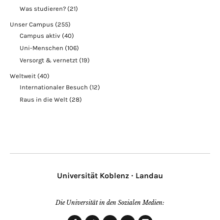
Was studieren?
(21)
Unser Campus
(255)
Campus aktiv
(40)
Uni-Menschen
(106)
Versorgt & vernetzt
(19)
Weltweit
(40)
Internationaler Besuch
(12)
Raus in die Welt
(28)
Universität Koblenz · Landau
Die Universität in den Sozialen Medien: