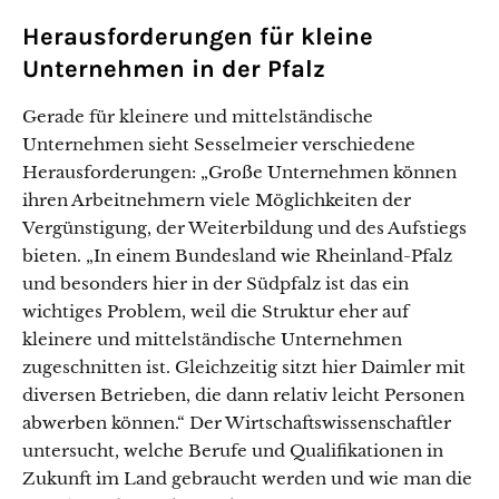
Herausforderungen für kleine
Unternehmen in der Pfalz
Gerade für kleinere und mittelständische
Unternehmen sieht Sesselmeier verschiedene
Herausforderungen: „Große Unternehmen können
ihren Arbeitnehmern viele Möglichkeiten der
Vergünstigung, der Weiterbildung und des Aufstiegs
bieten. „In einem Bundesland wie Rheinland-Pfalz
und besonders hier in der Südpfalz ist das ein
wichtiges Problem, weil die Struktur eher auf
kleinere und mittelständische Unternehmen
zugeschnitten ist. Gleichzeitig sitzt hier Daimler mit
diversen Betrieben, die dann relativ leicht Personen
abwerben können.“ Der Wirtschaftswissenschaftler
untersucht, welche Berufe und Qualifikationen in
Zukunft im Land gebraucht werden und wie man die