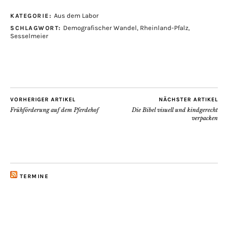
Aus dem Labor
KATEGORIE:
Demografischer Wandel
,
Rheinland-Pfalz
,
SCHLAGWORT:
Sesselmeier
VORHERIGER ARTIKEL
NÄCHSTER ARTIKEL
Frühförderung auf dem Pferdehof
Die Bibel visuell und kindgerecht
verpacken
TERMINE