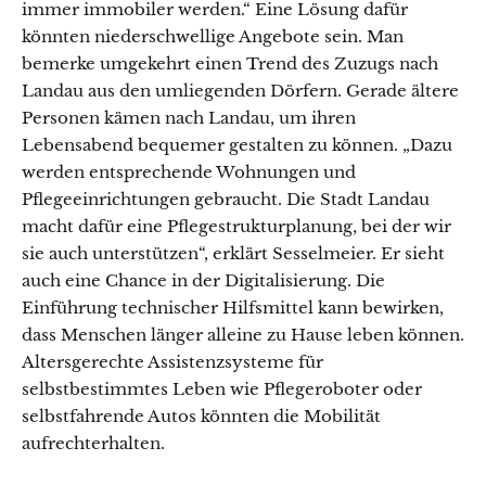
immer immobiler werden.“ Eine Lösung dafür
könnten niederschwellige Angebote sein. Man
bemerke umgekehrt einen Trend des Zuzugs nach
Landau aus den umliegenden Dörfern. Gerade ältere
Personen kämen nach Landau, um ihren
Lebensabend bequemer gestalten zu können. „Dazu
werden entsprechende Wohnungen und
Pflegeeinrichtungen gebraucht. Die Stadt Landau
macht dafür eine Pflegestrukturplanung, bei der wir
sie auch unterstützen“, erklärt Sesselmeier. Er sieht
auch eine Chance in der Digitalisierung. Die
Einführung technischer Hilfsmittel kann bewirken,
dass Menschen länger alleine zu Hause leben können.
Altersgerechte Assistenzsysteme für
selbstbestimmtes Leben wie Pflegeroboter oder
selbstfahrende Autos könnten die Mobilität
aufrechterhalten.