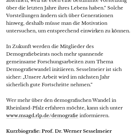
ablehnen, weil sie eben eine bestimmte Vorstellung
über die letzten Jahre ihres Lebens haben.“ Solche
Vorstellungen ändern sich über Generationen
hinweg, deshalb müsse man die Motivation
untersuchen, um entsprechend einwirken zu können.
In Zukunft werden die Mitglieder des
Demografiebeirats noch mehr spannende
gemeinsame Forschungsarbeiten zum Thema
Demografiewandel initiieren. Sesselmeier ist sich
sicher: „Unsere Arbeit wird im nächsten Jahr
sicherlich gute Fortschritte nehmen.“
Wer mehr über den demografischen Wandel in
Rheinland-Pfalz erfahren möchte, kann sich unter
www.msagd.rlp.de/demografie
informieren.
Kurzbiografie: Prof. Dr. Werner Sesselmeier