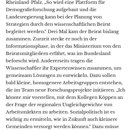
Rheinland-Pfalz. „So wird eine Plattform für
Demografieforschung aufgebaut und die
Landesregierung kann bei der Planung von
Strategien durch den wissenschaftlichen Beirat
begleitet werden.“ Drei Mal kam der Beirat bislang
zusammen. Zurzeit stecke er noch in der
Informationsphase, in der das Ministerium von den
Beiratsmitgliedern erfährt, was im Bundesland
beforscht wird. Andererseits tragen die
Wissenschaftler ihr Expertenwissen zusammen, um
gemeinsam Lösungen zu entwickeln. Dazu sollen
bald kleine, homogenere Arbeitsgruppen entstehen,
die im Team neue Forschungsprojekte initiieren. „Ich
könnte mir vorstellen, mit dem Kollegen Köppen an
der Frage der regionalen Ungleichgewichte von
Arbeitsmärkten zu arbeiten. Sozialpolitisch ist es
wichtig zu ermitteln, wie in Zukunft auch kleinere
Gemeinden versorgt werden können.“ Dazu müsse