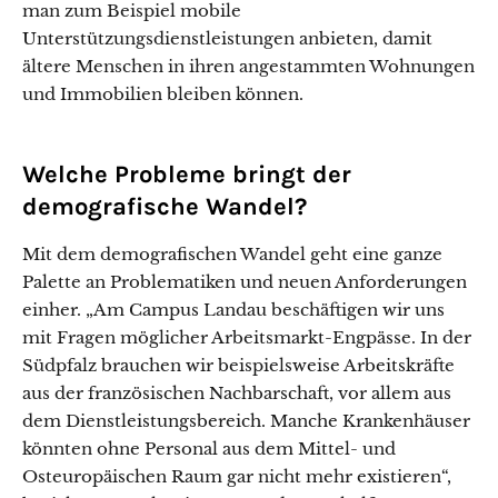
man zum Beispiel mobile
Unterstützungsdienstleistungen anbieten, damit
ältere Menschen in ihren angestammten Wohnungen
und Immobilien bleiben können.
Welche Probleme bringt der
demografische Wandel?
Mit dem demografischen Wandel geht eine ganze
Palette an Problematiken und neuen Anforderungen
einher. „Am Campus Landau beschäftigen wir uns
mit Fragen möglicher Arbeitsmarkt-Engpässe. In der
Südpfalz brauchen wir beispielsweise Arbeitskräfte
aus der französischen Nachbarschaft, vor allem aus
dem Dienstleistungsbereich. Manche Krankenhäuser
könnten ohne Personal aus dem Mittel- und
Osteuropäischen Raum gar nicht mehr existieren“,