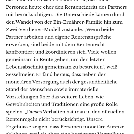
Personen heute eher den Renteneintritt des Partners
mit berücksichtigen. Die Unterschiede kämen durch
den Wandel von der Ein-Ernährer-Familie hin zum
Zwei-Verdiener-Modell zustande. „Wenn beide
Partner arbeiten und eigene Rentenansprüche
erwerben, sind beide mit dem Rentenrecht
konfrontiert und koordinieren sich. Viele wollen
gemeinsam in Rente gehen, um den letzten
Lebensabschnitt gemeinsam zu bestreiten“, weiß
Sesselmeier. Er fand heraus, dass neben der
monetären Versorgung auch der gesundheitliche
Stand der Menschen sowie immaterielle
Vorstellungen über das weitere Leben, wie
Gewohnheiten und Traditionen eine große Rolle
spielen. „Dieses Verhalten hat man in den offiziellen
Rentenregeln nicht berücksichtigt. Unsere
Ergebnisse zeigen, dass Personen monetäre Anreize