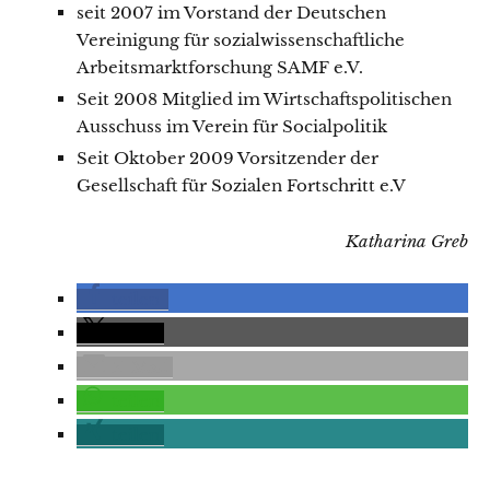
seit 2007 im Vorstand der Deutschen
Vereinigung für sozialwissenschaftliche
Arbeitsmarktforschung SAMF e.V.
Seit 2008 Mitglied im Wirtschaftspolitischen
Ausschuss im Verein für Socialpolitik
Seit Oktober 2009 Vorsitzender der
Gesellschaft für Sozialen Fortschritt e.V
Katharina Greb
teilen
teilen
E-Mail
teilen
teilen