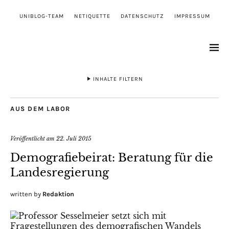
UNIBLOG-TEAM
NETIQUETTE
DATENSCHUTZ
IMPRESSUM
INHALTE FILTERN
AUS DEM LABOR
Veröffentlicht am
22. Juli 2015
Demografiebeirat: Beratung für die
Landesregierung
written by
Redaktion