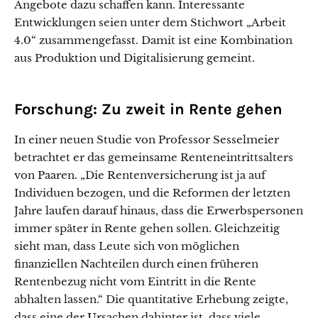
Angebote dazu schaffen kann. Interessante
Entwicklungen seien unter dem Stichwort „Arbeit
4.0“ zusammengefasst. Damit ist eine Kombination
aus Produktion und Digitalisierung gemeint.
Forschung: Zu zweit in Rente gehen
In einer neuen Studie von Professor Sesselmeier
betrachtet er das gemeinsame Renteneintrittsalters
von Paaren. „Die Rentenversicherung ist ja auf
Individuen bezogen, und die Reformen der letzten
Jahre laufen darauf hinaus, dass die Erwerbspersonen
immer später in Rente gehen sollen. Gleichzeitig
sieht man, dass Leute sich von möglichen
finanziellen Nachteilen durch einen früheren
Rentenbezug nicht vom Eintritt in die Rente
abhalten lassen.“ Die quantitative Erhebung zeigte,
dass eine der Ursachen dahinter ist, dass viele