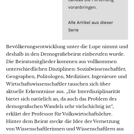
voranbringen.
Alle Artikel aus dieser
Serie
Bevölkerungsentwicklung unter die Lupe nimmt und
deshalb in den Demografiebeirat einberufen wurde.
Die Beiratsmitglieder kommen aus vollkommen
unterschiedlichen Disziplinen: Sozialwissenschaftler,
Geographen, Politologen, Mediziner, Ingenieure und
Wirtschaftswissenschaftler tauschen sich über
aktuelle Erkenntnisse aus. „Die Interdisziplinarität
bietet sich natürlich an, da auch das Problem des
demografischen Wandels sehr vielschichtig ist“,
erklärt der Professor für Volkswirtschaftslehre.
Hinter dem Beirat stecke die Idee der Vernetzung
von Wissenschaftlerinnen und Wissenschaftlern aus