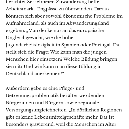
berichtet Sesselmeier. Zuwanderung helfe,
Arbeitsmarkt-Engpässe zu überwinden. Daraus
könnten sich aber sowohl ökonomische Probleme im
Aufnahmeland, als auch im Abwanderungsland
ergeben. „Man denke nur an das europäische
Ungleichgewicht, wie die hohe
Jugendarbeitslosigkeit in Spanien oder Portugal. Da
stellt sich die Frage: Wie kann man die jungen
Menschen hier einsetzen? Welche Bildung bringen
sie mit? Und wie kann man diese Bildung in
Deutschland anerkennen?“
Außerdem gebe es eine Pflege- und
Betreuungsproblematik bei älter werdenden
Bürgerinnen und Bürgern sowie regionale
Versorgungsungleichheiten. „In dörflichen Regionen
gibt es keine Lebensmittelgeschäfte mehr. Das ist
besonders gravierend, weil die Menschen im Alter