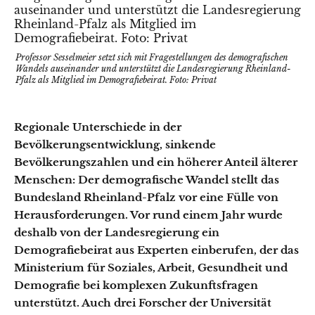
Professor Sesselmeier setzt sich mit Fragestellungen des demografischen
Wandels auseinander und unterstützt die Landesregierung Rheinland-
Pfalz als Mitglied im Demografiebeirat. Foto: Privat
Regionale Unterschiede in der
Bevölkerungsentwicklung, sinkende
Bevölkerungszahlen und ein höherer Anteil älterer
Menschen: Der demografische Wandel stellt das
Bundesland Rheinland-Pfalz vor eine Fülle von
Herausforderungen. Vor rund einem Jahr wurde
deshalb von der Landesregierung ein
Demografiebeirat aus Experten einberufen, der das
Ministerium für Soziales, Arbeit, Gesundheit und
Demografie bei komplexen Zukunftsfragen
unterstützt. Auch drei Forscher der Universität