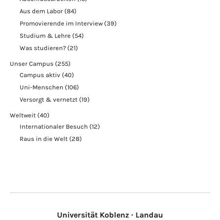
Aus dem Labor
(84)
Promovierende im Interview
(39)
Studium & Lehre
(54)
Was studieren?
(21)
Unser Campus
(255)
Campus aktiv
(40)
Uni-Menschen
(106)
Versorgt & vernetzt
(19)
Weltweit
(40)
Internationaler Besuch
(12)
Raus in die Welt
(28)
Universität Koblenz · Landau