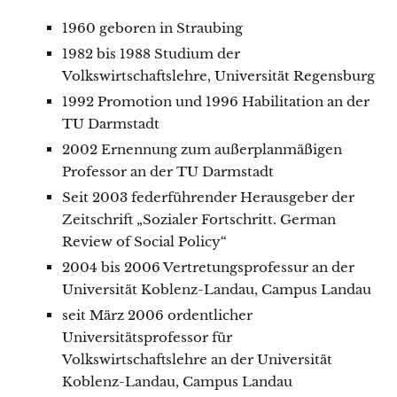
1960 geboren in Straubing
1982 bis 1988 Studium der
Volkswirtschaftslehre, Universität Regensburg
1992 Promotion und 1996 Habilitation an der
TU Darmstadt
2002 Ernennung zum außerplanmäßigen
Professor an der TU Darmstadt
Seit 2003 federführender Herausgeber der
Zeitschrift „Sozialer Fortschritt. German
Review of Social Policy“
2004 bis 2006 Vertretungsprofessur an der
Universität Koblenz-Landau, Campus Landau
seit März 2006 ordentlicher
Universitätsprofessor für
Volkswirtschaftslehre an der Universität
Koblenz-Landau, Campus Landau