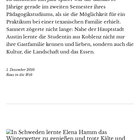
Jährige gerade im zweiten Semester ihres
Pädagogikstudiums, als sie die Möglichkeit für ein
Praktikum bei einer texanischen Familie erhielt.
Sannert zögerte nicht lange: Nahe der Hauptstadt
Austin lernte die Studentin aus Koblenz nicht nur
ihre Gastfamilie kennen und lieben, sondern auch die
Kultur, die Landschaft und das Essen.
1. Dezember 2016
Raus in die Welt