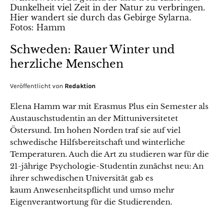
Schweden: Rauer Winter und
herzliche Menschen
Veröffentlicht von
Redaktion
Elena Hamm war mit Erasmus Plus ein Semester als
Austauschstudentin an der Mittuniversitetet
Östersund. Im hohen Norden traf sie auf viel
schwedische Hilfsbereitschaft und winterliche
Temperaturen. Auch die Art zu studieren war für die
21-jährige Psychologie-Studentin zunächst neu: An
ihrer schwedischen Universität gab es
kaum Anwesenheitspflicht und umso mehr
Eigenverantwortung für die Studierenden.