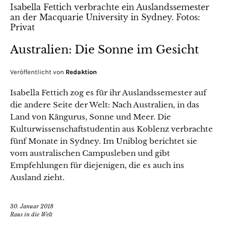
Australien: Die Sonne im Gesicht
Veröffentlicht von
Redaktion
Isabella Fettich zog es für ihr Auslandssemester auf
die andere Seite der Welt: Nach Australien, in das
Land von Kängurus, Sonne und Meer. Die
Kulturwissenschaftstudentin aus Koblenz verbrachte
fünf Monate in Sydney. Im Uniblog berichtet sie
vom australischen Campusleben und gibt
Empfehlungen für diejenigen, die es auch ins
Ausland zieht.
30. Januar 2018
Raus in die Welt