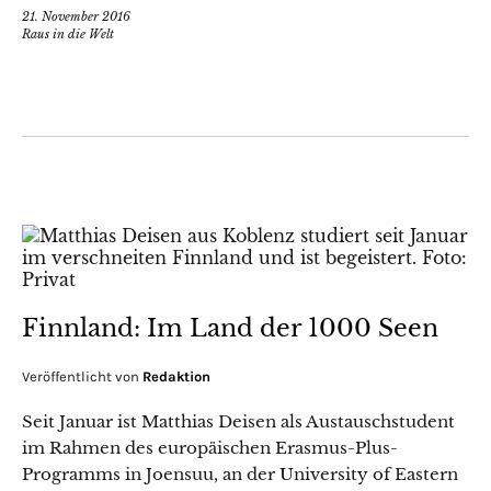
21. November 2016
Raus in die Welt
Finnland: Im Land der 1000 Seen
Veröffentlicht von
Redaktion
Seit Januar ist Matthias Deisen als Austauschstudent
im Rahmen des europäischen Erasmus-Plus-
Programms in Joensuu, an der University of Eastern