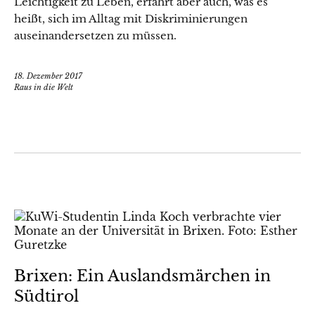
Leichtigkeit zu Leben, erfährt aber auch, was es
heißt, sich im Alltag mit Diskriminierungen
auseinandersetzen zu müssen.
18. Dezember 2017
Raus in die Welt
Brixen: Ein Auslandsmärchen in
Südtirol