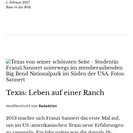
1. Februar 2017
Raus in die Welt
Texas: Leben auf einer Ranch
Veröffentlicht von
Redaktion
2013 machte sich Franzi Sannert das erste Mal auf,
um im US-amerikanischen Texas neue Erfahrungen
zu sammeln. Ein Jahr später war die damals 19-