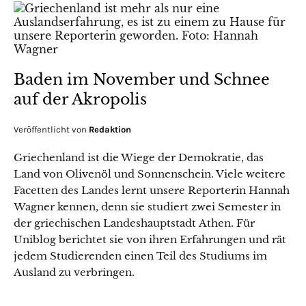
Baden im November und Schnee
auf der Akropolis
Veröffentlicht von
Redaktion
Griechenland ist die Wiege der Demokratie, das
Land von Olivenöl und Sonnenschein. Viele weitere
Facetten des Landes lernt unsere Reporterin Hannah
Wagner kennen, denn sie studiert zwei Semester in
der griechischen Landeshauptstadt Athen. Für
Uniblog berichtet sie von ihren Erfahrungen und rät
jedem Studierenden einen Teil des Studiums im
Ausland zu verbringen.