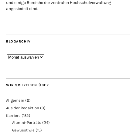
und einige Bereiche der zentralen Hochschulverwaltung
angesiedelt sind.
BLOGARCHIV
Blogarchiv
WIR SCHREIBEN ÜBER
Allgemein
(2)
Aus der Redaktion
(9)
Karriere
(152)
Alumni-Porträts
(24)
Gewusst wie
(15)