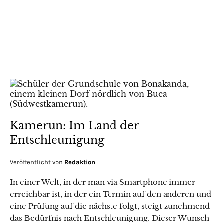
Kamerun: Im Land der
Entschleunigung
Veröffentlicht von
Redaktion
In einer Welt, in der man via Smartphone immer
erreichbar ist, in der ein Termin auf den anderen und
eine Prüfung auf die nächste folgt, steigt zunehmend
das Bedürfnis nach Entschleunigung. Dieser Wunsch