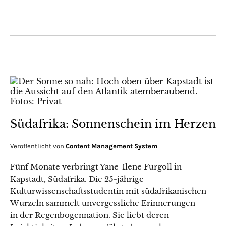
Südafrika: Sonnenschein im Herzen
Veröffentlicht von
Content Management System
Fünf Monate verbringt Yane-Ilene Furgoll in
Kapstadt, Südafrika. Die 25-jährige
Kulturwissenschaftsstudentin mit südafrikanischen
Wurzeln sammelt unvergessliche Erinnerungen
in der Regenbogennation. Sie liebt deren