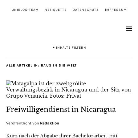
UNIBLOG-TEAM
NETIQUETTE
DATENSCHUTZ
IMPRESSUM
INHALTE FILTERN
ALLE ARTIKEL IN:
RAUS IN DIE WELT
Freiwilligendienst in Nicaragua
Veröffentlicht von
Redaktion
Kurz nach der Abgabe ihrer Bachelorarbeit tritt