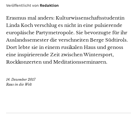
Veröffentlicht von
Redaktion
Erasmus mal anders: Kulturwissenschaftsstudentin
Linda Koch verschlug es nicht in eine pulsierende
europäische Partymetropole. Sie bevorzugte für ihr
Auslandssemester die verschneiten Berge Südtirols.
Dort lebte sie in einem rusikalen Haus und genoss
eine inspirierende Zeit zwischen Wintersport,
Rockkonzerten und Meditationsseminaren.
14. Dezember 2017
Raus in die Welt