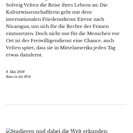
Solveig Velten die Reise ihres Lebens an: Die
Kulturwissenschaftlerin geht mit dem
internationalen Friedensdienst Eirene nach
Nicaragua, um sich für die Rechte der Frauen
einzusetzen. Doch nicht nur für die Menschen vor
Ort ist der Freiwilligendienst eine Chance, auch
Velten spürt, dass sie in Mittelamerika jeden Tag
etwas dazulernt.
8. Mai 2018
Raus in die Welt