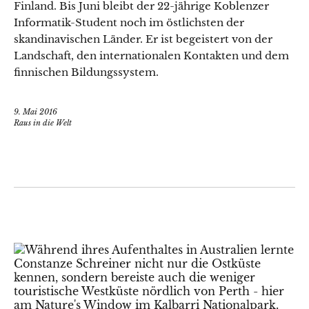
Finland. Bis Juni bleibt der 22-jährige Koblenzer
Informatik-Student noch im östlichsten der
skandinavischen Länder. Er ist begeistert von der
Landschaft, den internationalen Kontakten und dem
finnischen Bildungssystem.
9. Mai 2016
Raus in die Welt