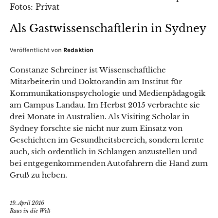
Als Gastwissenschaftlerin in Sydney
Veröffentlicht von
Redaktion
Constanze Schreiner ist Wissenschaftliche
Mitarbeiterin und Doktorandin am Institut für
Kommunikationspsychologie und Medienpädagogik
am Campus Landau. Im Herbst 2015 verbrachte sie
drei Monate in Australien. Als Visiting Scholar in
Sydney forschte sie nicht nur zum Einsatz von
Geschichten im Gesundheitsbereich, sondern lernte
auch, sich ordentlich in Schlangen anzustellen und
bei entgegenkommenden Autofahrern die Hand zum
Gruß zu heben.
19. April 2016
Raus in die Welt