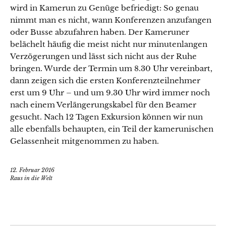
wird in Kamerun zu Genüge befriedigt: So genau
nimmt man es nicht, wann Konferenzen anzufangen
oder Busse abzufahren haben. Der Kameruner
belächelt häufig die meist nicht nur minutenlangen
Verzögerungen und lässt sich nicht aus der Ruhe
bringen. Wurde der Termin um 8.30 Uhr vereinbart,
dann zeigen sich die ersten Konferenzteilnehmer
erst um 9 Uhr – und um 9.30 Uhr wird immer noch
nach einem Verlängerungskabel für den Beamer
gesucht. Nach 12 Tagen Exkursion können wir nun
alle ebenfalls behaupten, ein Teil der kamerunischen
Gelassenheit mitgenommen zu haben.
12. Februar 2016
Raus in die Welt