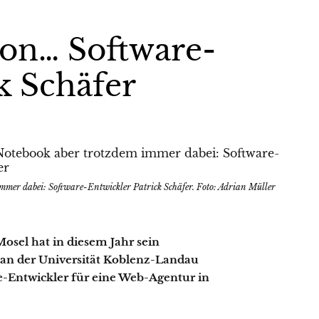
on… Software-
k Schäfer
immer dabei: Software-Entwickler Patrick Schäfer. Foto: Adrian Müller
Mosel hat in diesem Jahr sein
 an der Universität Koblenz-Landau
re-Entwickler für eine Web-Agentur in