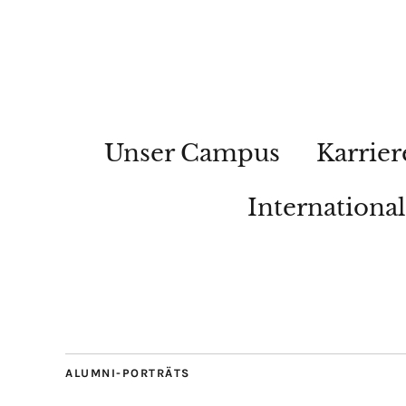
Unser Campus
Karrier
Internationa
ALUMNI-PORTRÄTS