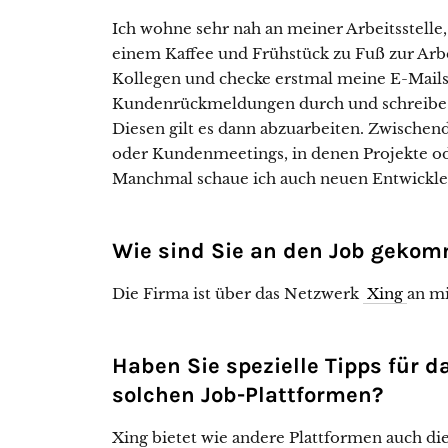
Ich wohne sehr nah an meiner Arbeitsstelle
einem Kaffee und Frühstück zu Fuß zur Arb
Kollegen und checke erstmal meine E-Mails.
Kundenrückmeldungen durch und schreibe m
Diesen gilt es dann abzuarbeiten. Zwischen
oder Kundenmeetings, in denen Projekte o
Manchmal schaue ich auch neuen Entwicklern
Wie sind Sie an den Job geko
Die Firma ist über das Netzwerk
Xing
an mi
Haben Sie spezielle Tipps für d
solchen Job-Plattformen?
Xing bietet wie andere Plattformen auch die