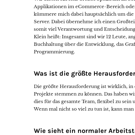
Applikationen im eCommerce-Bereich oder 
kümmere mich dabei hauptsächlich um die
Server. Dabei übernehme ich einen Großtei
somit viel Verantwortung und Entscheidung
Klein heißt: Insgesamt sind wir 12 Leute, a
Buchhaltung über die Entwicklung, das Graf
Programmierung.
Was ist die größte Herausforde
Die größte Herausforderung ist wirklich, i
Projekte stemmen zu können. Das haben wir 
dies für das gesamte Team, flexibel zu sei
Wenn mal nicht so viel zu tun ist, kann man
Wie sieht ein normaler Arbeits