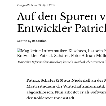
Veröffentlicht am
21. April 2016
Auf den Spuren v
Entwickler Patric
written by
Redaktion
Mag keine Informatiker-Klischees, hat sein Notebook aber trotzdem 
Patrick Schäfer (26) aus Niederfell an der 
Masterstudium der Wirtschaftsinformatik
abgeschlossen. Nun arbeitet er als Softwa
der Koblenzer Innenstadt.