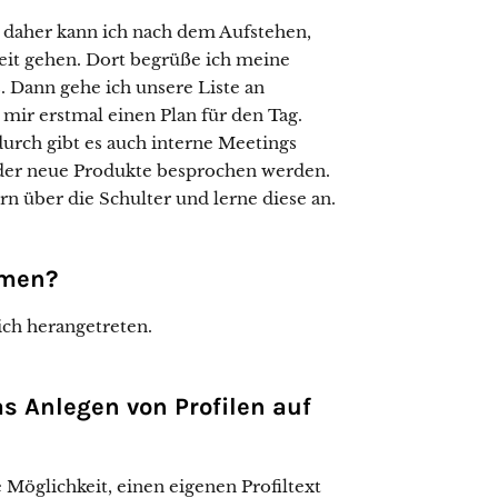
, daher kann ich nach dem Aufstehen,
eit gehen. Dort begrüße ich meine
 Dann gehe ich unsere Liste an
ir erstmal einen Plan für den Tag.
durch gibt es auch interne Meetings
der neue Produkte besprochen werden.
 über die Schulter und lerne diese an.
mmen?
ch herangetreten.
as Anlegen von Profilen auf
 Möglichkeit, einen eigenen Profiltext