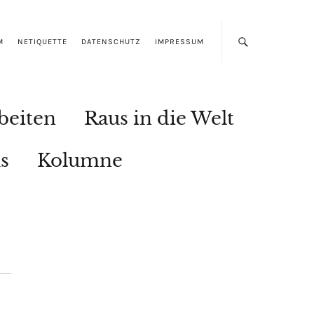
M
NETIQUETTE
DATENSCHUTZ
IMPRESSUM
beiten
Raus in die Welt
s
Kolumne