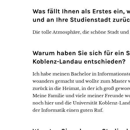
Was fällt Ihnen als Erstes ein,
und an Ihre Studienstadt zurü
Die tolle Atmosphäre, die schöne Stadt und
Warum haben Sie sich für ein S
Koblenz-Landau entschieden?
Ich habe meinen Bachelor in Informationst
woanders gemacht und wollte zum Master 
zurück in die Heimat, in der ich groß gewor
Meine Familie und viele meiner Freunde 
noch hier und die Universität Koblenz-Land
der Informatik einen guten Ruf.