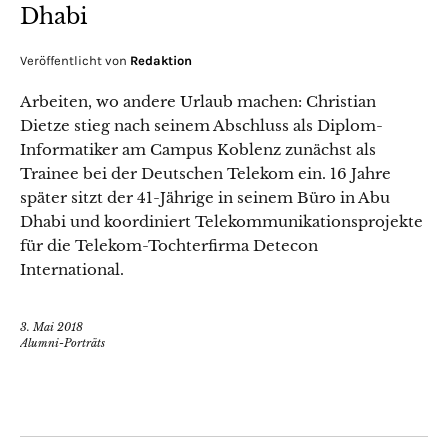
Dhabi
Veröffentlicht von
Redaktion
Arbeiten, wo andere Urlaub machen: Christian
Dietze stieg nach seinem Abschluss als Diplom-
Informatiker am Campus Koblenz zunächst als
Trainee bei der Deutschen Telekom ein. 16 Jahre
später sitzt der 41-Jährige in seinem Büro in Abu
Dhabi und koordiniert Telekommunikationsprojekte
für die Telekom-Tochterfirma Detecon
International.
3. Mai 2018
Alumni-Porträts