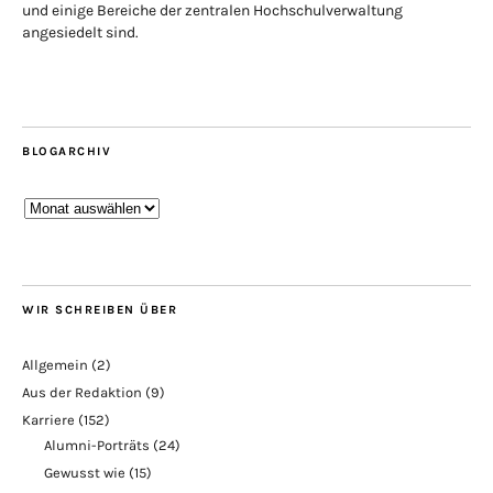
und einige Bereiche der zentralen Hochschulverwaltung
angesiedelt sind.
BLOGARCHIV
Blogarchiv
WIR SCHREIBEN ÜBER
Allgemein
(2)
Aus der Redaktion
(9)
Karriere
(152)
Alumni-Porträts
(24)
Gewusst wie
(15)