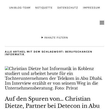
UNIBLOG-TEAM
NETIQUETTE
DATENSCHUTZ
IMPRESSUM
INHALTE FILTERN
ALLE ARTIKEL MIT DEM SCHLAGWORT:
BERUFSCHANCEN
INFORMATIK
Auf den Spuren von… Christian
Dietze, Partner bei Detecon in Abu