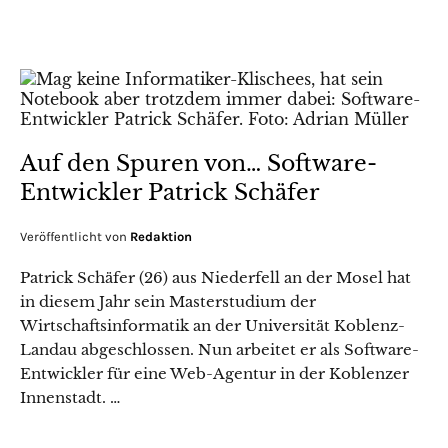
Auf den Spuren von… Software-
Entwickler Patrick Schäfer
Veröffentlicht von
Redaktion
Patrick Schäfer (26) aus Niederfell an der Mosel hat
in diesem Jahr sein Masterstudium der
Wirtschaftsinformatik an der Universität Koblenz-
Landau abgeschlossen. Nun arbeitet er als Software-
Entwickler für eine Web-Agentur in der Koblenzer
Innenstadt. …