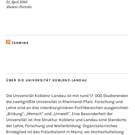
21. April 2016
Alumni-Porträts
TERMINE
ÜBER DIE UNIVERSITÄT KOBLENZ-LANDAU
Die Universität Koblenz-Landau ist mit rund 17. 000 Studierenden
die zweitgrößte Universität in Rheinland-Pfalz. Forschung und
Lehre sind an drei interdisziplinären Profilbereichen ausgerichtet:
„Bildung“, „Mensch“ und „Umwelt“. Eine Besonderheit der
Universität ist ihre Struktur. Koblenz und Landau sind Standorte
der Lehre, Forschung und Weiterbildung. Organisatorisches
Bindeglied ist das Präsidialamt in Mainz, wo Hochschulleitung