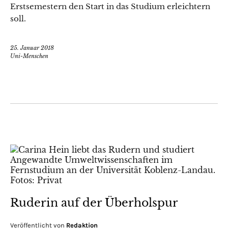
Erstsemestern den Start in das Studium erleichtern
soll.
25. Januar 2018
Uni-Menschen
Ruderin auf der Überholspur
Veröffentlicht von
Redaktion