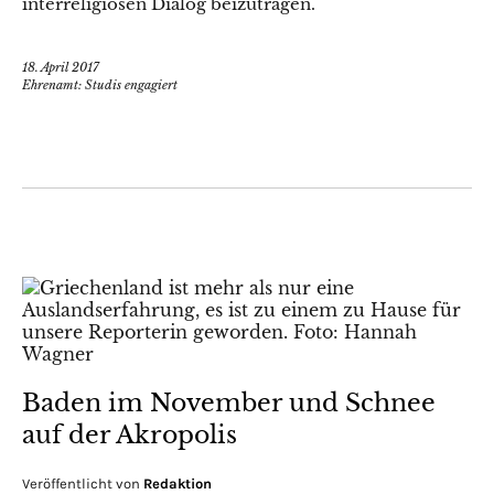
interreligiösen Dialog beizutragen.
18. April 2017
Ehrenamt: Studis engagiert
Baden im November und Schnee
auf der Akropolis
Veröffentlicht von
Redaktion