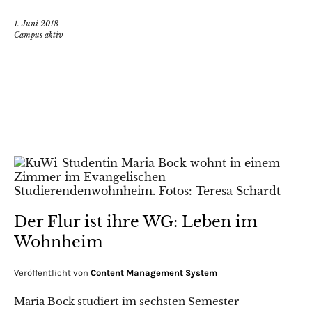
1. Juni 2018
Campus aktiv
Der Flur ist ihre WG: Leben im
Wohnheim
Veröffentlicht von
Content Management System
Maria Bock studiert im sechsten Semester