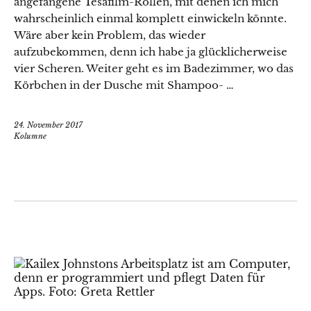
angefangene Tesafilm-Rollen, mit denen ich mich
wahrscheinlich einmal komplett einwickeln könnte.
Wäre aber kein Problem, das wieder
aufzubekommen, denn ich habe ja glücklicherweise
vier Scheren. Weiter geht es im Badezimmer, wo das
Körbchen in der Dusche mit Shampoo- …
24. November 2017
Kolumne