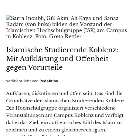
Islamische Studierende Koblenz:
Mit Aufklärung und Offenheit
gegen Vorurteile
Veröffentlicht von
Redaktion
Aufklären, diskutieren und offen sein: Das sind die
Grundsätze der Islamischen Studierenden Koblenz.
Die Hochschulgruppe organisiert verschiedene
Veranstaltungen am Campus Koblenz und verfolgt
dabei das Ziel, ein authentisches Bild des Islam zu
zeichnen und zu einem gleichberechtigten,