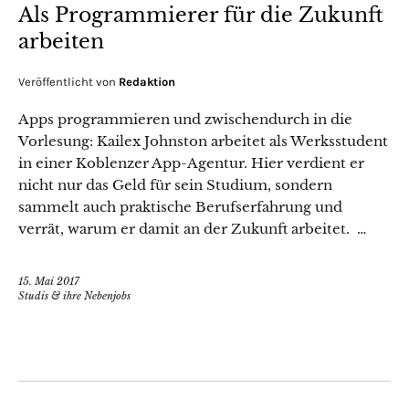
Als Programmierer für die Zukunft
arbeiten
Veröffentlicht von
Redaktion
Apps programmieren und zwischendurch in die
Vorlesung: Kailex Johnston arbeitet als Werksstudent
in einer Koblenzer App-Agentur. Hier verdient er
nicht nur das Geld für sein Studium, sondern
sammelt auch praktische Berufserfahrung und
verrät, warum er damit an der Zukunft arbeitet. …
15. Mai 2017
Studis & ihre Nebenjobs