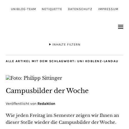
UNIBLOG-TEAM
NETIQUETTE
DATENSCHUTZ
IMPRESSUM
INHALTE FILTERN
ALLE ARTIKEL MIT DEM SCHLAGWORT:
UNI KOBLENZ-LANDAU
Campusbilder der Woche
Veröffentlicht von
Redaktion
Wie jeden Freitag im Semester zeigen wir Ihnen an
dieser Stelle wieder die Campusbilder der Woche.