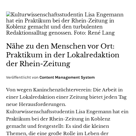
Nähe zu den Menschen vor Ort:
Praktikum in der Lokalredaktion
der Rhein-Zeitung
Veröffentlicht von
Content Management System
Von wegen Kaninchenzüchterverein: Die Arbeit in
einer Lokalredaktion einer Zeitung bietet jeden Tag
neue Herausforderungen.
Kulturwissenschaftsstudentin Lisa Engemann hat ein
Praktikum bei der Rhein-Zeitung in Koblenz
gemacht und festgestellt: Es sind die kleinen
Themen, die eine große Rolle im Leben der