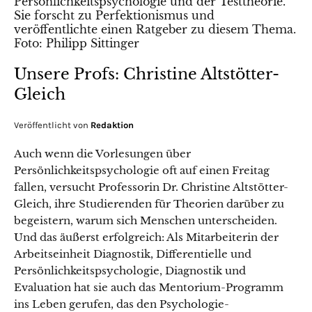
Unsere Profs: Christine Altstötter-
Gleich
Veröffentlicht von
Redaktion
Auch wenn die Vorlesungen über
Persönlichkeitspsychologie oft auf einen Freitag
fallen, versucht Professorin Dr. Christine Altstötter-
Gleich, ihre Studierenden für Theorien darüber zu
begeistern, warum sich Menschen unterscheiden.
Und das äußerst erfolgreich: Als Mitarbeiterin der
Arbeitseinheit Diagnostik, Differentielle und
Persönlichkeitspsychologie, Diagnostik und
Evaluation hat sie auch das Mentorium-Programm
ins Leben gerufen, das den Psychologie-