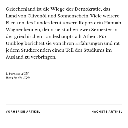
Griechenland ist die Wiege der Demokratie, das
Land von Olivenöl und Sonnenschein. Viele weitere
Facetten des Landes lernt unsere Reporterin Hannah
Wagner kennen, denn sie studiert zwei Semester in
der griechischen Landeshauptstadt Athen. Für
Uniblog berichtet sie von ihren Erfahrungen und rät
jedem Studierenden einen Teil des Studiums im
Ausland zu verbringen.
1. Februar 2017
Raus in die Welt
VORHERIGE ARTIKEL
NÄCHSTE ARTIKEL