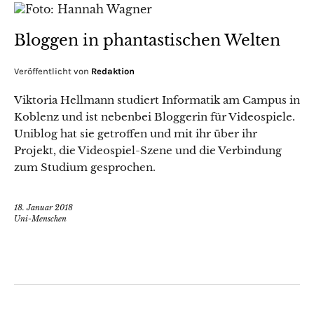
Bloggen in phantastischen Welten
Veröffentlicht von
Redaktion
Viktoria Hellmann studiert Informatik am Campus in
Koblenz und ist nebenbei Bloggerin für Videospiele.
Uniblog hat sie getroffen und mit ihr über ihr
Projekt, die Videospiel-Szene und die Verbindung
zum Studium gesprochen.
18. Januar 2018
Uni-Menschen