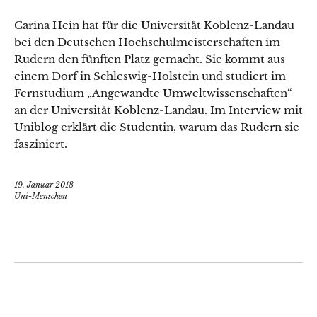
Carina Hein hat für die Universität Koblenz-Landau
bei den Deutschen Hochschulmeisterschaften im
Rudern den fünften Platz gemacht. Sie kommt aus
einem Dorf in Schleswig-Holstein und studiert im
Fernstudium „Angewandte Umweltwissenschaften“
an der Universität Koblenz-Landau. Im Interview mit
Uniblog erklärt die Studentin, warum das Rudern sie
fasziniert.
19. Januar 2018
Uni-Menschen