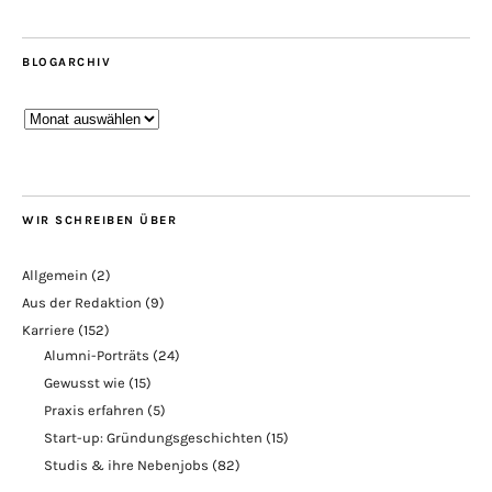
BLOGARCHIV
Blogarchiv
WIR SCHREIBEN ÜBER
Allgemein
(2)
Aus der Redaktion
(9)
Karriere
(152)
Alumni-Porträts
(24)
Gewusst wie
(15)
Praxis erfahren
(5)
Start-up: Gründungsgeschichten
(15)
Studis & ihre Nebenjobs
(82)