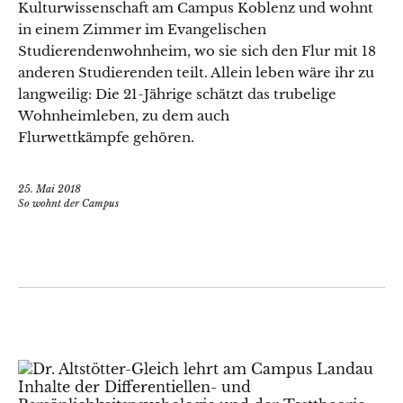
Kulturwissenschaft am Campus Koblenz und wohnt
in einem Zimmer im Evangelischen
Studierendenwohnheim, wo sie sich den Flur mit 18
anderen Studierenden teilt. Allein leben wäre ihr zu
langweilig: Die 21-Jährige schätzt das trubelige
Wohnheimleben, zu dem auch
Flurwettkämpfe gehören.
25. Mai 2018
So wohnt der Campus