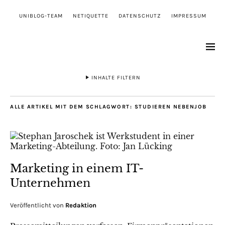
UNIBLOG-TEAM
NETIQUETTE
DATENSCHUTZ
IMPRESSUM
INHALTE FILTERN
ALLE ARTIKEL MIT DEM SCHLAGWORT:
STUDIEREN NEBENJOB
Marketing in einem IT-
Unternehmen
Veröffentlicht von
Redaktion