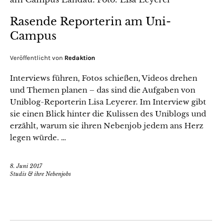
Rasende Reporterin am Uni-
Campus
Veröffentlicht von
Redaktion
Interviews führen, Fotos schießen, Videos drehen
und Themen planen – das sind die Aufgaben von
Uniblog-Reporterin Lisa Leyerer. Im Interview gibt
sie einen Blick hinter die Kulissen des Uniblogs und
erzählt, warum sie ihren Nebenjob jedem ans Herz
legen würde. …
8. Juni 2017
Studis & ihre Nebenjobs