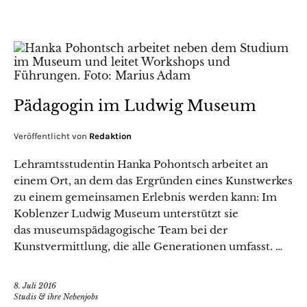
Pädagogin im Ludwig Museum
Veröffentlicht von
Redaktion
Lehramtsstudentin Hanka Pohontsch arbeitet an
einem Ort, an dem das Ergründen eines Kunstwerkes
zu einem gemeinsamen Erlebnis werden kann: Im
Koblenzer Ludwig Museum unterstützt sie
das museumspädagogische Team bei der
Kunstvermittlung, die alle Generationen umfasst. …
8. Juli 2016
Studis & ihre Nebenjobs