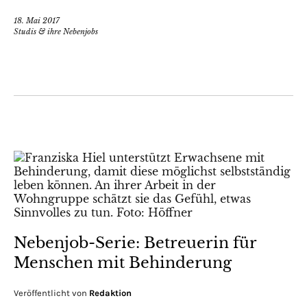
18. Mai 2017
Studis & ihre Nebenjobs
Nebenjob-Serie: Betreuerin für
Menschen mit Behinderung
Veröffentlicht von
Redaktion