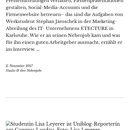
Pressemitteilungen verfassen, Firmenpräsentationen
gestalten, Social-Media-Accounts und die
Firmenwebsite betreuen– das sind die Aufgaben von
Werkstudent Stephan Jaroschek in der Marketing-
Abteilung des IT- Unternehmens ETECTURE in
Karlsruhe. Wie er an seinen Nebenjob kam und was
für ihn einen guten Arbeitgeber ausmacht, erzählt er
im Interview. …
2. November 2017
Studis & ihre Nebenjobs