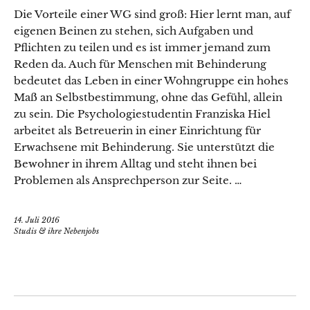
Die Vorteile einer WG sind groß: Hier lernt man, auf
eigenen Beinen zu stehen, sich Aufgaben und
Pflichten zu teilen und es ist immer jemand zum
Reden da. Auch für Menschen mit Behinderung
bedeutet das Leben in einer Wohngruppe ein hohes
Maß an Selbstbestimmung, ohne das Gefühl, allein
zu sein. Die Psychologiestudentin Franziska Hiel
arbeitet als Betreuerin in einer Einrichtung für
Erwachsene mit Behinderung. Sie unterstützt die
Bewohner in ihrem Alltag und steht ihnen bei
Problemen als Ansprechperson zur Seite. …
14. Juli 2016
Studis & ihre Nebenjobs