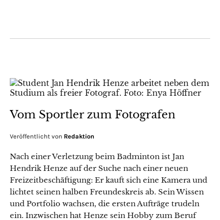
Vom Sportler zum Fotografen
Veröffentlicht von
Redaktion
Nach einer Verletzung beim Badminton ist Jan
Hendrik Henze auf der Suche nach einer neuen
Freizeitbeschäftigung: Er kauft sich eine Kamera und
lichtet seinen halben Freundeskreis ab. Sein Wissen
und Portfolio wachsen, die ersten Aufträge trudeln
ein. Inzwischen hat Henze sein Hobby zum Beruf