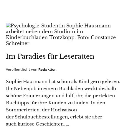
Im Paradies für Leseratten
Veröffentlicht von
Redaktion
Sophie Hausmann hat schon als Kind gern gelesen.
Ihr Nebenjob in einem Buchladen weckt deshalb
schöne Erinnerungen und hilft ihr, die perfekten
Buchtipps für ihre Kunden zu finden. In den
Sommerferien, der Hochsaison
der Schulbuchbestellungen, erlebt sie aber
auch kuriose Geschichten. …