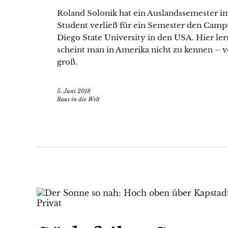
Roland Solonik hat ein Auslandssemester i
Student verließ für ein Semester den Camp
Diego State University in den USA. Hier ler
scheint man in Amerika nicht zu kennen – v
groß.
5. Juni 2018
Raus in die Welt