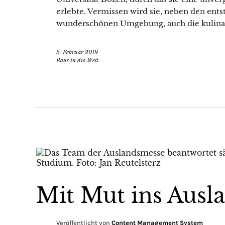
erlebte. Vermissen wird sie, neben den ent
wunderschönen Umgebung, auch die kulinari
5. Februar 2019
Raus in die Welt
Mit Mut ins Ausl
Veröffentlicht von
Content Management System