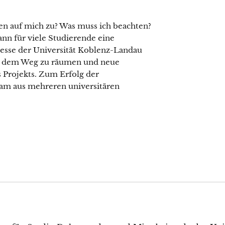
n auf mich zu? Was muss ich beachten?
ann für viele Studierende eine
esse der Universität Koblenz-Landau
aus dem Weg zu räumen und neue
s Projekts. Zum Erfolg der
Team aus mehreren universitären