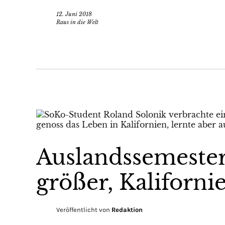
12. Juni 2018
Raus in die Welt
Auslandssemester
größer, Kaliforni
Veröffentlicht von
Redaktion