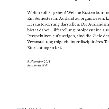
Wohin soll es gehen? Welche Kosten komme
Ein Semester im Ausland zu organisieren, k
Herausforderung darstellen. Die Auslandsm
bietet dabei Hilfestellung. Stolpersteine 
Perspektiven aufzuzeigen, sind die Ziele de
Veranstaltung trägt ein interdisziplinäres 
Einrichtungen bei.
8. November 2018
Raus in die Welt