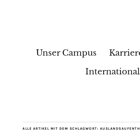
Unser Campus
Karrier
Internationa
ALLE ARTIKEL MIT DEM SCHLAGWORT:
AUSLANDSAUFENTH