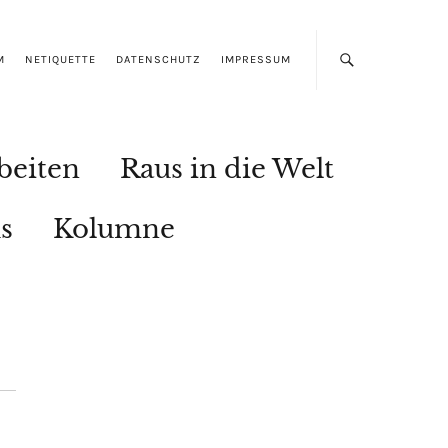
M
NETIQUETTE
DATENSCHUTZ
IMPRESSUM
beiten
Raus in die Welt
s
Kolumne