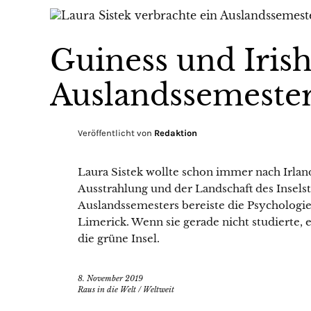
Guiness und Irish
Auslandssemester
Veröffentlicht von
Redaktion
Laura Sistek wollte schon immer nach Irland
Ausstrahlung und der Landschaft des Insels
Auslandssemesters bereiste die Psychologie
Limerick. Wenn sie gerade nicht studierte,
die grüne Insel.
8. November 2019
Raus in die Welt
/
Weltweit