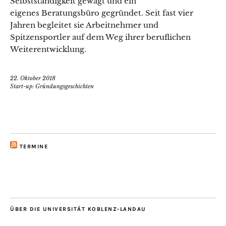
Selbstständigkeit gewagt und ein
eigenes Beratungsbüro gegründet. Seit fast vier
Jahren begleitet sie Arbeitnehmer und
Spitzensportler auf dem Weg ihrer beruflichen
Weiterentwicklung.
22. Oktober 2018
Start-up: Gründungsgeschichten
TERMINE
ÜBER DIE UNIVERSITÄT KOBLENZ-LANDAU