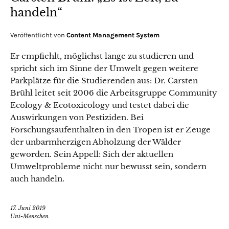
handeln“
Veröffentlicht von
Content Management System
Er empfiehlt, möglichst lange zu studieren und
spricht sich im Sinne der Umwelt gegen weitere
Parkplätze für die Studierenden aus: Dr. Carsten
Brühl leitet seit 2006 die Arbeitsgruppe Community
Ecology & Ecotoxicology und testet dabei die
Auswirkungen von Pestiziden. Bei
Forschungsaufenthalten in den Tropen ist er Zeuge
der unbarmherzigen Abholzung der Wälder
geworden. Sein Appell: Sich der aktuellen
Umweltprobleme nicht nur bewusst sein, sondern
auch handeln.
17. Juni 2019
Uni-Menschen