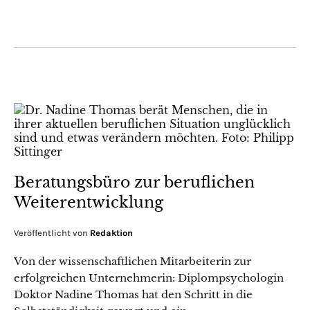
Beratungsbüro zur beruflichen
Weiterentwicklung
Veröffentlicht von
Redaktion
Von der wissenschaftlichen Mitarbeiterin zur
erfolgreichen Unternehmerin: Diplompsychologin
Doktor Nadine Thomas hat den Schritt in die