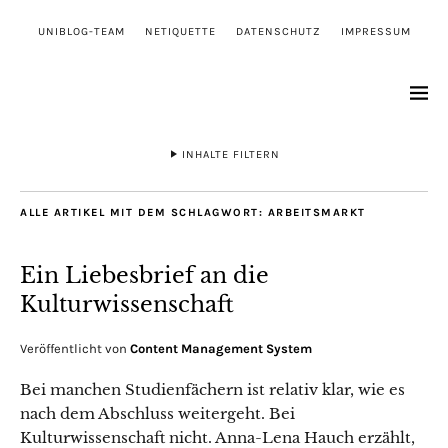
UNIBLOG-TEAM
NETIQUETTE
DATENSCHUTZ
IMPRESSUM
INHALTE FILTERN
ALLE ARTIKEL MIT DEM SCHLAGWORT:
ARBEITSMARKT
Ein Liebesbrief an die
Kulturwissenschaft
Veröffentlicht von
Content Management System
Bei manchen Studienfächern ist relativ klar, wie es
nach dem Abschluss weitergeht. Bei
Kulturwissenschaft nicht. Anna-Lena Hauch erzählt,