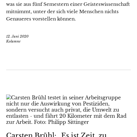
was sie aus fünf Semestern einer Geisteswissenschaft
mitnimmt, unter der sich viele Menschen nichts
Genaueres vorstellen können.
12. Juni 2020
Kolumne
Carsten Brühl: „Es ist Zeit, zu