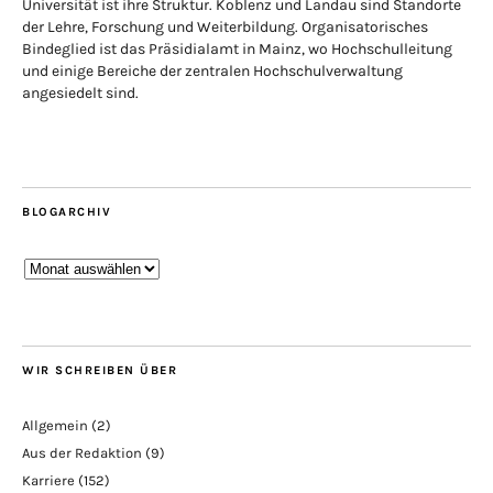
Universität ist ihre Struktur. Koblenz und Landau sind Standorte
der Lehre, Forschung und Weiterbildung. Organisatorisches
Bindeglied ist das Präsidialamt in Mainz, wo Hochschulleitung
und einige Bereiche der zentralen Hochschulverwaltung
angesiedelt sind.
BLOGARCHIV
Blogarchiv
WIR SCHREIBEN ÜBER
Allgemein
(2)
Aus der Redaktion
(9)
Karriere
(152)