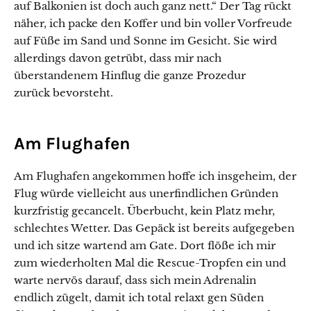
auf Balkonien ist doch auch ganz nett.“ Der Tag rückt
näher, ich packe den Koffer und bin voller Vorfreude
auf Füße im Sand und Sonne im Gesicht. Sie wird
allerdings davon getrübt, dass mir nach
überstandenem Hinflug die ganze Prozedur
zurück bevorsteht.
Am Flughafen
Am Flughafen angekommen hoffe ich insgeheim, der
Flug würde vielleicht aus unerfindlichen Gründen
kurzfristig gecancelt. Überbucht, kein Platz mehr,
schlechtes Wetter. Das Gepäck ist bereits aufgegeben
und ich sitze wartend am Gate. Dort flöße ich mir
zum wiederholten Mal die Rescue-Tropfen ein und
warte nervös darauf, dass sich mein Adrenalin
endlich zügelt, damit ich total relaxt gen Süden