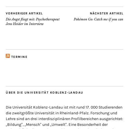
VORHERIGER ARTIKEL
NÄCHSTER ARTIKEL
Die Angst fliegt mit: Psychotherapeut
Pokémon Go: Catch me if you can
Jens Heider im Interview
TERMINE
ÜBER DIE UNIVERSITÄT KOBLENZ-LANDAU
Die Universität Koblenz-Landau ist mit rund 17. 000 Studierenden
die zweitgrößte Universität in Rheinland-Pfalz. Forschung und
Lehre sind an drei interdisziplinären Profilbereichen ausgerichtet:
„Bildung“, „Mensch“ und „Umwelt“. Eine Besonderheit der