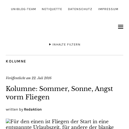
UNIBLOG-TEAM
NETIQUETTE
DATENSCHUTZ
IMPRESSUM
INHALTE FILTERN
KOLUMNE
Veröffentlicht am
22. Juli 2016
Kolumne: Sommer, Sonne, Angst
vorm Fliegen
written by
Redaktion