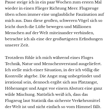
Pause steige ich in ein paar Wochen zum ersten Mal
wieder in einen Flieger Richtung Meer. Flugzeuge
üben schon immer eine unglaubliche Faszination auf
mich aus. Dass diese großen, schweren Vögel sich so
leicht durch die Lüfte bewegen und Millionen
Menschen auf der Welt miteinander verbinden,
betrachte ich als eine der großartigsten Erfindungen
unserer Zeit.
Trotzdem fühle ich mich während eines Fluges
Technik, Natur und Menschenverstand ausgeliefert.
Ich stelle mich einer Situation, in der ich völlig die
Kontrolle abgebe. Die Angst mag unbegründet und
irrational sein, dennoch ergibt sich aus Platzangst,
Höhenangst und Angst vor einem Absturz eine ganz
wilde Mischung. Natürlich weiß ich, dass das
Flugzeug laut Statistik das sicherste Verkehrsmittel
der Welt ist und nicht einfach so vom Himmel fällt.