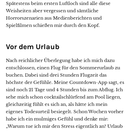
Spätestens beim ersten Luftloch sind alle diese
Weisheiten aber vergessen und sämtliche
Horrorszenarien aus Medienberichten und
Spielfilmen schießen mir durch den Kopf.
Vor dem Urlaub
Nach reichlicher Überlegung habe ich mich dazu
entschlossen, einen Flug für den Sommerurlaub zu
buchen. Dabei sind drei Stunden Flugzeit das
höchste der Gefühle. Meine Countdown-App sagt, es
sind noch 21 Tage und 4 Stunden bis zum Abflug. Ich
sehe mich schon cocktailschlürfend am Pool liegen,
gleichzeitig fühlt es sich an, als hätte ich mein
eigenes Todesurteil besiegelt. Schon Wochen vorher
habe ich ein mulmiges Gefühl und denke mir:
„Warum tue ich mir den Stress eigentlich an? Urlaub