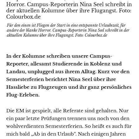
Für den einen ist Fliegen der Start in eine entspannte Urlaubszeit, für
andere der blanke Horror. Campus-Reporterin Nina Seel schreibt in der
aktuellen Kolumne über ihre Flugangst. Foto: Colourbox.de
In der Kolumne schreiben unsere Campus-
Reporter, allesamt Studierende in Koblenz und
Landau, unplugged aus ihrem Alltag. Kurz vor den
Semesterferien berichtet Nina Seel über ihre
Hassliebe zu Flugzeugen und ihr ganz persönliches
Flug-Erleben.
Die EM ist gespielt, alle Referate sind gehalten. Nur
ein paar letzte Prüfungen trennen uns noch von den
wohlverdienten Semesterferien. So heißt es auch für
mich bald „Ab in den Urlaub“. Nach einigen Jahren