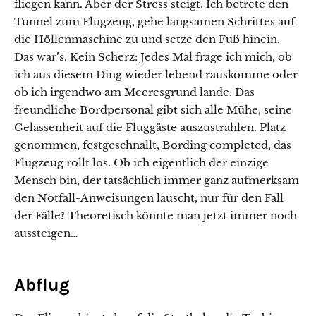
fliegen kann. Aber der Stress steigt. Ich betrete den
Tunnel zum Flugzeug, gehe langsamen Schrittes auf
die Höllenmaschine zu und setze den Fuß hinein.
Das war’s. Kein Scherz: Jedes Mal frage ich mich, ob
ich aus diesem Ding wieder lebend rauskomme oder
ob ich irgendwo am Meeresgrund lande. Das
freundliche Bordpersonal gibt sich alle Mühe, seine
Gelassenheit auf die Fluggäste auszustrahlen. Platz
genommen, festgeschnallt, Bording completed, das
Flugzeug rollt los. Ob ich eigentlich der einzige
Mensch bin, der tatsächlich immer ganz aufmerksam
den Notfall-Anweisungen lauscht, nur für den Fall
der Fälle? Theoretisch könnte man jetzt immer noch
aussteigen…
Abflug