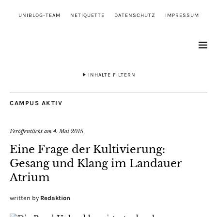
UNIBLOG-TEAM
NETIQUETTE
DATENSCHUTZ
IMPRESSUM
INHALTE FILTERN
CAMPUS AKTIV
Veröffentlicht am
4. Mai 2015
Eine Frage der Kultivierung:
Gesang und Klang im Landauer
Atrium
written by
Redaktion