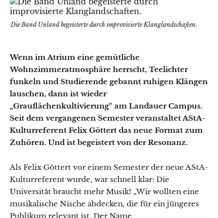
Die Band Unland begeisterte durch improvisierte Klanglandschaften.
Wenn im Atrium eine gemütliche
Wohnzimmeratmosphäre herrscht, Teelichter
funkeln und Studierende gebannt ruhigen Klängen
lauschen, dann ist wieder
„Grauflächenkultivierung“ am Landauer Campus.
Seit dem vergangenen Semester veranstaltet AStA-
Kulturreferent Felix Göttert das neue Format zum
Zuhören. Und ist begeistert von der Resonanz.
Als Felix Göttert vor einem Semester der neue AStA-
Kulturreferent wurde, war schnell klar: Die
Universität braucht mehr Musik! „Wir wollten eine
musikalische Nische abdecken, die für ein jüngeres
Publikum relevant ist. Der Name