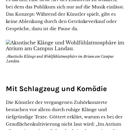
bei dem das Publikum sich nur auf die Musik einlässt.
Das Konzept: Während der Künstler spielt, gibt es
keine Ablenkung durch den Getränkeverkauf oder
Gespräche, dazu ist die Pause da.
Akustische Klänge und Wohlfühlatmosphäre im Atrium am Campus
Landau.
Mit Schlagzeug und Komödie
Die Künstler der vergangenen Zuhörkonzerte
bestachen vor allem durch ruhige Klänge und
tiefgründige Texte. Göttert erklärt, warum es bei der
Grauflächenkultivierung nicht laut wird: „Im Atrium