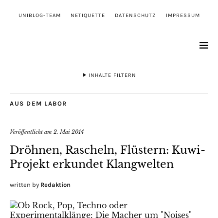
UNIBLOG-TEAM
NETIQUETTE
DATENSCHUTZ
IMPRESSUM
INHALTE FILTERN
AUS DEM LABOR
Veröffentlicht am
2. Mai 2014
Dröhnen, Rascheln, Flüstern: Kuwi-
Projekt erkundet Klangwelten
written by
Redaktion