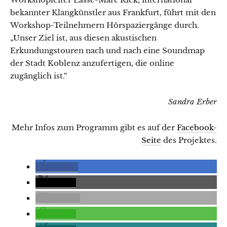
bekannter Klangkünstler aus Frankfurt, führt mit den
Workshop-Teilnehmern Hörspaziergänge durch.
„Unser Ziel ist, aus diesen akustischen
Erkundungstouren nach und nach eine Soundmap
der Stadt Koblenz anzufertigen, die online
zugänglich ist.“
Sandra Erber
Mehr Infos zum Programm gibt es auf der
Facebook-
Seite
des Projektes.
teilen
teilen
E-Mail
teilen