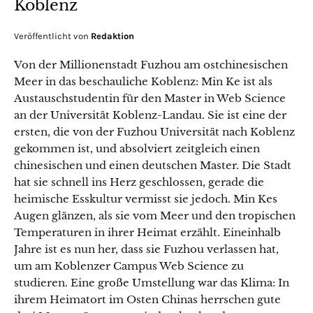
Koblenz
Veröffentlicht von
Redaktion
Von der Millionenstadt Fuzhou am ostchinesischen
Meer in das beschauliche Koblenz: Min Ke ist als
Austauschstudentin für den Master in Web Science
an der Universität Koblenz-Landau. Sie ist eine der
ersten, die von der Fuzhou Universität nach Koblenz
gekommen ist, und absolviert zeitgleich einen
chinesischen und einen deutschen Master. Die Stadt
hat sie schnell ins Herz geschlossen, gerade die
heimische Esskultur vermisst sie jedoch. Min Kes
Augen glänzen, als sie vom Meer und den tropischen
Temperaturen in ihrer Heimat erzählt. Eineinhalb
Jahre ist es nun her, dass sie Fuzhou verlassen hat,
um am Koblenzer Campus Web Science zu
studieren. Eine große Umstellung war das Klima: In
ihrem Heimatort im Osten Chinas herrschen gute