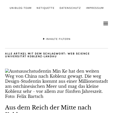
UNIBLOG-TEAM
NETIQUETTE
DATENSCHUTZ
IMPRESSUM
INHALTE FILTERN
ALLE ARTIKEL MIT DEM SCHLAGWORT:
WEB SCIENCE
UNIVERSITÄT KOBLENZ-LANDAU
Aus dem Reich der Mitte nach