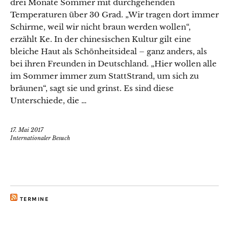
drei Monate Sommer mit durchgehenden
Temperaturen über 30 Grad. „Wir tragen dort immer
Schirme, weil wir nicht braun werden wollen“,
erzählt Ke. In der chinesischen Kultur gilt eine
bleiche Haut als Schönheitsideal – ganz anders, als
bei ihren Freunden in Deutschland. „Hier wollen alle
im Sommer immer zum StattStrand, um sich zu
bräunen“, sagt sie und grinst. Es sind diese
Unterschiede, die …
17. Mai 2017
Internationaler Besuch
TERMINE