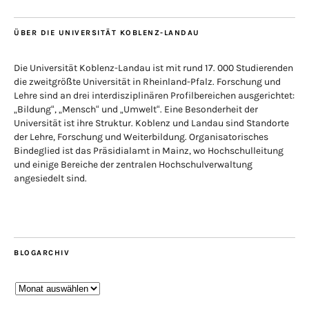
ÜBER DIE UNIVERSITÄT KOBLENZ-LANDAU
Die Universität Koblenz-Landau ist mit rund 17. 000 Studierenden
die zweitgrößte Universität in Rheinland-Pfalz. Forschung und
Lehre sind an drei interdisziplinären Profilbereichen ausgerichtet:
„Bildung“, „Mensch“ und „Umwelt“. Eine Besonderheit der
Universität ist ihre Struktur. Koblenz und Landau sind Standorte
der Lehre, Forschung und Weiterbildung. Organisatorisches
Bindeglied ist das Präsidialamt in Mainz, wo Hochschulleitung
und einige Bereiche der zentralen Hochschulverwaltung
angesiedelt sind.
BLOGARCHIV
Blogarchiv