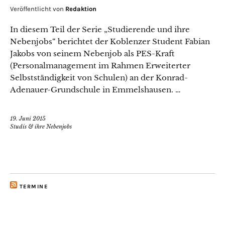
Veröffentlicht von
Redaktion
In diesem Teil der Serie „Studierende und ihre
Nebenjobs“ berichtet der Koblenzer Student Fabian
Jakobs von seinem Nebenjob als PES-Kraft
(Personalmanagement im Rahmen Erweiterter
Selbstständigkeit von Schulen) an der Konrad-
Adenauer-Grundschule in Emmelshausen. …
19. Juni 2015
Studis & ihre Nebenjobs
TERMINE