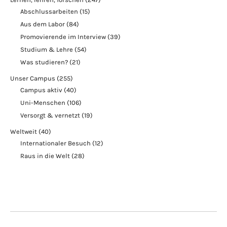
Abschlussarbeiten
(15)
Aus dem Labor
(84)
Promovierende im Interview
(39)
Studium & Lehre
(54)
Was studieren?
(21)
Unser Campus
(255)
Campus aktiv
(40)
Uni-Menschen
(106)
Versorgt & vernetzt
(19)
Weltweit
(40)
Internationaler Besuch
(12)
Raus in die Welt
(28)