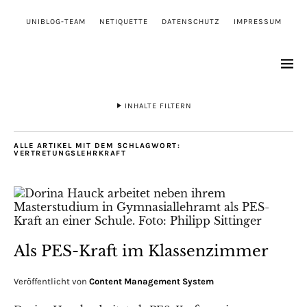
UNIBLOG-TEAM
NETIQUETTE
DATENSCHUTZ
IMPRESSUM
INHALTE FILTERN
ALLE ARTIKEL MIT DEM SCHLAGWORT:
VERTRETUNGSLEHRKRAFT
Als PES-Kraft im Klassenzimmer
Veröffentlicht von
Content Management System