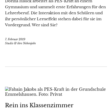
Dorina Hauck arbeitet als PES-Kraft an einem
Gymnasium und sammelt erste Erfahrungen für den
Lehrerberuf. Die Interaktion mit den Schülern und
ihr persönlicher Lerneffekt stehen dabei für sie im
Vordergrund. Wer sind Sie?
7. Februar 2019
Studis & ihre Nebenjobs
Rein ins Klassenzimmer