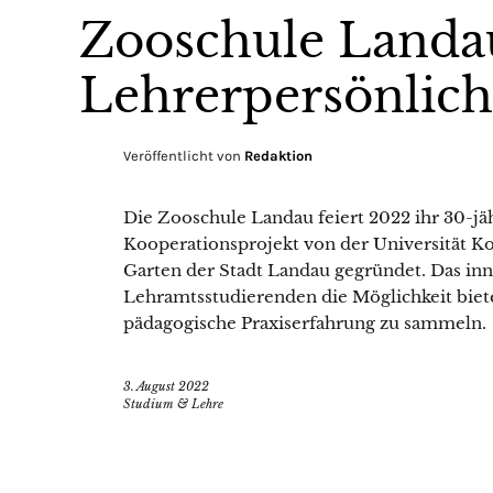
Zooschule Landau
Lehrerpersönlich
Veröffentlicht von
Redaktion
Die Zooschule Landau feiert 2022 ihr 30-jä
Kooperationsprojekt von der Universität 
Garten der Stadt Landau gegründet. Das inn
Lehramtsstudierenden die Möglichkeit bie
pädagogische Praxiserfahrung zu sammeln.
3. August 2022
Studium & Lehre