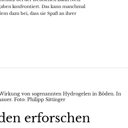
ufgaben konfrontiert. Das kann manchmal
lem dazu bei, dass sie Spaß an ihrer
den erforschen