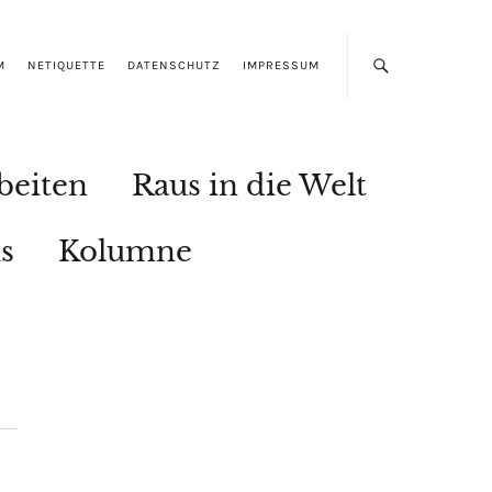
M
NETIQUETTE
DATENSCHUTZ
IMPRESSUM
beiten
Raus in die Welt
s
Kolumne