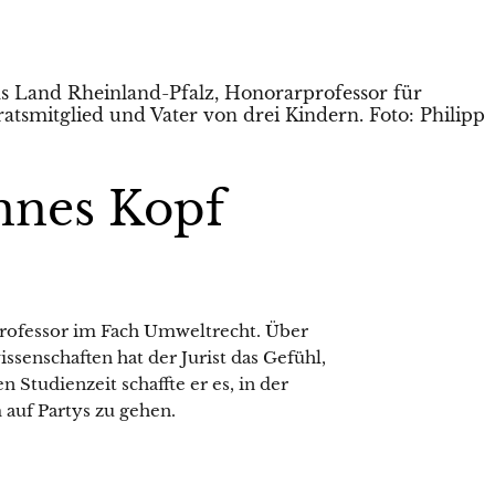
nnes Kopf
professor im Fach Umweltrecht. Über
ssenschaften hat der Jurist das Gefühl,
n Studienzeit schaffte er es, in der
 auf Partys zu gehen.