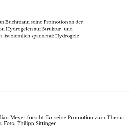
tian Buchmann seine Promotion an der
on Hydrogelen auf Struktur- und
t, ist ziemlich spannend: Hydrogele