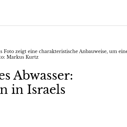
s Abwasser:
 in Israels