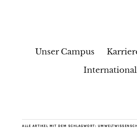
Unser Campus
Karrier
Internationa
ALLE ARTIKEL MIT DEM SCHLAGWORT:
UMWELTWISSENSCH