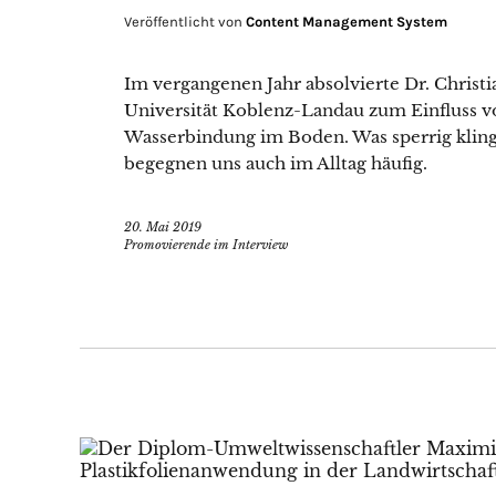
Veröffentlicht von
Content Management System
Im vergangenen Jahr absolvierte Dr. Chris
Universität Koblenz-Landau zum Einfluss v
Wasserbindung im Boden. Was sperrig kling
begegnen uns auch im Alltag häufig.
20. Mai 2019
Promovierende im Interview