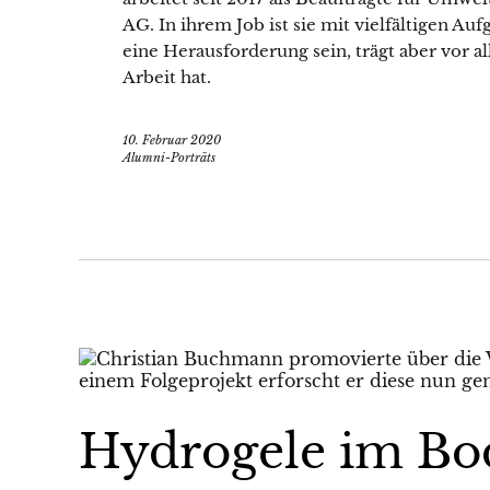
AG. In ihrem Job ist sie mit vielfältigen A
eine Herausforderung sein, trägt aber vor al
Arbeit hat.
10. Februar 2020
Alumni-Porträts
Hydrogele im Bo