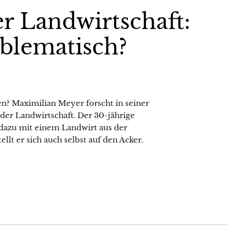
er Landwirtschaft:
oblematisch?
? Maximilian Meyer forscht in seiner
der Landwirtschaft. Der 30-jährige
dazu mit einem Landwirt aus der
t er sich auch selbst auf den Acker.