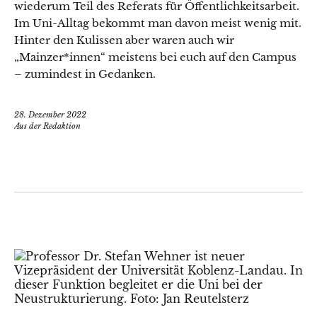
wiederum Teil des Referats für Öffentlichkeitsarbeit.
Im Uni-Alltag bekommt man davon meist wenig mit.
Hinter den Kulissen aber waren auch wir
„Mainzer*innen“ meistens bei euch auf den Campus
– zumindest in Gedanken.
28. Dezember 2022
Aus der Redaktion