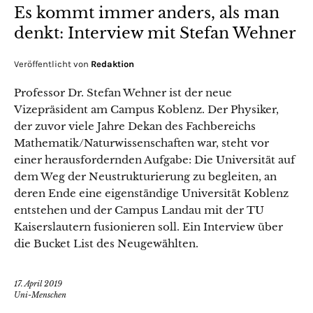
Es kommt immer anders, als man
denkt: Interview mit Stefan Wehner
Veröffentlicht von
Redaktion
Professor Dr. Stefan Wehner ist der neue
Vizepräsident am Campus Koblenz. Der Physiker,
der zuvor viele Jahre Dekan des Fachbereichs
Mathematik/Naturwissenschaften war, steht vor
einer herausfordernden Aufgabe: Die Universität auf
dem Weg der Neustrukturierung zu begleiten, an
deren Ende eine eigenständige Universität Koblenz
entstehen und der Campus Landau mit der TU
Kaiserslautern fusionieren soll. Ein Interview über
die Bucket List des Neugewählten.
17. April 2019
Uni-Menschen