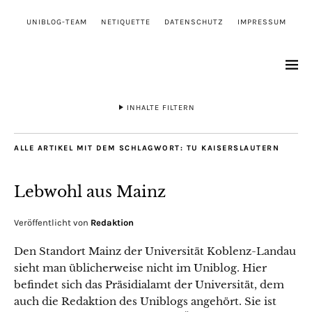
UNIBLOG-TEAM
NETIQUETTE
DATENSCHUTZ
IMPRESSUM
INHALTE FILTERN
ALLE ARTIKEL MIT DEM SCHLAGWORT:
TU KAISERSLAUTERN
Lebwohl aus Mainz
Veröffentlicht von
Redaktion
Den Standort Mainz der Universität Koblenz-Landau
sieht man üblicherweise nicht im Uniblog. Hier
befindet sich das Präsidialamt der Universität, dem
auch die Redaktion des Uniblogs angehört. Sie ist