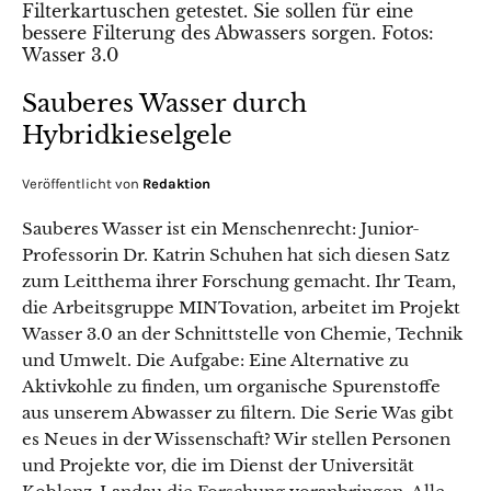
Sauberes Wasser durch
Hybridkieselgele
Veröffentlicht von
Redaktion
Sauberes Wasser ist ein Menschenrecht: Junior-
Professorin Dr. Katrin Schuhen hat sich diesen Satz
zum Leitthema ihrer Forschung gemacht. Ihr Team,
die Arbeitsgruppe MINTovation, arbeitet im Projekt
Wasser 3.0 an der Schnittstelle von Chemie, Technik
und Umwelt. Die Aufgabe: Eine Alternative zu
Aktivkohle zu finden, um organische Spurenstoffe
aus unserem Abwasser zu filtern. Die Serie Was gibt
es Neues in der Wissenschaft? Wir stellen Personen
und Projekte vor, die im Dienst der Universität