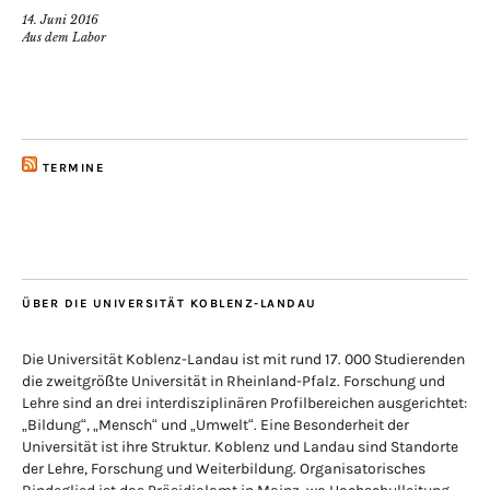
14. Juni 2016
Aus dem Labor
TERMINE
ÜBER DIE UNIVERSITÄT KOBLENZ-LANDAU
Die Universität Koblenz-Landau ist mit rund 17. 000 Studierenden
die zweitgrößte Universität in Rheinland-Pfalz. Forschung und
Lehre sind an drei interdisziplinären Profilbereichen ausgerichtet:
„Bildung“, „Mensch“ und „Umwelt“. Eine Besonderheit der
Universität ist ihre Struktur. Koblenz und Landau sind Standorte
der Lehre, Forschung und Weiterbildung. Organisatorisches