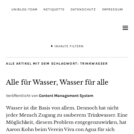
UNIBLOG-TEAM
NETIQUETTE
DATENSCHUTZ
IMPRESSUM
INHALTE FILTERN
ALLE ARTIKEL MIT DEM SCHLAGWORT:
TRINKWASSER
Alle für Wasser, Wasser für alle
Veröffentlicht von
Content Management System
Wasser ist die Basis von allem. Dennoch hat nicht
jeder Mensch Zugang zu sauberem Trinkwasser. Eine
Möglichkeit, diesem Problem entgegenzuwirken, hat
Aaron Kohn beim Verein Viva con Agua für sich