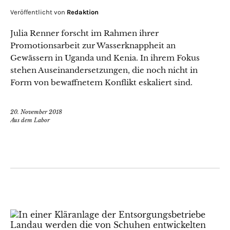
Veröffentlicht von
Redaktion
Julia Renner forscht im Rahmen ihrer
Promotionsarbeit zur Wasserknappheit an
Gewässern in Uganda und Kenia. In ihrem Fokus
stehen Auseinandersetzungen, die noch nicht in
Form von bewaffnetem Konflikt eskaliert sind.
20. November 2018
Aus dem Labor