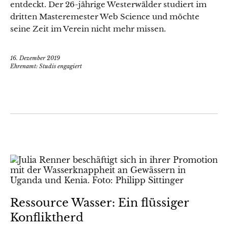
entdeckt. Der 26-jährige Westerwälder studiert im
dritten Masteremester Web Science und möchte
seine Zeit im Verein nicht mehr missen.
16. Dezember 2019
Ehrenamt: Studis engagiert
Ressource Wasser: Ein flüssiger
Konfliktherd