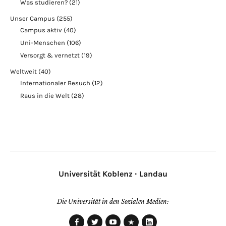
Was studieren?
(21)
Unser Campus
(255)
Campus aktiv
(40)
Uni-Menschen
(106)
Versorgt & vernetzt
(19)
Weltweit
(40)
Internationaler Besuch
(12)
Raus in die Welt
(28)
Universität Koblenz · Landau
Die Universität in den Sozialen Medien: