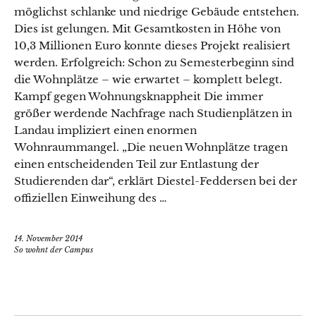
möglichst schlanke und niedrige Gebäude entstehen.
Dies ist gelungen. Mit Gesamtkosten in Höhe von
10,3 Millionen Euro konnte dieses Projekt realisiert
werden. Erfolgreich: Schon zu Semesterbeginn sind
die Wohnplätze – wie erwartet – komplett belegt.
Kampf gegen Wohnungsknappheit Die immer
größer werdende Nachfrage nach Studienplätzen in
Landau impliziert einen enormen
Wohnraummangel. „Die neuen Wohnplätze tragen
einen entscheidenden Teil zur Entlastung der
Studierenden dar“, erklärt Diestel-Feddersen bei der
offiziellen Einweihung des …
14. November 2014
So wohnt der Campus