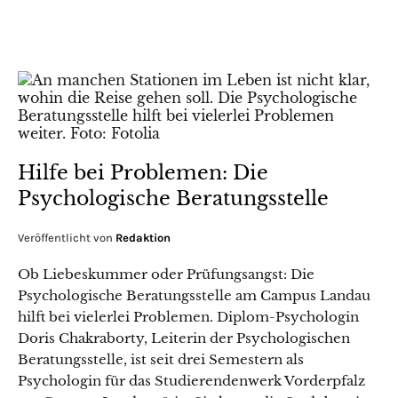
Hilfe bei Problemen: Die
Psychologische Beratungsstelle
Veröffentlicht von
Redaktion
Ob Liebeskummer oder Prüfungsangst: Die
Psychologische Beratungsstelle am Campus Landau
hilft bei vielerlei Problemen. Diplom-Psychologin
Doris Chakraborty, Leiterin der Psychologischen
Beratungsstelle, ist seit drei Semestern als
Psychologin für das Studierendenwerk Vorderpfalz