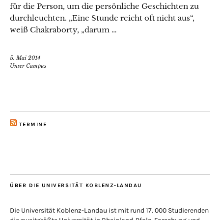
für die Person, um die persönliche Geschichten zu
durchleuchten. „Eine Stunde reicht oft nicht aus“,
weiß Chakraborty, „darum …
5. Mai 2014
Unser Campus
TERMINE
ÜBER DIE UNIVERSITÄT KOBLENZ-LANDAU
Die Universität Koblenz-Landau ist mit rund 17. 000 Studierenden