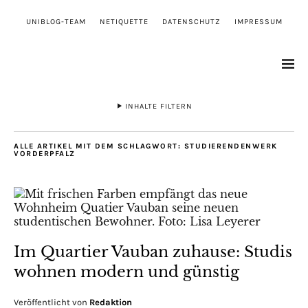
UNIBLOG-TEAM
NETIQUETTE
DATENSCHUTZ
IMPRESSUM
INHALTE FILTERN
ALLE ARTIKEL MIT DEM SCHLAGWORT:
STUDIERENDENWERK
VORDERPFALZ
Im Quartier Vauban zuhause: Studis
wohnen modern und günstig
Veröffentlicht von
Redaktion