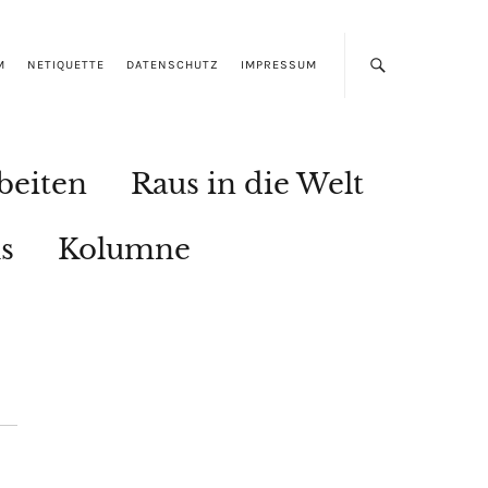
M
NETIQUETTE
DATENSCHUTZ
IMPRESSUM
beiten
Raus in die Welt
s
Kolumne