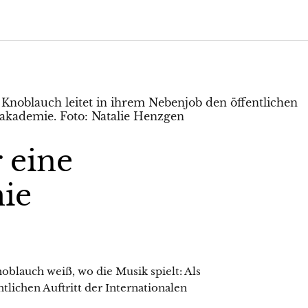
 eine
ie
oblauch weiß, wo die Musik spielt: Als
entlichen Auftritt der Internationalen