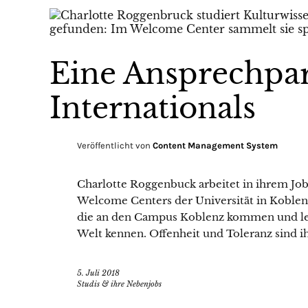
Eine Ansprechpar
Internationals
Veröffentlicht von
Content Management System
Charlotte Roggenbuck arbeitet in ihrem Job 
Welcome Centers der Universität in Koblenz
die an den Campus Koblenz kommen und lern
Welt kennen. Offenheit und Toleranz sind ih
5. Juli 2018
Studis & ihre Nebenjobs