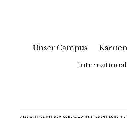
Unser Campus
Karrier
Internationa
ALLE ARTIKEL MIT DEM SCHLAGWORT:
STUDENTISCHE HIL