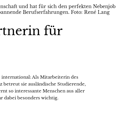
tnerin für
international: Als Mitarbeiterin des
 betreut sie ausländische Studierende,
t so interessante Menschen aus aller
r dabei besonders wichtig.