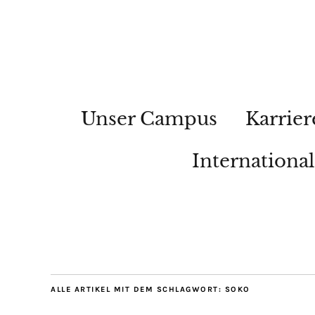
Unser Campus
Karrier
Internationa
ALLE ARTIKEL MIT DEM SCHLAGWORT:
SOKO