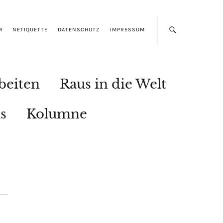
M
NETIQUETTE
DATENSCHUTZ
IMPRESSUM
beiten
Raus in die Welt
s
Kolumne