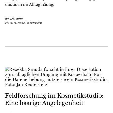
uns auch im Alltag häufig.
20. Mai 2019
Promovierende im Interview
Feldforschung im Kosmetikstudio:
Eine haarige Angelegenheit