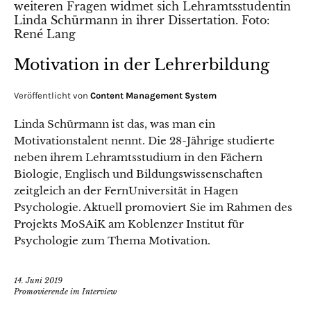
Motivation in der Lehrerbildung
Veröffentlicht von
Content Management System
Linda Schürmann ist das, was man ein
Motivationstalent nennt. Die 28-Jährige studierte
neben ihrem Lehramtsstudium in den Fächern
Biologie, Englisch und Bildungswissenschaften
zeitgleich an der FernUniversität in Hagen
Psychologie. Aktuell promoviert Sie im Rahmen des
Projekts MoSAiK am Koblenzer Institut für
Psychologie zum Thema Motivation.
14. Juni 2019
Promovierende im Interview