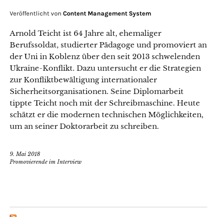
Veröffentlicht von
Content Management System
Arnold Teicht ist 64 Jahre alt, ehemaliger
Berufssoldat, studierter Pädagoge und promoviert an
der Uni in Koblenz über den seit 2013 schwelenden
Ukraine-Konflikt. Dazu untersucht er die Strategien
zur Konfliktbewältigung internationaler
Sicherheitsorganisationen. Seine Diplomarbeit
tippte Teicht noch mit der Schreibmaschine. Heute
schätzt er die modernen technischen Möglichkeiten,
um an seiner Doktorarbeit zu schreiben.
9. Mai 2018
Promovierende im Interview