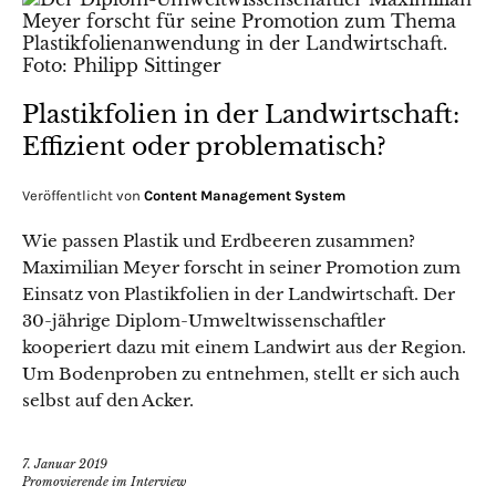
Plastikfolien in der Landwirtschaft:
Effizient oder problematisch?
Veröffentlicht von
Content Management System
Wie passen Plastik und Erdbeeren zusammen?
Maximilian Meyer forscht in seiner Promotion zum
Einsatz von Plastikfolien in der Landwirtschaft. Der
30-jährige Diplom-Umweltwissenschaftler
kooperiert dazu mit einem Landwirt aus der Region.
Um Bodenproben zu entnehmen, stellt er sich auch
selbst auf den Acker.
7. Januar 2019
Promovierende im Interview