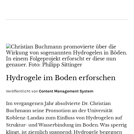
Hydrogele im Boden erforschen
Veröffentlicht von
Content Management System
Im vergangenen Jahr absolvierte Dr. Christian
Buchmann seine Promotion an der Universität
Koblenz-Landau zum Einfluss von Hydrogelen auf
Struktur- und Wasserbindung im Boden. Was sperrig
klingt, ist ziemlich spannend: Hydrogele begegnen