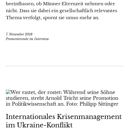
beeinflussen, ob Männer Elternzeit nehmen oder
nicht. Dass sie dabei ein gesellschaftlich relevantes
Thema verfolgt, spornt sie umso mehr an.
7. November 2018
Promovierende im Interview
Internationales Krisenmanagement
im Ukraine-Konflikt