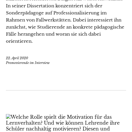
In seiner Dissertation konzentriert sich der
Sonderpädagoge auf Professionalisierung im
Rahmen von Fallwerkstätten. Dabei interessiert ihn
zunächst, wie Studierende an konkrete pädagogische
Fälle herangehen und woran sie sich dabei
orientieren.
22. April 2020
Promovierende im Interview