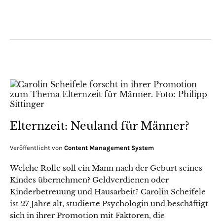
Elternzeit: Neuland für Männer?
Veröffentlicht von
Content Management System
Welche Rolle soll ein Mann nach der Geburt seines
Kindes übernehmen? Geldverdienen oder
Kinderbetreuung und Hausarbeit? Carolin Scheifele
ist 27 Jahre alt, studierte Psychologin und beschäftigt
sich in ihrer Promotion mit Faktoren, die