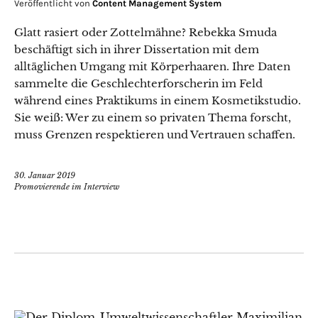
Veröffentlicht von
Content Management System
Glatt rasiert oder Zottelmähne? Rebekka Smuda
beschäftigt sich in ihrer Dissertation mit dem
alltäglichen Umgang mit Körperhaaren. Ihre Daten
sammelte die Geschlechterforscherin im Feld
während eines Praktikums in einem Kosmetikstudio.
Sie weiß: Wer zu einem so privaten Thema forscht,
muss Grenzen respektieren und Vertrauen schaffen.
30. Januar 2019
Promovierende im Interview