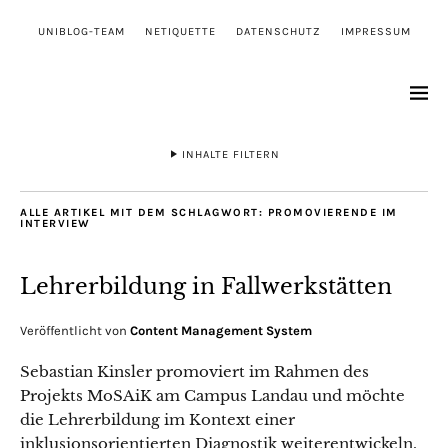
UNIBLOG-TEAM
NETIQUETTE
DATENSCHUTZ
IMPRESSUM
INHALTE FILTERN
ALLE ARTIKEL MIT DEM SCHLAGWORT:
PROMOVIERENDE IM
INTERVIEW
Lehrerbildung in Fallwerkstätten
Veröffentlicht von
Content Management System
Sebastian Kinsler promoviert im Rahmen des
Projekts MoSAiK am Campus Landau und möchte
die Lehrerbildung im Kontext einer
inklusionsorientierten Diagnostik weiterentwickeln.