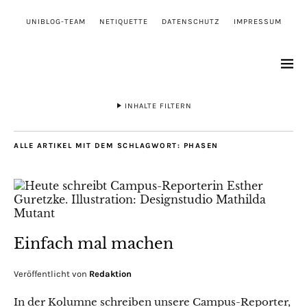
UNIBLOG-TEAM
NETIQUETTE
DATENSCHUTZ
IMPRESSUM
INHALTE FILTERN
ALLE ARTIKEL MIT DEM SCHLAGWORT:
PHASEN
Einfach mal machen
Veröffentlicht von
Redaktion
In der Kolumne schreiben unsere Campus-Reporter,