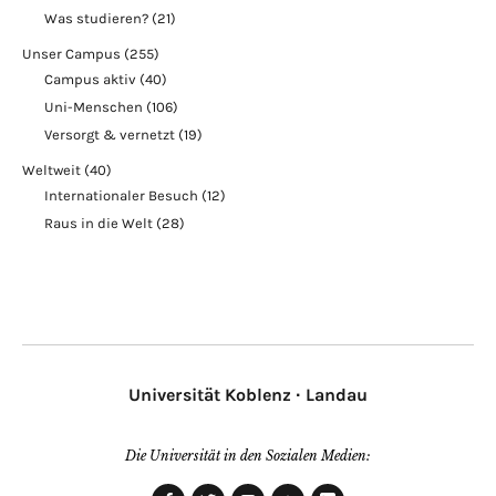
Was studieren?
(21)
Unser Campus
(255)
Campus aktiv
(40)
Uni-Menschen
(106)
Versorgt & vernetzt
(19)
Weltweit
(40)
Internationaler Besuch
(12)
Raus in die Welt
(28)
Universität Koblenz · Landau
Die Universität in den Sozialen Medien: