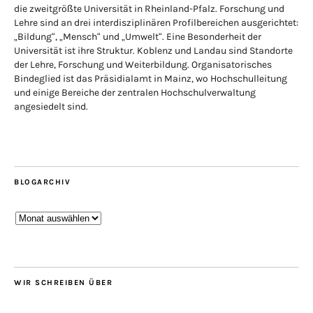
die zweitgrößte Universität in Rheinland-Pfalz. Forschung und
Lehre sind an drei interdisziplinären Profilbereichen ausgerichtet:
„Bildung“, „Mensch“ und „Umwelt“. Eine Besonderheit der
Universität ist ihre Struktur. Koblenz und Landau sind Standorte
der Lehre, Forschung und Weiterbildung. Organisatorisches
Bindeglied ist das Präsidialamt in Mainz, wo Hochschulleitung
und einige Bereiche der zentralen Hochschulverwaltung
angesiedelt sind.
BLOGARCHIV
Blogarchiv
WIR SCHREIBEN ÜBER