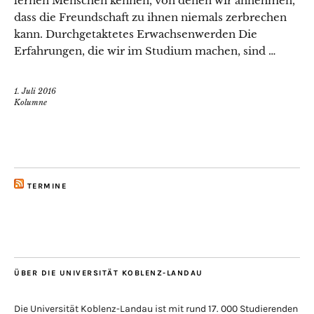
lernen Menschen kennen, von denen wir annehmen,
dass die Freundschaft zu ihnen niemals zerbrechen
kann. Durchgetaktetes Erwachsenwerden Die
Erfahrungen, die wir im Studium machen, sind …
1. Juli 2016
Kolumne
TERMINE
ÜBER DIE UNIVERSITÄT KOBLENZ-LANDAU
Die Universität Koblenz-Landau ist mit rund 17. 000 Studierenden