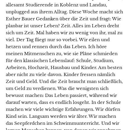
allesamt Studierende in Koblenz und Landau,
unplugged aus ihrem Alltag. Diese Woche macht sich
Esther Bauer Gedanken über die Zeit und fragt: Wie
planbar ist unser Leben? Zeit. Alles im Leben dreht
sich um Zeit. Mal haben wir zu wenig von ihr, mal zu
viel. Der Tag fliegt nur so vorbei. Wir eilen und
hetzen und rennen durch das Leben. Ich höre
meinen Mitmenschen zu, wie sie Pläne schmieden
für den klassischen Lebenslauf: Schule, Studium,
Arbeiten, Hochzeit, Hausbau und Kinder. Am besten
aber nicht zu viele davon. Kinder fressen nämlich
Zeit und Geld. Und die Zeit braucht man schließlich,
um Geld zu verdienen. Was die wenigsten sich
bewusst machen: Das Leben passiert, während wir
darauf warten, dass es endlich losgeht. In der Schule
machen wir viele wichtige Erfahrungen. Wir dürfen
Kind sein. Langsam werden wir älter. Wir machen
das Seepferdchen im Schwimmunterricht. Und wir