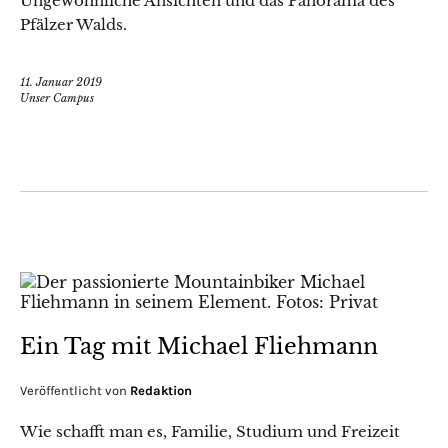
Ungewöhnliche Ansichten und das Panorama des
Pfälzer Walds.
11. Januar 2019
Unser Campus
Ein Tag mit Michael Fliehmann
Veröffentlicht von
Redaktion
Wie schafft man es, Familie, Studium und Freizeit