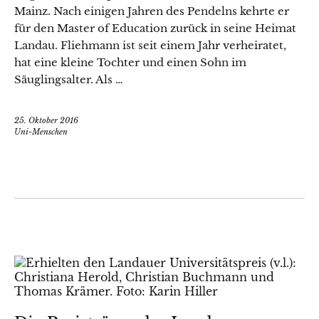
Mainz. Nach einigen Jahren des Pendelns kehrte er
für den Master of Education zurück in seine Heimat
Landau. Fliehmann ist seit einem Jahr verheiratet,
hat eine kleine Tochter und einen Sohn im
Säuglingsalter. Als …
25. Oktober 2016
Uni-Menschen