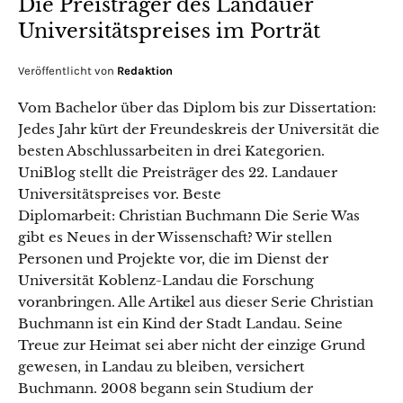
Die Preisträger des Landauer
Universitätspreises im Porträt
Veröffentlicht von
Redaktion
Vom Bachelor über das Diplom bis zur Dissertation:
Jedes Jahr kürt der Freundeskreis der Universität die
besten Abschlussarbeiten in drei Kategorien.
UniBlog stellt die Preisträger des 22. Landauer
Universitätspreises vor. Beste
Diplomarbeit: Christian Buchmann Die Serie Was
gibt es Neues in der Wissenschaft? Wir stellen
Personen und Projekte vor, die im Dienst der
Universität Koblenz-Landau die Forschung
voranbringen. Alle Artikel aus dieser Serie Christian
Buchmann ist ein Kind der Stadt Landau. Seine
Treue zur Heimat sei aber nicht der einzige Grund
gewesen, in Landau zu bleiben, versichert
Buchmann. 2008 begann sein Studium der