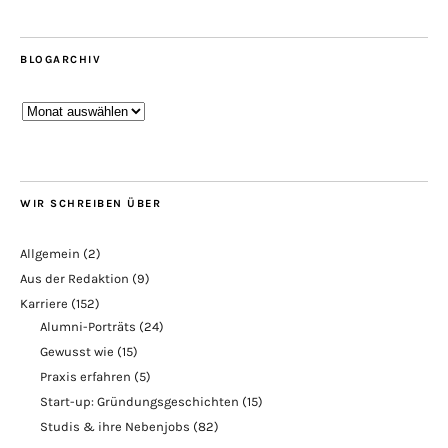
BLOGARCHIV
Blogarchiv
WIR SCHREIBEN ÜBER
Allgemein
(2)
Aus der Redaktion
(9)
Karriere
(152)
Alumni-Porträts
(24)
Gewusst wie
(15)
Praxis erfahren
(5)
Start-up: Gründungsgeschichten
(15)
Studis & ihre Nebenjobs
(82)