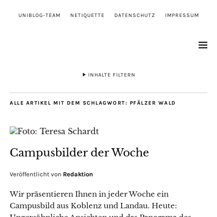
UNIBLOG-TEAM
NETIQUETTE
DATENSCHUTZ
IMPRESSUM
INHALTE FILTERN
ALLE ARTIKEL MIT DEM SCHLAGWORT:
PFÄLZER WALD
Campusbilder der Woche
Veröffentlicht von
Redaktion
Wir präsentieren Ihnen in jeder Woche ein
Campusbild aus Koblenz und Landau. Heute: