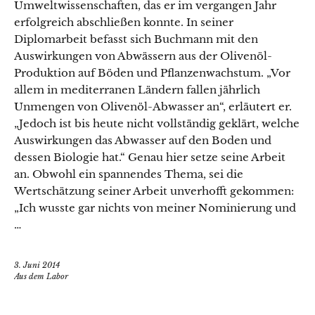
Umweltwissenschaften, das er im vergangen Jahr
erfolgreich abschließen konnte. In seiner
Diplomarbeit befasst sich Buchmann mit den
Auswirkungen von Abwässern aus der Olivenöl-
Produktion auf Böden und Pflanzenwachstum. „Vor
allem in mediterranen Ländern fallen jährlich
Unmengen von Olivenöl-Abwasser an“, erläutert er.
„Jedoch ist bis heute nicht vollständig geklärt, welche
Auswirkungen das Abwasser auf den Boden und
dessen Biologie hat.“ Genau hier setze seine Arbeit
an. Obwohl ein spannendes Thema, sei die
Wertschätzung seiner Arbeit unverhofft gekommen:
„Ich wusste gar nichts von meiner Nominierung und
…
3. Juni 2014
Aus dem Labor