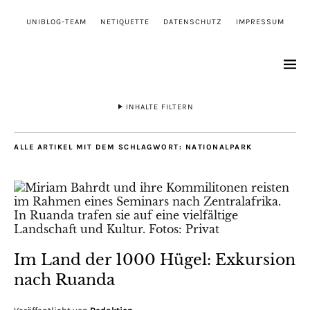
UNIBLOG-TEAM
NETIQUETTE
DATENSCHUTZ
IMPRESSUM
INHALTE FILTERN
ALLE ARTIKEL MIT DEM SCHLAGWORT:
NATIONALPARK
Im Land der 1000 Hügel: Exkursion
nach Ruanda