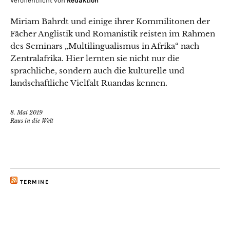
Veröffentlicht von
Redaktion
Miriam Bahrdt und einige ihrer Kommilitonen der
Fächer Anglistik und Romanistik reisten im Rahmen
des Seminars „Multilingualismus in Afrika“ nach
Zentralafrika. Hier lernten sie nicht nur die
sprachliche, sondern auch die kulturelle und
landschaftliche Vielfalt Ruandas kennen.
8. Mai 2019
Raus in die Welt
TERMINE