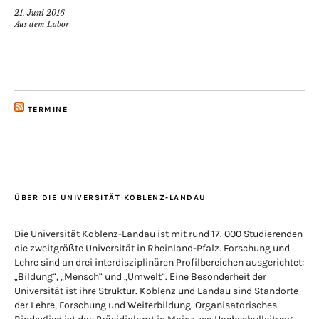
21. Juni 2016
Aus dem Labor
TERMINE
ÜBER DIE UNIVERSITÄT KOBLENZ-LANDAU
Die Universität Koblenz-Landau ist mit rund 17. 000 Studierenden
die zweitgrößte Universität in Rheinland-Pfalz. Forschung und
Lehre sind an drei interdisziplinären Profilbereichen ausgerichtet:
„Bildung“, „Mensch“ und „Umwelt“. Eine Besonderheit der
Universität ist ihre Struktur. Koblenz und Landau sind Standorte
der Lehre, Forschung und Weiterbildung. Organisatorisches