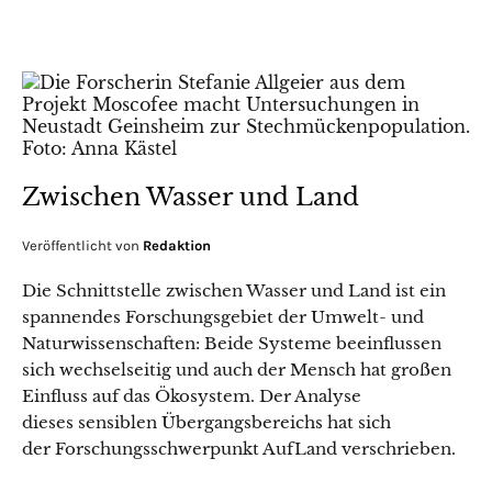
Zwischen Wasser und Land
Veröffentlicht von
Redaktion
Die Schnittstelle zwischen Wasser und Land ist ein
spannendes Forschungsgebiet der Umwelt- und
Naturwissenschaften: Beide Systeme beeinflussen
sich wechselseitig und auch der Mensch hat großen
Einfluss auf das Ökosystem. Der Analyse
dieses sensiblen Übergangsbereichs hat sich
der Forschungsschwerpunkt AufLand verschrieben.