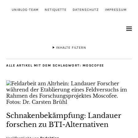
UNIBLOG-TEAM
NETIQUETTE
DATENSCHUTZ
IMPRESSUM
INHALTE FILTERN
ALLE ARTIKEL MIT DEM SCHLAGWORT:
MOSCOFEE
Schnakenbekämpfung: Landauer
forschen zu BTI-Alternativen