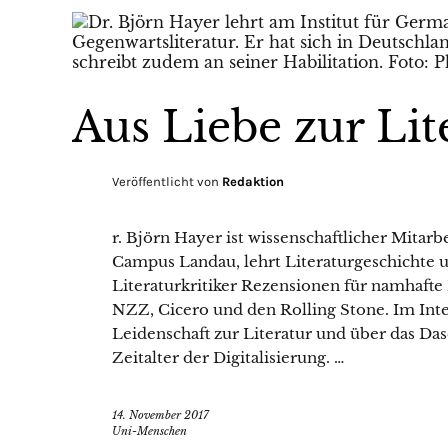
Aus Liebe zur Lit
Veröffentlicht von
Redaktion
r. Björn Hayer ist wissenschaftlicher Mitarb
Campus Landau, lehrt Literaturgeschichte u
Literaturkritiker Rezensionen für namhafte
NZZ, Cicero und den Rolling Stone. Im Inte
Leidenschaft zur Literatur und über das Das
Zeitalter der Digitalisierung. …
14. November 2017
Uni-Menschen