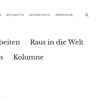
M
NETIQUETTE
DATENSCHUTZ
IMPRESSUM
beiten
Raus in die Welt
s
Kolumne