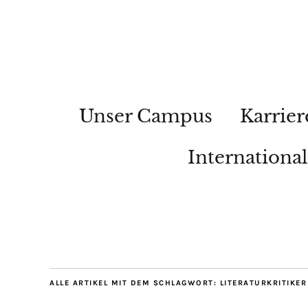
Unser Campus
Karrier
Internationa
ALLE ARTIKEL MIT DEM SCHLAGWORT:
LITERATURKRITIKER