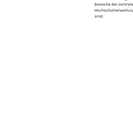
Bereiche der zentral
Hochschulverwaltung
sind.