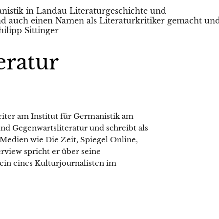
eratur
eiter am Institut für Germanistik am
nd Gegenwartsliteratur und schreibt als
 Medien wie Die Zeit, Spiegel Online,
rview spricht er über seine
ein eines Kulturjournalisten im