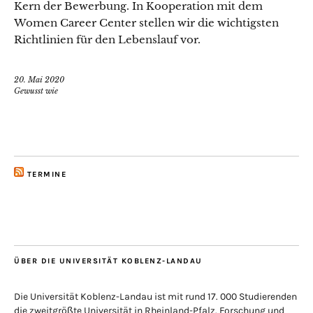
Kern der Bewerbung. In Kooperation mit dem
Women Career Center stellen wir die wichtigsten
Richtlinien für den Lebenslauf vor.
20. Mai 2020
Gewusst wie
TERMINE
ÜBER DIE UNIVERSITÄT KOBLENZ-LANDAU
Die Universität Koblenz-Landau ist mit rund 17. 000 Studierenden
die zweitgrößte Universität in Rheinland-Pfalz. Forschung und