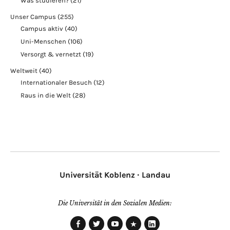
Was studieren?
(21)
Unser Campus
(255)
Campus aktiv
(40)
Uni-Menschen
(106)
Versorgt & vernetzt
(19)
Weltweit
(40)
Internationaler Besuch
(12)
Raus in die Welt
(28)
Universität Koblenz · Landau
Die Universität in den Sozialen Medien: