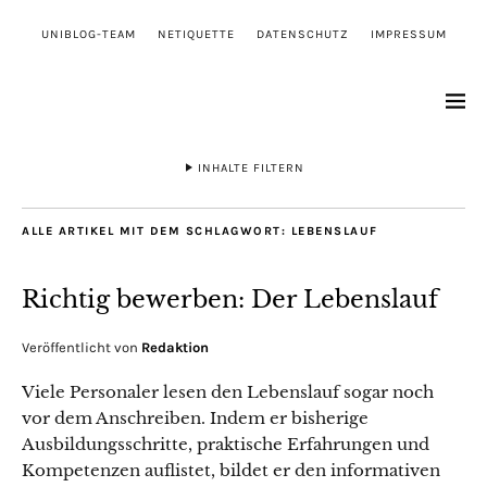
UNIBLOG-TEAM
NETIQUETTE
DATENSCHUTZ
IMPRESSUM
INHALTE FILTERN
ALLE ARTIKEL MIT DEM SCHLAGWORT:
LEBENSLAUF
Richtig bewerben: Der Lebenslauf
Veröffentlicht von
Redaktion
Viele Personaler lesen den Lebenslauf sogar noch
vor dem Anschreiben. Indem er bisherige
Ausbildungsschritte, praktische Erfahrungen und
Kompetenzen auflistet, bildet er den informativen