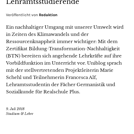
Lehramtsstudierende
Veröffentlicht von
Redaktion
Ein nachhaltiger Umgang mit unserer Umwelt wird
in Zeiten des Klimawandels und der
Ressourcenknappheit immer wichtiger: Mit dem
Zertifikat Bildung-Transformation-Nachhaltigkeit
(BTN) bereiten sich angehende Lehrkräfte auf ihre
Vorbildfunktion im Unterricht vor. Uniblog sprach
mit der stellvertretenden Projektleiterin Marie
Schehl und Teilnehmerin Francesca Alf,
Lehramtsstudentin der Fächer Germanistik und
Sozialkunde für Realschule Plus.
9. Juli 2018
Studium & Lehre