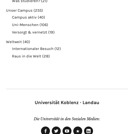
Was studieren?
(21)
Unser Campus
(255)
Campus aktiv
(40)
Uni-Menschen
(106)
Versorgt & vernetzt
(19)
Weltweit
(40)
Internationaler Besuch
(12)
Raus in die Welt
(28)
Universität Koblenz · Landau
Die Universität in den Sozialen Medien: