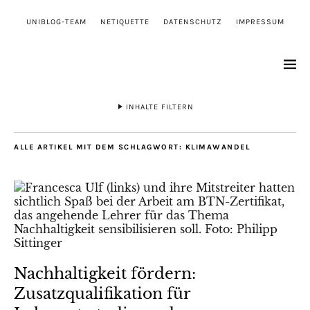
UNIBLOG-TEAM
NETIQUETTE
DATENSCHUTZ
IMPRESSUM
INHALTE FILTERN
ALLE ARTIKEL MIT DEM SCHLAGWORT:
KLIMAWANDEL
Nachhaltigkeit fördern:
Zusatzqualifikation für