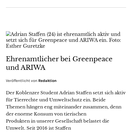
Ehrenamtlicher bei Greenpeace
und ARIWA
Veröffentlicht von
Redaktion
Der Koblenzer Student Adrian Staffen setzt sich aktiv
für Tierrechte und Umweltschutz ein. Beide
Themen hängen eng miteinander zusammen, denn
der enorme Konsum von tierischen
Produkten in unserer Gesellschaft belastet die
Umwelt. Seit 2016 ist Staffen