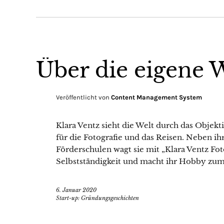
Über die eigene 
Veröffentlicht von
Content Management System
Klara Ventz sieht die Welt durch das Objekt
für die Fotografie und das Reisen. Neben i
Förderschulen wagt sie mit „Klara Ventz Foto
Selbstständigkeit und macht ihr Hobby zum
6. Januar 2020
Start-up: Gründungsgeschichten