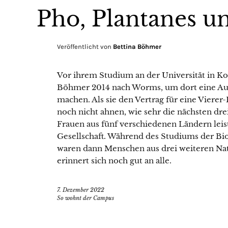
Pho, Plantanes un
Veröffentlicht von
Bettina Böhmer
Vor ihrem Studium an der Universität in Ko
Böhmer 2014 nach Worms, um dort eine Aus
machen. Als sie den Vertrag für eine Viere
noch nicht ahnen, wie sehr die nächsten dre
Frauen aus fünf verschiedenen Ländern lei
Gesellschaft. Während des Studiums der Bi
waren dann Menschen aus drei weiteren Nat
erinnert sich noch gut an alle.
7. Dezember 2022
So wohnt der Campus