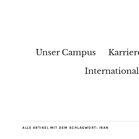
Unser Campus
Karrier
Internationa
ALLE ARTIKEL MIT DEM SCHLAGWORT:
IRAN