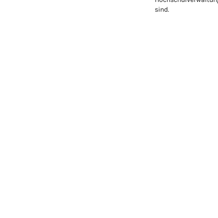
sind.