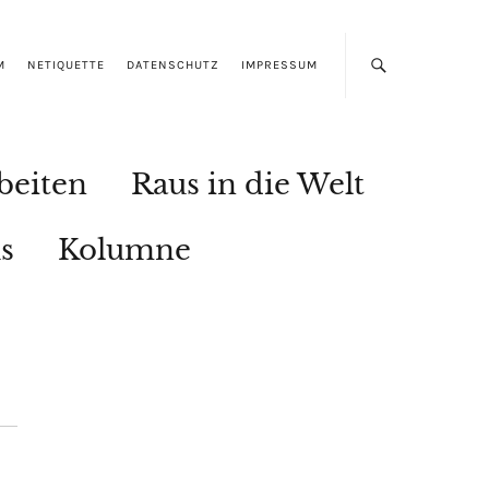
M
NETIQUETTE
DATENSCHUTZ
IMPRESSUM
beiten
Raus in die Welt
s
Kolumne