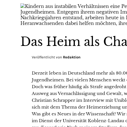
Das Heim als Ch
Veröffentlicht von
Redaktion
Derzeit leben in Deutschland mehr als 80.
Jugendheimen. Bei vielen Menschen weckt 
Doch was früher häufig als Strafe angedroht 
Ausweg aus Vernachlässigung und Gewalt, wi
Christian Schrapper im Interview mit Uniblo
sich mit dem Thema der Heimerziehung und 
Was gibt es Neues in der Wissenschaft? Wir 
im Dienst der Universität Koblenz-Landau d