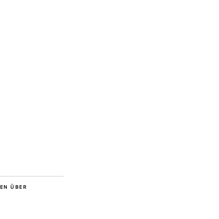
BEN ÜBER