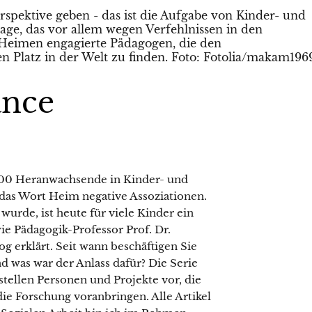
ance
000 Heranwachsende in Kinder- und
das Wort Heim negative Assoziationen.
wurde, ist heute für viele Kinder ein
e Pädagogik-Professor Prof. Dr.
g erklärt. Seit wann beschäftigen Sie
was war der Anlass dafür? Die Serie
stellen Personen und Projekte vor, die
ie Forschung voranbringen. Alle Artikel