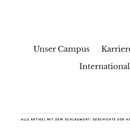
Unser Campus
Karrier
Internationa
ALLE ARTIKEL MIT DEM SCHLAGWORT:
GESCHICHTE DER H