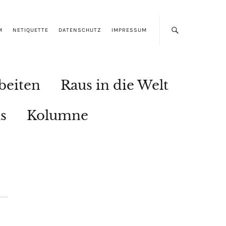
M
NETIQUETTE
DATENSCHUTZ
IMPRESSUM
beiten
Raus in die Welt
s
Kolumne